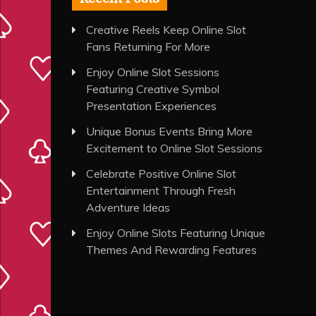
Featu
Uni
Creative Reels Keep Online Slot
Fans Returning For More
The
Enjoy Online Slot Sessions
An
Featuring Creative Symbol
Rewar
Presentation Experiences
Feat
Unique Bonus Events Bring More
July 20,
Excitement to Online Slot Sessions
Celebrate Positive Online Slot
Entertainment Through Fresh
Adventure Ideas
Enjoy Online Slots Featuring Unique
Themes And Rewarding Features