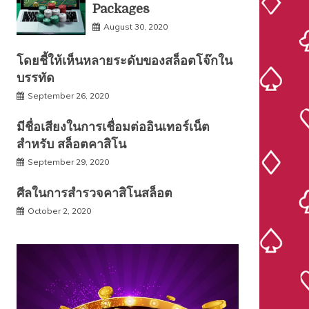
Packages
August 30, 2020
โดยชี้ให้เห็นหลายระดับของสล็อตโจ๊กใน
บรรทัด
September 26, 2020
มีชื่อเสียงในการเชื่อมต่ออินเทอร์เน็ต
สำหรับ สล็อตคาสิโน
September 29, 2020
ศีลในการสำรวจคาสิโนสล็อต
October 2, 2020