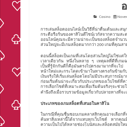
อ
Casino
Novem
การเล่นสล็อตออนไลน์เป็นวิธีที่น่าตื่นเต้นแล
กระตือรือร้นของคาสิโนดีไซน์เวกัสจากความสะด
ออนไลน์คุณจะมีความน่าจะเป็นของสล็อตจำนวน
ส่วนใหญ่จะมีเกมสล็อตมากกว่า
เกมที่คุณสา
200
ตอนนี้สล็อตเป็นเกมที่เล่นโดยส่วนใหญ่ไม่ใช่แค่
เวลาเดียวกัน
หนึ่งในหลาย
ๆ
เหตุผลที่ดีที่เกม
เป็นที่รู้จักกันดีก็คือมันตรงไปตรงมามากที่จะไป
หน้าใหม่และกระโดดเข้ามาในทางตรงกันข้ามกับ
เงินจริงให้เริ่มเล่นสล็อตโดยไม่มีประสบการณ์มา
ก่อนเริ่มต้นน่าจะเกี่ยวกับประเภทของเว็บไซต์
การเลือกไซต์ที่เหมาะสมเพื่อเริ่มต้นจริงๆจะช่วยให
คำนึงถึงเมื่อรวบรวมข้อมูลเกี่ยวกับปลายทางที่จะเ
ประเภทของเกมสล็อตที่เสนอในคาสิโน
ในกรณีที่คุณชื่นชอบเกมคลาสสิกคุณอาจเลือกที
ค้นหาสิ่งเหล่านี้ได้จากแทบทุกเว็บไซต์
หากคุณม
ความเป็นไปได้หลายช่องโบนัสและสล็อตสมัยใหม่