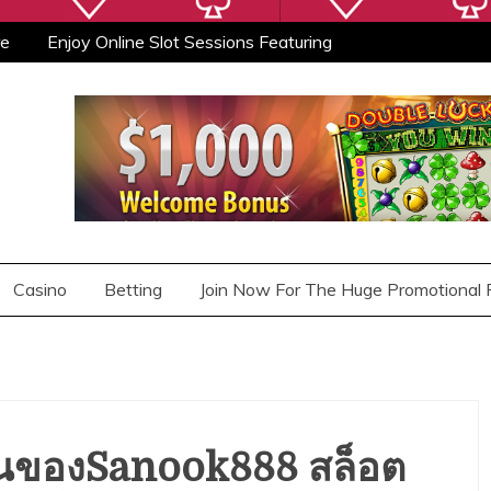
e
Enjoy Online Slot Sessions Featuring Creative
ts Bring More Excitement to Online Slot Sessions
Fresh Adventure Ideas
Enjoy Online Slots
e
Enjoy Online Slot Sessions Featuring Creative
ts Bring More Excitement to Online Slot Sessions
Fresh Adventure Ideas
Enjoy Online Slots
Casino
Betting
Join Now For The Huge Promotional
ขึ้นของSanook888 สล็อต