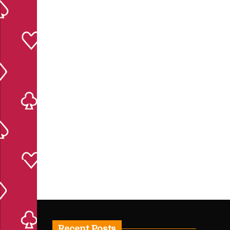
Enj
Onl
Slo
Recent Posts