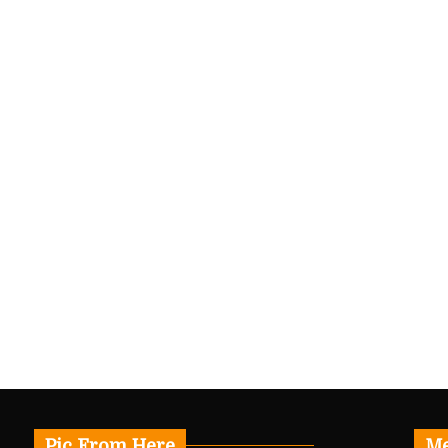
oy
Creative
ine
Reels Keep
ts
Online Slot
Pic From Here
Me