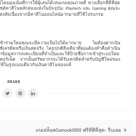
ยมุ่งเน้นที่การให้ผู้เล่นได้เล่นเกมคุณภาพดี
ทางเลือกที่ดีที่สุด
ซต์คาสิโนหลักสองแห่งในปัจจุบัน
และ
คุณจะ
: Playtech
Gaming
สงสัยเนื่องจากมีคาสิโนออนไลน์มากมายที่ใช้โปรแกรม
้เข้าร่วมใหม่คุณจะมีความเป็นไปได้มากมาย
ไม่ต้องฝากเงิน
ใช้เครดิตหรือเงินสดจริง
โดยปกติสิ่งเดียวที่คุณต้องทำคือดำเนิน
อมูลการลงทะเบียนที่จำเป็นและใช้ป้ายชื่อการเข้าสู่ระบบใหม่
เทอร์เน็ต
จากนั้นทรัพยากรจะได้รับเครดิตสำหรับบัญชีใหม่ของ
ช้ในรูปแบบเดียวกับเงินคาสิโนของแท้
SHARE
เกมสล็อตSanook888 ฟรีที่ดีที่สุด- รีบเลย