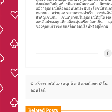
ตั้งแต่ผลลัพธ์สุดท้ายมีความผันผวนแม้ว่านักพนันจ
แม้ว่าอุปกรณ์สล็อตออนไลน์จะมีประโยชน์ส่วนต
หมายความว่าคุณประสบความสำเร็จ
การตัดสิน
สำคัญเช่นกัน
เช่นเดียวกับในอุปกรณ์ที่มีโครงส
ออนไลน์ของคุณคือสล็อตอุ่นหรือสล็อตเย็น
คุ
ของคุณแม้ว่าจะเล่นสล็อตออนไลน์ฟรีอยู่ก็ตาม
Post
สร้างรายได้และสนุกด้วยตัวเองด้วยคาสิโน
ออนไลน์
navigation
Related Posts