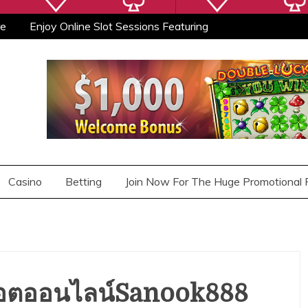
e
Enjoy Online Slot Sessions Featuring Creative
ts Bring More Excitement to Online Slot Sessions
resh Adventure Ideas
Enjoy Online Slots
e
Enjoy Online Slot Sessions Featuring Creative
ts Bring More Excitement to Online Slot Sessions
resh Adventure Ideas
Enjoy Online Slots
Casino
Betting
Join Now For The Huge Promotional
อตออนไลน์Sanook888