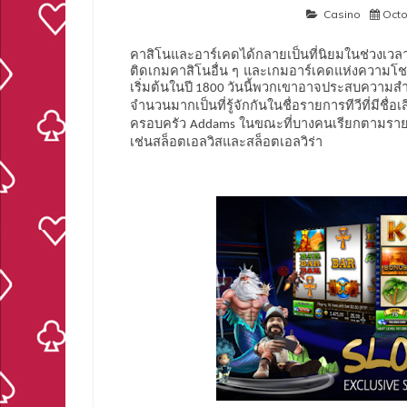
Casino
Octo
คาสิโนและอาร์เคดได้กลายเป็นที่นิยมในช่วงเวลา
ติดเกมคาสิโนอื่น
ๆ
และเกมอาร์เคดแห่งความโชคด
เริ่มต้นในปี
วันนี้พวกเขาอาจประสบความสำเร็
1800
จำนวนมากเป็นที่รู้จักกันในชื่อรายการทีวีที่มีชื่อเ
ครอบครัว
ในขณะที่บางคนเรียกตามรายการ
Addams
เช่นสล็อตเอลวิสและสล็อตเอลวิร่า