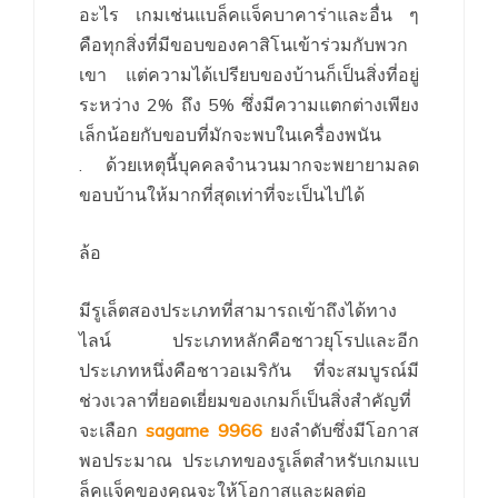
อะไร เกมเช่นแบล็คแจ็คบาคาร่าและอื่น ๆ
คือทุกสิ่งที่มีขอบของคาสิโนเข้าร่วมกับพวก
เขา แต่ความได้เปรียบของบ้านก็เป็นสิ่งที่อยู่
ระหว่าง 2% ถึง 5% ซึ่งมีความแตกต่างเพียง
เล็กน้อยกับขอบที่มักจะพบในเครื่องพนัน
. ด้วยเหตุนี้บุคคลจำนวนมากจะพยายามลด
ขอบบ้านให้มากที่สุดเท่าที่จะเป็นไปได้
ล้อ
มีรูเล็ตสองประเภทที่สามารถเข้าถึงได้ทาง
ไลน์ ประเภทหลักคือชาวยุโรปและอีก
ประเภทหนึ่งคือชาวอเมริกัน ที่จะสมบูรณ์มี
ช่วงเวลาที่ยอดเยี่ยมของเกมก็เป็นสิ่งสำคัญที่
จะเลือก
sagame 9966
ยงลำดับซึ่งมีโอกาส
พอประมาณ ประเภทของรูเล็ตสำหรับเกมแบ
ล็คแจ็คของคุณจะให้โอกาสและผลต่อ