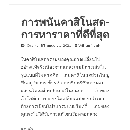
การพนันคาสิโนสด-
การหาราคาที่ดีที่สุด
Casino
January 1, 2021
Willian Noah
ในคาสิโนสดกรรมของคุณอาจเปลี่ยนไป
อย่างแท้จริงเนื่องจากแต่ละเกมมีการเล่นใน
รูปแบบที่ไม่คาดคิด เกมคาสิโนสดส่วนใหญ่
ขึ้นอยู่กับการเข้ารหัสแบบริบหรี่ซึ่งการผสม
ผสานไม่เหมือนกับคาสิโนบนบก เจ้าของ
เว็บไซต์บางรายจะไม่เปลี่ยนแปลงอะไรเลย
ด้วยการเขียนโปรแกรมแบบริบหรี่ เกมของ
คุณจะไม่ได้รับการแก้ไขหรือหลอกลวง
ลูกเต๋า