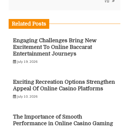
ไป
Related Posts
Engaging Challenges Bring New
Excitement To Online Baccarat
Entertainment Journeys
July 19, 2026
Exciting Recreation Options Strengthen
Appeal Of Online Casino Platforms
July 10, 2026
The Importance of Smooth
Performance in Online Casino Gaming