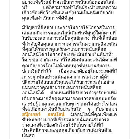
อย่างแท้จริงแม้ว่าจะเป็นการพนันสล็อตออนไลน์
ฟรี
แต่ก็สามารถทำได้แม้จะนำเสนอความ
เกี่ยวข้องที่กว้างขึ้นและเข้าร่วมเป็นหนึ่งเดียวกับ
คุณเพื่อดำเนินการที่ดีที่สุด
มีปัญหาที่ดีหลายประการในการใช้โอกาสในการ
เล่นเกมกิจกรรมออนไลน์เดิมพันที่ศูนย์ใดก็ตามที่
ใบรับรองสถานการณ์เป็นศูนย์กลาง
พื้นที่เล็กน้อย
ที่สำคัญคือคุณสามารถเคารพในความเพลิดเพลิน
ที่คุณได้รับการดูแลรักษาเกมการพนันสล็อต
ออนไลน์โดยไม่ยากที่จะประเมินด้วยเงินที่น่าทึ่ง
ใด
ๆ
ข้อ
จำกัด
เหล่านี้ให้เดิมพันและเล่นได้ตามที่
คุณต้องการโดยไม่ต้องทนทุกข์ทรมานกับการ
ปลดเงินที่ทำไว้
เมื่อคุณอาศัยอยู่ในประเทศที่มี
ภาระผูกพันอย่างแน่นอนจากการแสวงหาผู้ค้า
ปลีกรายได้แบบเสรีคุณจะได้รับการกระตุ้นอย่าง
แน่นอนว่าคุณสามารถเล่นการพนันสล็อต
ออนไลน์ได้
ตำแหน่งที่ได้รับการบำรุงรักษาเพิ่ม
เติมอย่างมากคือคุณสามารถตรวจสอบเกมพอร์ต
และรับรู้ว่าคุณจะสนุกกับทุก
ๆ
เกมได้อย่างไรก่อน
ที่จะเลือกเดาเงินที่รับประกันใด
ๆ
กับพวกเขา
สนุ๊กเกอร์ ออนไลน์
มออนไลน์ที่คุณเพียงแค่
ชื่นชมอย่างมากที่เข้าร่วมจากนั้นคุณสามารถ
วางแผนที่จะป้องกันโดยใช้ที่เก็บรายได้ที่มี
ประสิทธิภาพและพูดคุยเกี่ยวกับการเดิมพันด้วย
เงินสด