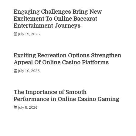
Engaging Challenges Bring New
Excitement To Online Baccarat
Entertainment Journeys
July 19, 2026
Exciting Recreation Options Strengthen
Appeal Of Online Casino Platforms
July 10, 2026
The Importance of Smooth
Performance in Online Casino Gaming
July 5, 2026