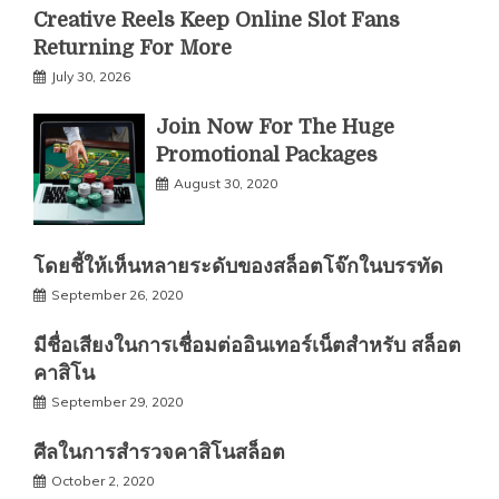
Creative Reels Keep Online Slot Fans
Returning For More
July 30, 2026
Join Now For The Huge
Promotional Packages
August 30, 2020
โดยชี้ให้เห็นหลายระดับของสล็อตโจ๊กในบรรทัด
September 26, 2020
มีชื่อเสียงในการเชื่อมต่ออินเทอร์เน็ตสำหรับ สล็อต
คาสิโน
September 29, 2020
ศีลในการสำรวจคาสิโนสล็อต
October 2, 2020