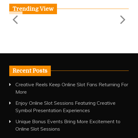
Trending View
Enjoy Online
Slot Sessions
Featuring
Creative
Symbol
Recent Posts
Presentation
Creative Reels Keep Online Slot Fans Returning For
Experiences
More
July 28, 2026
Enjoy Online Slot Sessions Featuring Creative
Symbol Presentation Experiences
Unique Bonus Events Bring More Excitement to
Online Slot Sessions