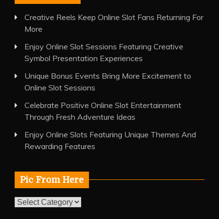
Presentation
Creative Reels Keep Online Slot Fans Returning For
Experiences
More
July 28, 2026
Enjoy Online Slot Sessions Featuring Creative
Symbol Presentation Experiences
Unique Bonus Events Bring More Excitement to
Online Slot Sessions
Celebrate Positive Online Slot Entertainment
Through Fresh Adventure Ideas
Enjoy Online Slots Featuring Unique Themes And
Rewarding Features
Pic From Here
Pic
From