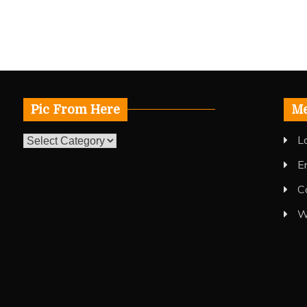
ring
Fans
que
Returning
mes
For More
d
July 30, 2026
ding
Pic From Here
Me
ures
Pic
L
 2026
From
E
Here
C
W