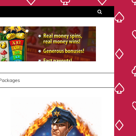
 Packages