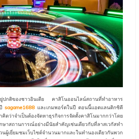
ที่อยู่ปกติของชาวอินเดีย คาสิโนออนไลน์สถานที่ทำอาหาร
ปี
sagame1688
และเกมพอร์ตในปี ตอนนี้แอตแลนติกซิตี
ิดว่าจำเป็นต้องจัดหาธุรกิจการจัดตั้งคาสิโนมากกว่าโดย
กษาสถานการณ์อย่างมีนัยสำคัญเช่นเดียวกับที่ลาสเวกัสทำ
วนผู้เยี่ยมชมเว็บไซต์จำนวนมากและในทำนองเดียวกันพวก