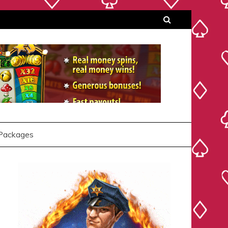
 Packages