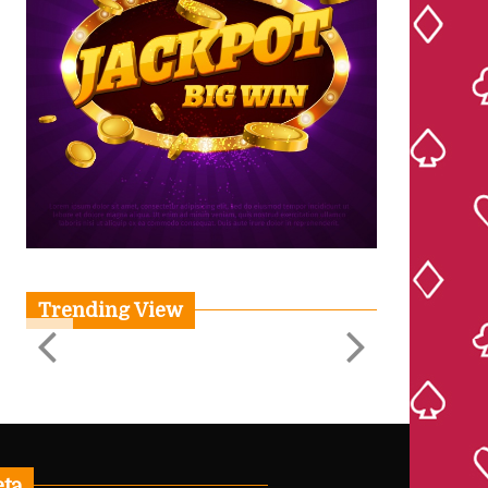
Trending View
Enjoy
Online Slot
Sessions
ta