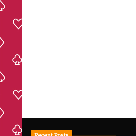
Enj
Onl
Slo
Recent Posts