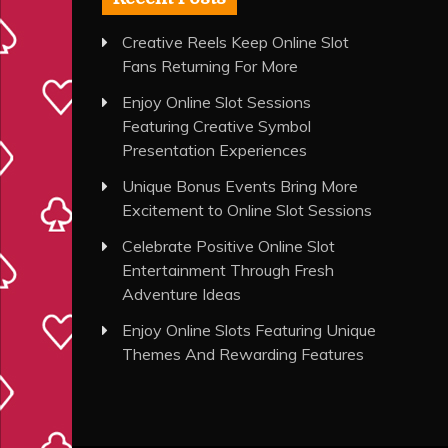
Featuring
Fa
Unique
Retur
Creative Reels Keep Online Slot
Fans Returning For More
Themes
For 
And
Enjoy Online Slot Sessions
July 30,
Featuring Creative Symbol
Rewarding
Presentation Experiences
Features
Unique Bonus Events Bring More
July 20, 2026
Excitement to Online Slot Sessions
Celebrate Positive Online Slot
Entertainment Through Fresh
Adventure Ideas
Enjoy Online Slots Featuring Unique
Themes And Rewarding Features