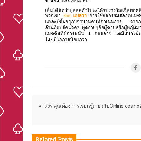
ข้างหน้าและ
ย้อนกลับ
.
เห็นได้ชัดว่าบุคคลทั่วไปจะได้รับรางวัลแจ็คพอตท
พวกเขา
แปลว่า
การใช้กิจกรรมสล็อตแมชช
slot
แต่ละปีขึ้นอยู่กับจำนวนคนที่ดำเนินการ
จากกา
ล้านที่แบล็คแจ็ค
พูดง่ายๆคือผู้ชายหรือผู้หญ
?
แมชชีนที่มีการพนัน
ดอลลาร์
แต่มีแนวโน้ม
1
ไม่
มีโอกาสน้อยกว่า
?
.
Post
สิ่งที่คุณต้องการเรียนรู้เกี่ยวกับOnline casino
navigation
Related Posts