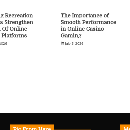
ng Recreation
The Importance of
s Strengthen
Smooth Performance
 Of Online
in Online Casino
 Platforms
Gaming
 2026
July 5, 2026
tive
Enjoy
 Keep
Online Slot
 Slot
Sessions
Pic From Here
Me