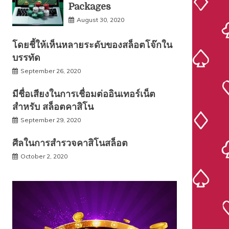
Packages
August 30, 2020
โดยชี้ให้เห็นหลายระดับของสล็อตโจ๊กใน
บรรทัด
September 26, 2020
มีชื่อเสียงในการเชื่อมต่ออินเทอร์เน็ต
สำหรับ สล็อตคาสิโน
September 29, 2020
ศีลในการสำรวจคาสิโนสล็อต
October 2, 2020