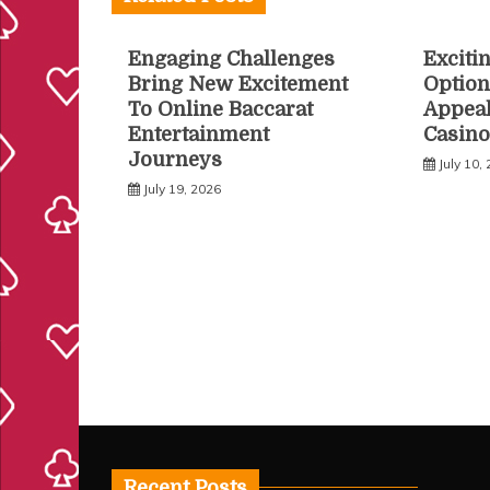
Engaging Challenges
Exciti
Bring New Excitement
Option
To Online Baccarat
Appeal
Entertainment
Casino
Journeys
July 10,
July 19, 2026
Enjoy
Crea
Online
Reels
Slots
Online
Recent Posts