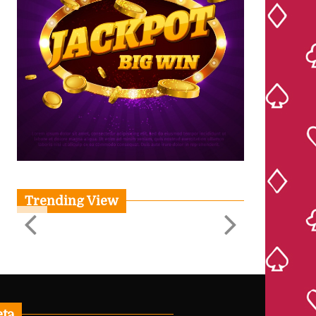
Trending View
Unique
Bonus
Events
O
ta