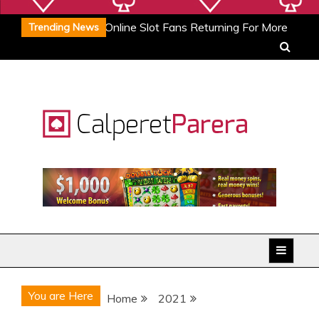
Skip
Creative Reels Keep Online Slot Fans Returning For More
Trending News
to
Enjoy Online Slot Sessions Featuring Creative Symbol
content
Presentation Experiences
Unique Bonus Events Bring
More Excitement to Online Slot Sessions
Celebrate
Positive Online Slot Entertainment Through Fresh
Adventure Ideas
Enjoy Online Slots Featuring Unique
Themes And Rewarding Features
Calperet Parera
Creative Reels Keep Online Slot Fans Returning For More
Enjoy Online Slot Sessions Featuring Creative Symbol
Presentation Experiences
Unique Bonus Events Bring
More Excitement to Online Slot Sessions
Celebrate
Positive Online Slot Entertainment Through Fresh
Adventure Ideas
Enjoy Online Slots Featuring Unique
Themes And Rewarding Features
You are Here
Home
2021