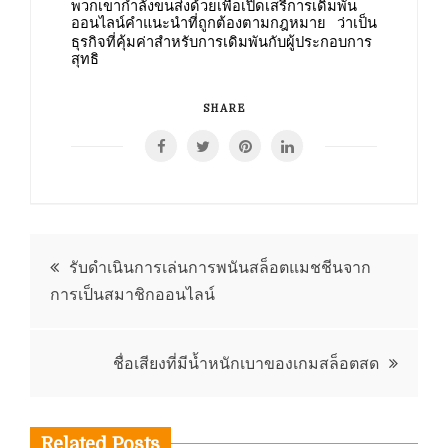
พวกเขากำลังขนส่งด้วยเพื่อเปิดเสรีการเดิมพัน
ออนไลน์คำแนะนำที่ถูกต้องตามกฎหมาย
ว่าเป็น
ธุรกิจที่คุ้มค่าสำหรับการเดิมพันกับผู้ประกอบการ
สุทธิ
SHARE
Post
รับดำเนินการเล่นการพนันสล็อตแมชชีนจาก
การเป็นสมาชิกออนไลน์
navigation
ชื่อเสียงที่มีน้ำหนักเบาของเกมสล็อตสด
Related Posts