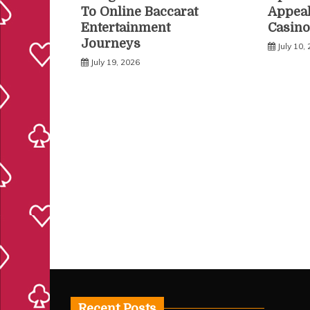
To Online Baccarat
Appeal
Entertainment
Casino
Journeys
July 10,
July 19, 2026
Enj
Onl
Slo
Recent Posts