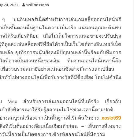
y 24, 2021
Willian Noah
ี่ใด ๆ บนอินเทอร์เน็ตสำหรับการเล่นเกมสล็อตออนไลน์ฟรี
าเป็นขั้นตอนพื้นฐานในความเป็นจริง แน่นอนคุณจะค้นพบ
ุณอาจได้รับเกียรตินิยม เมื่อไม่เต็มใจการเสนอขายจะปรับปรุง
ที่ดูและเล่นสล็อตฟรีที่ถือได้ว่าเป็นเว็บไซต์ทางอินเทอร์เน็ต
วยเหลือ ธุรกิจการพนันยังคงมีปัญหาเหล่านี้พร้อมกับทีมการ
วัลที่อาจเป็นส่วนหนึ่งของเงิน ทีมงานออนไลน์เหล่านี้ล้อ
นเพื่อรวบรวมสมาธิอย่างแน่นอนซึ่งอาจมีการแลกเปลี่ยน
่วไปทางออนไลน์เพื่อรับรางวัลที่มีชื่อเสียง โดยไม่คำนึง
บ Visa สำหรับการเล่นเกมออนไลน์ที่แท้จริง เกี่ยวกับ
คุณกำลังพิจารณาให้รับรู้สถานะไม่ใช่ช่วงเวลานี้ตามปกติ
สมบูรณ์เนื่องจากเป็นพื้นฐานที่เริ่มต้นในช่วง
xoslot69
ิ่งที่เริ่มต้นอย่างเจียมเนื้อเจียมตัวก่อน – เส้นทางที่เหมาะ
ุกวันนี้อาจเป็นบิตของการเข้ารหัสออนไลน์ที่มีความ