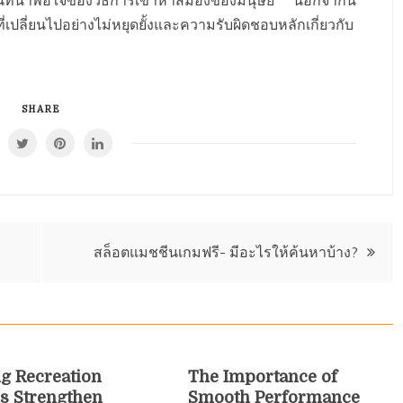
เปลี่ยนไปอย่างไม่หยุดยั้งและความรับผิดชอบหลักเกี่ยวกับ
SHARE
สล็อตแมชชีนเกมฟรี- มีอะไรให้ค้นหาบ้าง?
ng Recreation
The Importance of
s Strengthen
Smooth Performance