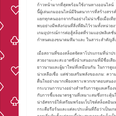
ก้าวหน้ามากที่สุดพร้อมใช้งานทางออนไลน
นี้ผู้เล่นเกมออนไลน์มีจินตนาการที่สร้างสร
แยกทุกคนออกจากกันอย่างไม่น่าเชื่อเมื่อเที
พบอย่างมีพลังก่อนที่สิ่งที่ฝันไว้รวมทั้ง
เกมอุปกรณ์การต่อสู้สล็อตที่รวมแอปพลิเคชั่
กำหนดเองขนาดมหึมาและ ในสาระสำคัญสิ่งอ
เมื่อสถานที่ของสล็อตจัดหาโปรแกรมที่น่าปร
สวยงามและสะอาดซึ่งนำเสนอเกมที่มีชื่อเสียง
ยาวนานและผู้มาใหม่ที่เหมือนกัน ในการดูแล 
น่าเหลือเชื่อ แต่ช่วยเสริมพลังของเกม: คว
ตื่นใจอย่างมากเพียงเพราะพวกเขาตอบสนองคว
กระบวนการบางอย่างสำหรับการดูแลเครื่
กับการชี้แจงมาตรฐานที่เหมาะสมซึ่งกระตุ้นใ
น่าอัศจรรย์ให้เตรียมพร้อมเว็บไซต์สล็อตอิ
กระตือรือร้นและแต่ละประเด็นที่ถือว่าเป็นเก
การเริ่มต้นตั้งแต่ตอนนี้ประสบความสำเร็จเ