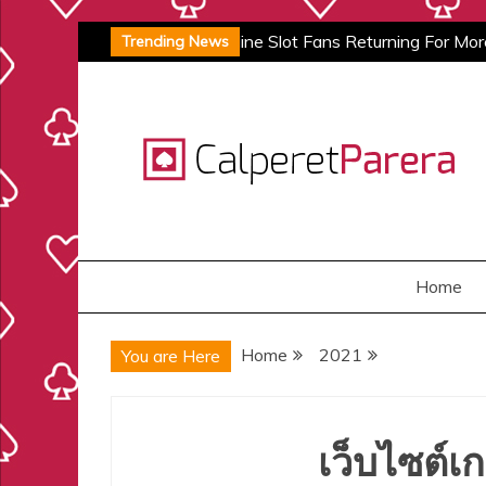
Skip
Creative Reels Keep Online Slot Fans Returning For Mor
Trending News
to
Symbol Presentation Experiences
Unique Bonus Even
content
Celebrate Positive Online Slot Entertainment Through F
Featuring Unique Themes And Rewarding Features
Creative Reels Keep Online Slot Fans Returning For Mor
Symbol Presentation Experiences
Unique Bonus Even
Calperet Parera
Celebrate Positive Online Slot Entertainment Through F
Featuring Unique Themes And Rewarding Features
Home
Home
2021
You are Here
เว็บไซต์