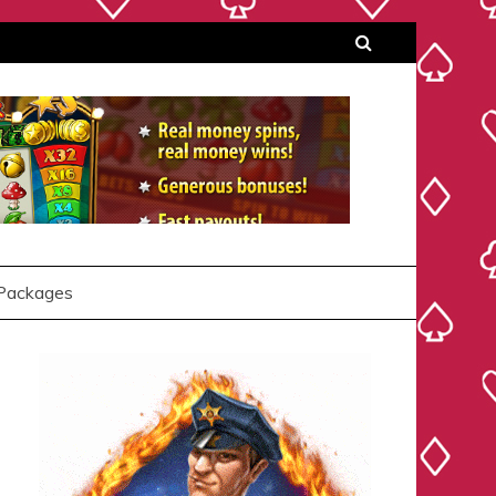
 Packages