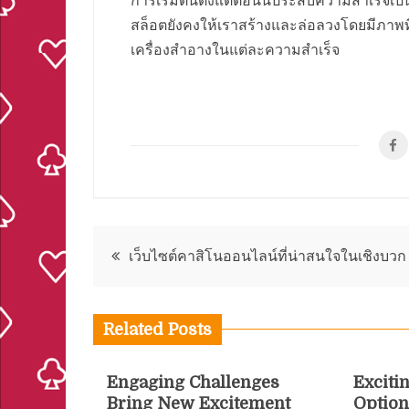
สล็อตยังคงให้เราสร้างและล่อลวงโดยมีภาพที่
เครื่องสำอางในแต่ละความสำเร็จ
Post
เว็บไซต์คาสิโนออนไลน์ที่น่าสนใจในเชิงบวก
navigation
Related Posts
Engaging Challenges
Exciti
Bring New Excitement
Option