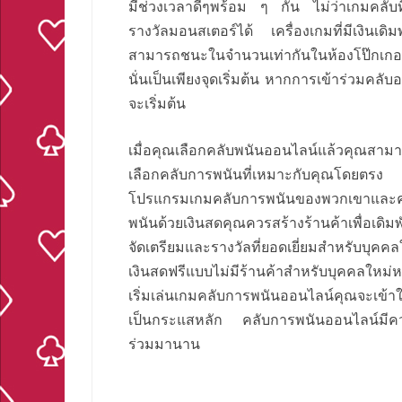
มีช่วงเวลาดีๆพร้อม ๆ กัน ไม่ว่าเกมคลับที
รางวัลมอนสเตอร์ได้ เครื่องเกมที่มีเงิน
สามารถชนะในจำนวนเท่ากันในห้องโป๊กเกอร์แ
นั่นเป็นเพียงจุดเริ่มต้น หากการเข้าร่วมคลับ
จะเริ่มต้น
เมื่อคุณเลือกคลับพนันออนไลน์แล้วคุณสามาร
เลือกคลับการพนันที่เหมาะกับคุณโดยตร
โปรแกรมเกมคลับการพนันของพวกเขาและคุ
พนันด้วยเงินสดคุณควรสร้างร้านค้าเพื่อ
จัดเตรียมและรางวัลที่ยอดเยี่ยมสำหรับบุค
เงินสดฟรีแบบไม่มีร้านค้าสำหรับบุคคลใหม่
เริ่มเล่นเกมคลับการพนันออนไลน์คุณจะเข้าใ
เป็นกระแสหลัก คลับการพนันออนไลน์มีคว
ร่วมมานาน