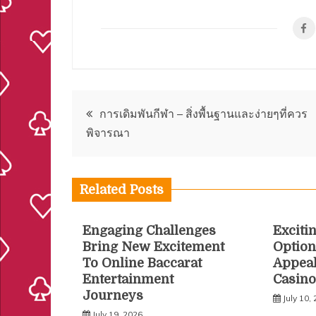
Post
การเดิมพันกีฬา – สิ่งพื้นฐานและง่ายๆที่ควร
พิจารณา
navigation
Related Posts
Engaging Challenges
Exciti
Bring New Excitement
Option
To Online Baccarat
Appeal
Entertainment
Casino
Journeys
July 10,
July 19, 2026