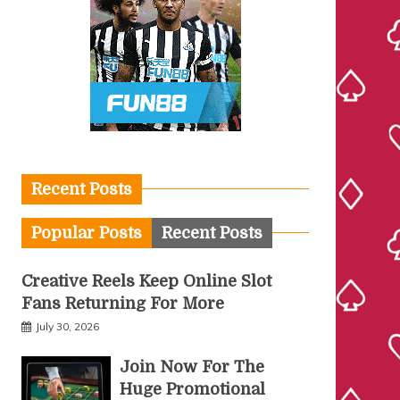
Recent Posts
Popular Posts
Recent Posts
Creative Reels Keep Online Slot
Fans Returning For More
July 30, 2026
Join Now For The
Huge Promotional