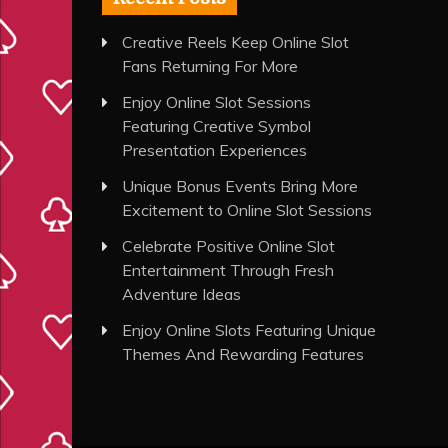
Featu
Uni
Creative Reels Keep Online Slot
Fans Returning For More
The
Enjoy Online Slot Sessions
An
Featuring Creative Symbol
Rewar
Presentation Experiences
Feat
Unique Bonus Events Bring More
July 20,
Excitement to Online Slot Sessions
Celebrate Positive Online Slot
Entertainment Through Fresh
Adventure Ideas
Enjoy Online Slots Featuring Unique
Themes And Rewarding Features