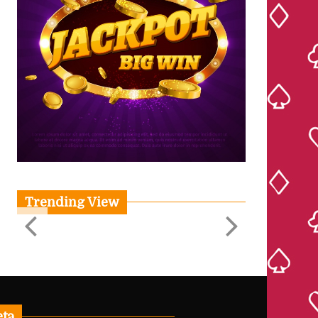
Trending View
Enjoy
Online Slot
Sessions
ta