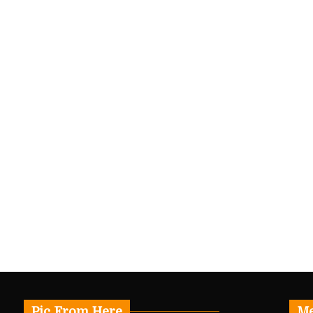
oy
Creative
ine
Reels Keep
ts
Online Slot
Pic From Here
Me