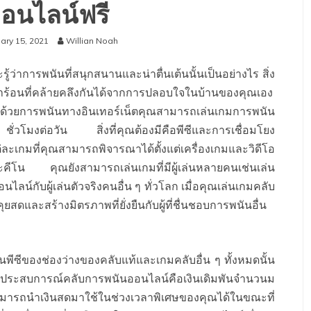
อนไลน์ฟรี
ary 15, 2021
Willian Noah
รู้ว่าการพนันที่สนุกสนานและน่าตื่นเต้นนั้นเป็นอย่างไร สิ่ง
ร่าร้อนที่คล้ายคลึงกันได้จากการปลอบใจในบ้านของคุณเอง
ด้วยการพนันทางอินเทอร์เน็ตคุณสามารถเล่นเกมการพนัน
มงต่อวัน สิ่งที่คุณต้องมีคือพีซีและการเชื่อมโยง
ะเกมที่คุณสามารถพิจารณาได้ตั้งแต่เครื่องเกมและวิดีโอ
ละคีโน คุณยังสามารถเล่นเกมที่มีผู้เล่นหลายคนเช่นเล่น
ลน์กับผู้เล่นตัวจริงคนอื่น ๆ ทั่วโลก เมื่อคุณเล่นเกมคลับ
ยสดและสร้างมิตรภาพที่ยั่งยืนกับผู้ที่ชื่นชอบการพนันอื่น
ีซีของช่องว่างของคลับแท้และเกมคลับอื่น ๆ ทั้งหมดนั้น
ี่ยวกับประสบการณ์คลับการพนันออนไลน์คือเงินเดิมพันจำนวนม
มารถนำเงินสดมาใช้ในช่วงเวลาพิเศษของคุณได้ในขณะที่