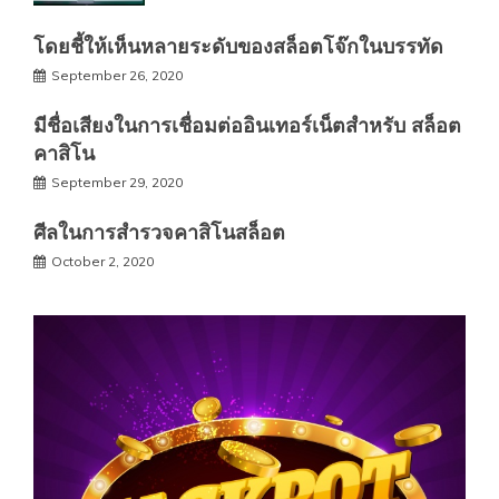
โดยชี้ให้เห็นหลายระดับของสล็อตโจ๊กในบรรทัด
September 26, 2020
มีชื่อเสียงในการเชื่อมต่ออินเทอร์เน็ตสำหรับ สล็อต
คาสิโน
September 29, 2020
ศีลในการสำรวจคาสิโนสล็อต
October 2, 2020