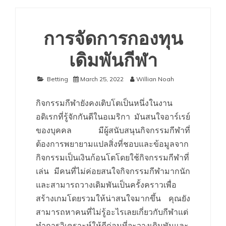
การจัดการกองทุน
เดิมพันกีฬา
Betting
March 25, 2022
Willian Noah
กิจกรรมกีฬายังคงเติบโตเป็นหนึ่งในงาน
อดิเรกที่รู้จักกันดีในอเมริกา มันสนใจอาร์เรย์
ของบุคคล มีผู้สนับสนุนกิจกรรมกีฬาที่
ต้องการพยายามแปลสิ่งที่ชอบและข้อมูลจาก
กิจกรรมเป็นเงินก้อนโตโดยใช้กิจกรรมกีฬาที่
เล่น มีคนที่ไม่ค่อยสนใจกิจกรรมกีฬามากนัก
และสามารถวางเดิมพันเป็นครั้งคราวเพื่อ
สร้างเกมโดยรวมให้น่าสนใจมากขึ้น คุณยัง
สามารถหาคนที่ไม่รู้อะไรเลยเกี่ยวกับกีฬาแต่
ทำการวิเคราะห์ให้ดีก่อนที่จะวางเดิมพันและ