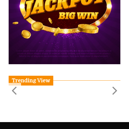
Trending View
Enjoy Online
Slot Sessions
Featuring