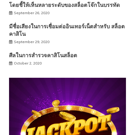
โดยชี้ให้เห็นหลายระดับของสล็อตโจ๊กในบรรทัด
September 26, 2020
มีชื่อเสียงในการเชื่อมต่ออินเทอร์เน็ตสำหรับ สล็อต
คาสิโน
September 29, 2020
ศีลในการสำรวจคาสิโนสล็อต
October 2, 2020