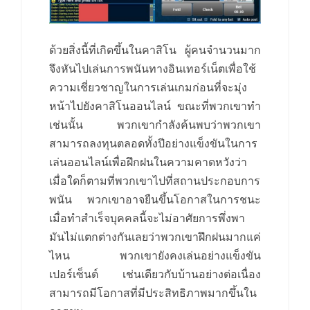
ด้วยสิ่งนี้ที่เกิดขึ้นในคาสิโน ผู้คนจำนวนมาก
จึงหันไปเล่นการพนันทางอินเทอร์เน็ตเพื่อใช้
ความเชี่ยวชาญในการเล่นเกมก่อนที่จะมุ่ง
หน้าไปยังคาสิโนออนไลน์ ขณะที่พวกเขาทำ
เช่นนั้น พวกเขากำลังค้นพบว่าพวกเขา
สามารถลงทุนตลอดทั้งปีอย่างแข็งขันในการ
เล่นออนไลน์เพื่อฝึกฝนในความคาดหวังว่า
เมื่อใดก็ตามที่พวกเขาไปที่สถานประกอบการ
พนัน พวกเขาอาจยืนขึ้นโอกาสในการชนะ
เมื่อทำสำเร็จบุคคลนี้จะไม่อาศัยการพึ่งพา
มันไม่แตกต่างกันเลยว่าพวกเขาฝึกฝนมากแค่
ไหน พวกเขายังคงเล่นอย่างแข็งขัน
เปอร์เซ็นต์ เช่นเดียวกับบ้านอย่างต่อเนื่อง
สามารถมีโอกาสที่มีประสิทธิภาพมากขึ้นใน