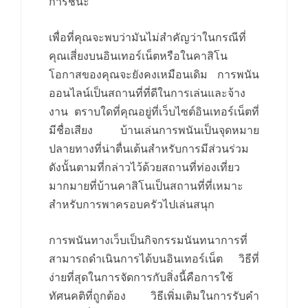
การชนะ
เพื่อที่คุณจะพบว่ามันไม่สำคัญว่าในกรณีที่
คุณเสี่ยงบนอินเทอร์เน็ตหรือในคาสิโน
โอกาสของคุณจะยังคงเหมือนเดิม การพนัน
ออนไลน์เป็นสถานที่ที่ดีในการเล่นและจ้าง
งาน ตราบใดที่คุณอยู่ที่เว็บไซต์อินเทอร์เน็ตที่
มีชื่อเสียง บ้านเล่นการพนันเป็นจุดหมาย
ปลายทางที่น่าตื่นเต้นสำหรับการมีส่วนร่วม
ดังนั้นตามที่กล่าวไว้ด้วยสถานที่ท่องเที่ยว
มากมายที่บ้านคาสิโนเป็นสถานที่ที่เหมาะ
สำหรับการพาครอบครัวไปเล่นสนุก
การพนันทางเว็บเป็นกิจกรรมนันทนาการที่
สามารถดำเนินการได้บนอินเทอร์เน็ต วิธีที่
ง่ายที่สุดในการจัดการกับสิ่งนี้คือการใช้
ทัศนคติที่ถูกต้อง วิธีเพิ่มเติมในการรับคำ