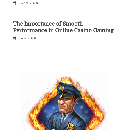
July 10, 2026
The Importance of Smooth
Performance in Online Casino Gaming
July 5, 2026