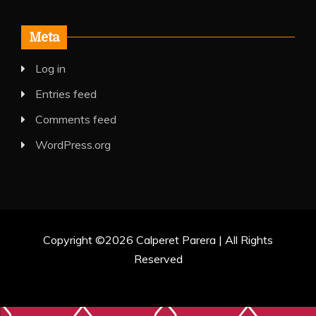
From
Here
Meta
Log in
Entries feed
Comments feed
WordPress.org
Copyright ©2026 Calperet Parera | All Rights
Reserved