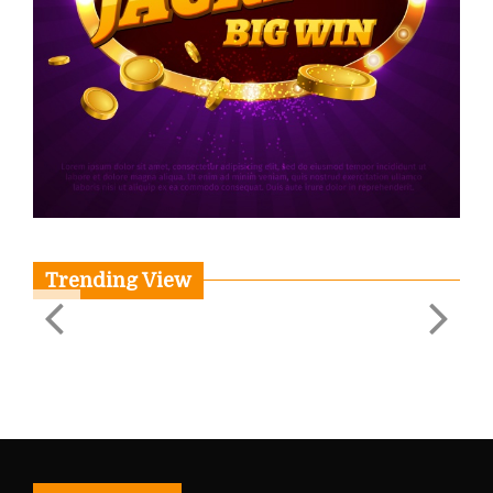
Trending View
Enjoy Online
Slot Sessions
Featuring
Creative