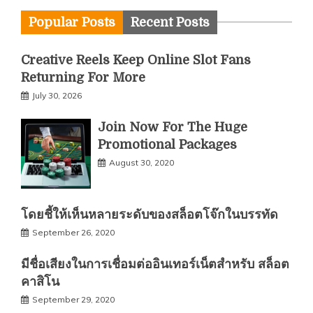
Popular Posts
Recent Posts
Creative Reels Keep Online Slot Fans
Returning For More
July 30, 2026
Join Now For The Huge
Promotional Packages
August 30, 2020
โดยชี้ให้เห็นหลายระดับของสล็อตโจ๊กในบรรทัด
September 26, 2020
มีชื่อเสียงในการเชื่อมต่ออินเทอร์เน็ตสำหรับ สล็อต
คาสิโน
September 29, 2020