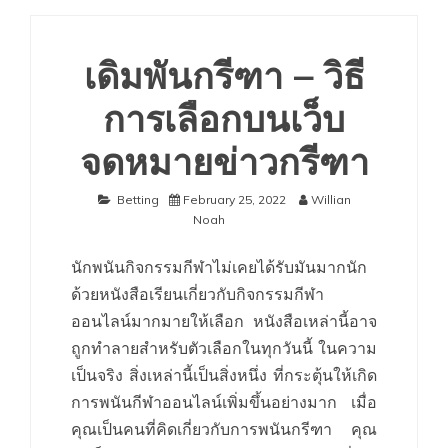
เดิมพันกรีฑา – วิธี
การเลือกบนเว็บ
จดหมายข่าวกรีฑา
Betting
February 25, 2022
Willian
Noah
นักพนันกิจกรรมกีฬาไม่เคยได้รับมันมากนัก
ด้วยหนังสือเรียนเกี่ยวกับกิจกรรมกีฬา
ออนไลน์มากมายให้เลือก หนังสือเหล่านี้อาจ
ถูกทำลายสำหรับตัวเลือกในทุกวันนี้ ในความ
เป็นจริง สิ่งเหล่านี้เป็นสิ่งหนึ่ง ที่กระตุ้นให้เกิด
การพนันกีฬาออนไลน์เพิ่มขึ้นอย่างมาก เมื่อ
คุณเป็นคนที่คิดเกี่ยวกับการพนันกรีฑา คุณ