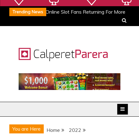
Skip
Creative Reels Keep Online Slot Fans Returning For More
Trending News
to
Enjoy Online Slot Sessions Featuring Creative Symbol
content
Presentation Experiences
Unique Bonus Events Bring
More Excitement to Online Slot Sessions
Celebrate
Positive Online Slot Entertainment Through Fresh
Adventure Ideas
Enjoy Online Slots Featuring Unique
Themes And Rewarding Features
Calperet Parera
Creative Reels Keep Online Slot Fans Returning For More
Enjoy Online Slot Sessions Featuring Creative Symbol
Presentation Experiences
Unique Bonus Events Bring
More Excitement to Online Slot Sessions
Celebrate
Positive Online Slot Entertainment Through Fresh
Adventure Ideas
Enjoy Online Slots Featuring Unique
Themes And Rewarding Features
You are Here
Home
2022