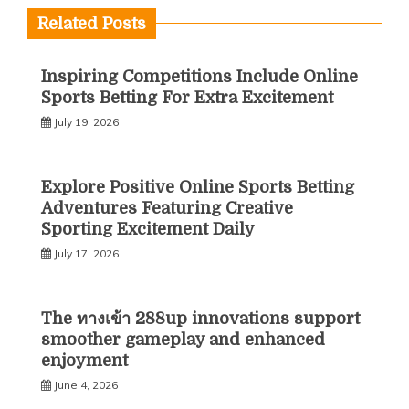
Related Posts
Inspiring Competitions Include Online
Sports Betting For Extra Excitement
July 19, 2026
Explore Positive Online Sports Betting
Adventures Featuring Creative
Sporting Excitement Daily
July 17, 2026
The ทางเข้า 288up innovations support
smoother gameplay and enhanced
enjoyment
June 4, 2026