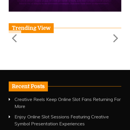
Trending View
Enjoy Online
Slot Sessions
Featuring
Creative
Symbol
Recent Posts
Presentation
Creative Reels Keep Online Slot Fans Returning For
Experiences
More
July 28, 2026
Enjoy Online Slot Sessions Featuring Creative
Symbol Presentation Experiences