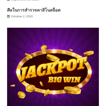
ศีลในการสำรวจคาสิโนสล็อต
October 2, 2020