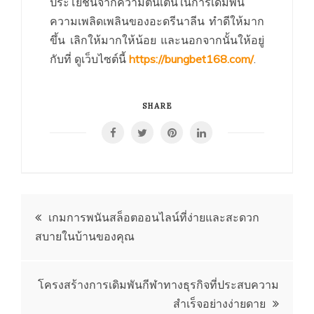
ประโยชน์จากความตื่นเต้นในการเดิมพัน
ความเพลิดเพลินของอะดรีนาลีน ทำดีให้มาก
ขึ้น เลิกให้มากให้น้อย และนอกจากนั้นให้อยู่
กับที่ ดูเว็บไซต์นี้
https://bungbet168.com/
.
SHARE
Post
เกมการพนันสล็อตออนไลน์ที่ง่ายและสะดวก
สบายในบ้านของคุณ
navigation
โครงสร้างการเดิมพันกีฬาทางธุรกิจที่ประสบความ
สำเร็จอย่างง่ายดาย