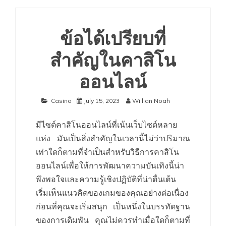
ข้อได้เปรียบที่
สำคัญในคาสิโน
ออนไลน์
Casino
July 15, 2023
Willian Noah
มีไซต์คาสิโนออนไลน์ที่เน้นเว็บไซต์หลาย
แห่ง มันเป็นสิ่งสำคัญในเวลานี้ไม่ว่าปริมาณ
เท่าใดก็ตามที่จำเป็นสำหรับวิธีการคาสิโน
ออนไลน์เพื่อให้การพัฒนาความบันเทิงนี้น่า
พึงพอใจและความรู้เชิงปฏิบัติที่น่าตื่นเต้น
เริ่มเห็นแนวคิดของเกมของคุณอย่างต่อเนื่อง
ก่อนที่คุณจะเริ่มสนุก เป็นหนึ่งในบรรทัดฐาน
ของการเดิมพัน คุณไม่ควรทำเมื่อใดก็ตามที่