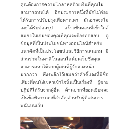
คุณต้องการความโกลาหลด้วยเงินที่คุณไม่
สามารถทนได้ อีกประการหนึ่งที่มักไม่ค่อย
ได้รับการปรับปรุงเพื่อคาดเดา มันอาจจะไม่
เคยได้รับข้อสรุป สร้างขั้นตอนที่เข้าใกล้
สมองในเกมของคุณที่คุณจะต้องทดสอบ ดู
ข้อมูลที่เป็นประโยชน์ทางออนไลน์สำหรับ
แนวคิดที่เป็นประโยชน์และวิธีการเล่นเกม มี
ส่วนร่วมในคาสิโนออนไลน์บนเว็บซึ่งคุณ
สามารถหาได้จากผู้เล่นที่รู้จักล่วงหน้า
มากกว่า พึงระลึกไว้เสมอว่าคำชี้แจงที่มีชื่อ
เสียงที่คนโง่เขลาเข้าใจนั้นเป็นเรื่องที่ ผู้ชาย
ปฏิบัติได้รับจากผู้อื่น ด้านบวกที่ยอดเยี่ยมจะ
เป็นข้อพิจารณาที่สำคัญสำหรับผู้ที่เล่นการ
พนันบนเว็บ