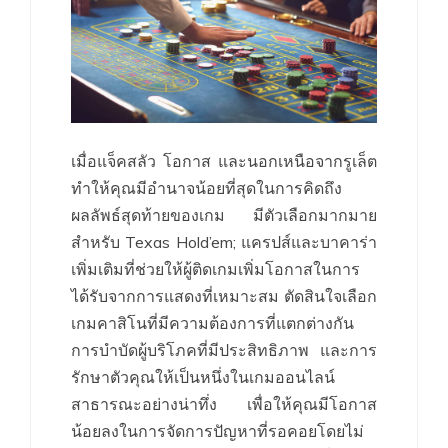
เมื่อแจ็คสลัว โอกาส และนอกเหนือจากรูเล็ต
ทำให้คุณมีอำนาจน้อยที่สุดในการคิดถึง
ผลลัพธ์สุดท้ายของเกม มีตัวเลือกมากมาย
สำหรับ Texas Hold’em; แครปส์และบาคาร่า
เพิ่มเติมที่ช่วยให้ผู้ติดเกมเพิ่มโอกาสในการ
ได้รับจากการแสดงที่เหมาะสม ตัดสินใจเลือก
เกมคาสิโนที่มีความต้องการที่แตกต่างกัน
การบำบัดผู้บริโภคที่มีประสิทธิภาพ และการ
รักษาตัวคุณให้เป็นหนึ่งในเกมออนไลน์
สาธารณะอย่างน่าทึ่ง เพื่อให้คุณมีโอกาส
น้อยลงในการจัดการปัญหาที่รอคอยโดยไม่