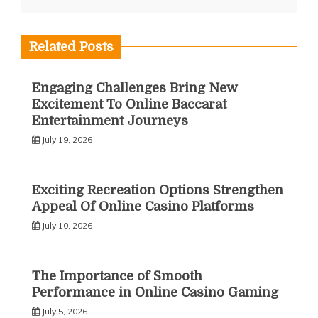
Related Posts
Engaging Challenges Bring New
Excitement To Online Baccarat
Entertainment Journeys
July 19, 2026
Exciting Recreation Options Strengthen
Appeal Of Online Casino Platforms
July 10, 2026
The Importance of Smooth
Performance in Online Casino Gaming
July 5, 2026