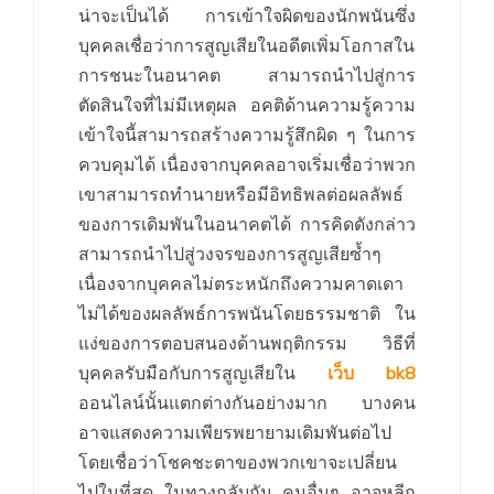
น่าจะเป็นได้ การเข้าใจผิดของนักพนันซึ่ง
บุคคลเชื่อว่าการสูญเสียในอดีตเพิ่มโอกาสใน
การชนะในอนาคต สามารถนำไปสู่การ
ตัดสินใจที่ไม่มีเหตุผล อคติด้านความรู้ความ
เข้าใจนี้สามารถสร้างความรู้สึกผิด ๆ ในการ
ควบคุมได้ เนื่องจากบุคคลอาจเริ่มเชื่อว่าพวก
เขาสามารถทำนายหรือมีอิทธิพลต่อผลลัพธ์
ของการเดิมพันในอนาคตได้ การคิดดังกล่าว
สามารถนำไปสู่วงจรของการสูญเสียซ้ำๆ
เนื่องจากบุคคลไม่ตระหนักถึงความคาดเดา
ไม่ได้ของผลลัพธ์การพนันโดยธรรมชาติ ใน
แง่ของการตอบสนองด้านพฤติกรรม วิธีที่
บุคคลรับมือกับการสูญเสียใน
เว็บ bk8
ออนไลน์นั้นแตกต่างกันอย่างมาก บางคน
อาจแสดงความเพียรพยายามเดิมพันต่อไป
โดยเชื่อว่าโชคชะตาของพวกเขาจะเปลี่ยน
ไปในที่สุด ในทางกลับกัน คนอื่นๆ อาจหลีก