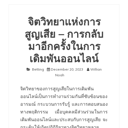
จิตวิทยาแห่งการ
สูญเสีย – การกลับ
มาอีกครั้งในการ
เดิมพันออนไลน์
Betting
December 20, 2023
Willian
Noah
จิตวิทยาของการสูญเสียในการเดิมพัน
ออนไลน์เป็นการทำงานร่วมกันที่ซับซ้อนของ
อารมณ์ กระบวนการรับรู้ และการตอบสนอง
ทางพฤติกรรม เมื่อบุคคลมีส่วนร่วมในการ
เดิมพันออนไลน์และประสบกับการสูญเสีย จะ
กระตุ้นให้เกิดปฏิกิริยาทางจิตวิทยาหลาย