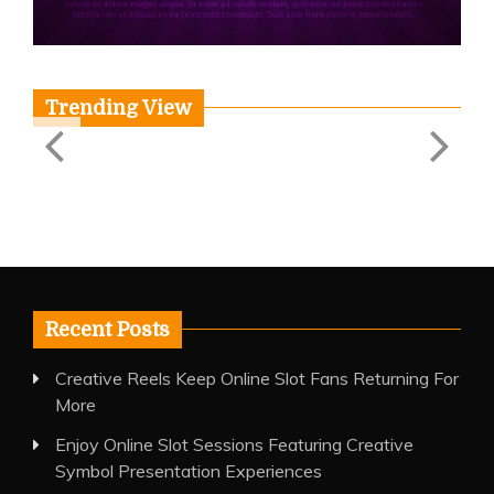
Trending View
Enjoy Online
Slot Sessions
Featuring
Creative
Symbol
Recent Posts
Presentation
Creative Reels Keep Online Slot Fans Returning For
Experiences
More
July 28, 2026
Enjoy Online Slot Sessions Featuring Creative
Symbol Presentation Experiences