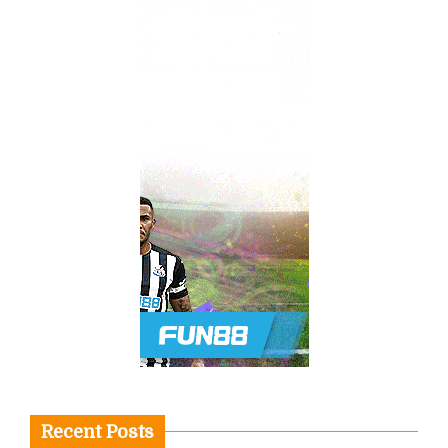
Recent Posts