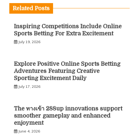
Related Posts
Inspiring Competitions Include Online
Sports Betting For Extra Excitement
July 19, 2026
Explore Positive Online Sports Betting
Adventures Featuring Creative
Sporting Excitement Daily
July 17, 2026
The ทางเข้า 288up innovations support
smoother gameplay and enhanced
enjoyment
June 4, 2026