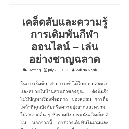
เคล็ดลับและความรู้
การเดิมพันกีฬา
ออนไลน์ – เล่น
อย่างชาญฉลาด
Betting
July 23, 2023
Willian Noah
ในการเริ่มต้น สามารถทำได้ในความสะดวก
และสบายในบ้านส่วนตัวของคุณ ดังนั้นจึง
ไม่มีปัญหาเรื่องที่จอดรถ ของสะสม การดื่ม
เหล้าที่คุณบังคับหรือความยุ่งยากและความ
ไม่สะดวกอื่น ๆ ซึ่งรวมถึงการพนันสไตล์คาสิ
โน นอกจากนี้ การวางเดิมพันในเกมและ