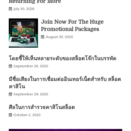
Returning For More
July 30, 2026
Join Now For The Huge
Promotional Packages
August 30, 2020
โดยชี้ให้เห็นหลายระดับของสล็อตโจ๊กในบรรทัด
September 26, 2020
มีชื่อเสียงในการเชื่อมต่ออินเทอร์เน็ตสำหรับ สล็อต
คาสิโน
September 29, 2020
ศีลในการสำรวจคาสิโนสล็อต
October 2, 2020