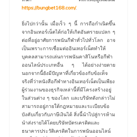
https://bungbet168.com/
.
ยิ่งไปกว่านั้น เมื่อเร็ว ๆ นี้ การถือกำเนิดขึ้น
จากอินเทอร์เน็ตได้ก่อให้เกิดอันตรายแปลก ๆ
ต่อที่อยู่อาศัยการพนันกีฬาทั่วไปทั่วโลก อาจ
เป็นเพราะการเชื่อมต่ออินเทอร์เน็ตทำให้
บุคคลสามารถเล่นการพนันคาสิโนหรือกีฬา
ออนไลน์ประเภทอื่น ๆ ได้อย่างง่ายดาย
นอกจากนี้ยังมีปัญหาที่เกี่ยวข้องกับข้อเท็จ
จริงที่ว่าหนังสือกีฬาทางอินเทอร์เน็ตเป็นเพียง
ผู้ร่วมงานของธุรกิจเหล่านี้ที่มีโครงสร้างอยู่
ในส่วนต่าง ๆ ของโลก และบริษัทดังกล่าวไม่
สามารถอยู่ภายใต้กฎหมายและระเบียบข้อ
บังคับเกี่ยวกับภาษีเงินได้ สิ่งนี้นำไปสู่การห้าม
นำส่งรายได้โดยบริษัทบัตรเครดิตและ
ธนาคารประวัติเครดิตในการพนันออนไลน์