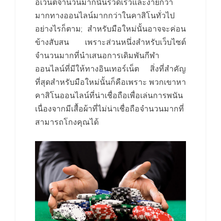
อีเวนต์จำนวนมากนั้นรวดเร็วและง่ายกว่า
มากทางออนไลน์มากกว่าในคาสิโนทั่วไป
อย่างไรก็ตาม; สำหรับมือใหม่นั้นอาจจะค่อน
ข้างสับสน เพราะส่วนหนึ่งสำหรับเว็บไซต์
จำนวนมากที่นำเสนอการเดิมพันกีฬา
ออนไลน์ที่มีให้ทางอินเทอร์เน็ต สิ่งที่สำคัญ
ที่สุดสำหรับมือใหม่นั้นก็คือเพราะ พวกเขาหา
คาสิโนออนไลน์ที่น่าเชื่อถือเพื่อเล่นการพนัน
เนื่องจากมีเสื้อผ้าที่ไม่น่าเชื่อถือจำนวนมากที่
สามารถโกงคุณได้