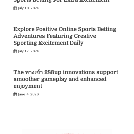
July 19, 2026
Explore Positive Online Sports Betting
Adventures Featuring Creative
Sporting Excitement Daily
July 17, 2026
The ทางเข้า 288up innovations support
smoother gameplay and enhanced
enjoyment
June 4, 2026