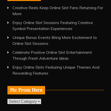
Presentation
Creative Reels Keep Online Slot Fans Returning For
Experiences
More
July 28, 2026
Enjoy Online Slot Sessions Featuring Creative
Symbol Presentation Experiences
Unique Bonus Events Bring More Excitement to
Online Slot Sessions
Celebrate Positive Online Slot Entertainment
Through Fresh Adventure Ideas
Enjoy Online Slots Featuring Unique Themes And
Rewarding Features
Pic From Here
Pic
From