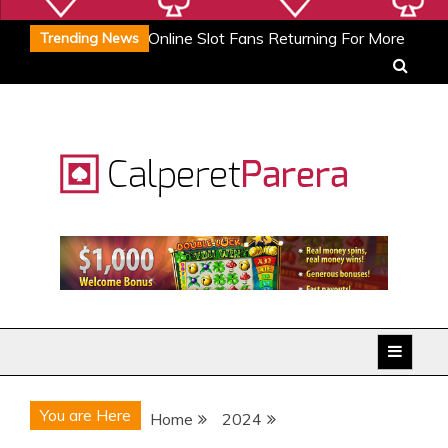
Skip
Creative Reels Keep Online Slot Fans Returning For More
Trending News
to
Enjoy Online Slot Sessions Featuring Creative Symbol
content
Presentation Experiences
Unique Bonus Events Bring
More Excitement to Online Slot Sessions
Celebrate
Positive Online Slot Entertainment Through Fresh
Adventure Ideas
Enjoy Online Slots Featuring Unique
Themes And Rewarding Features
Calperet Parera
Creative Reels Keep Online Slot Fans Returning For More
Enjoy Online Slot Sessions Featuring Creative Symbol
Presentation Experiences
Unique Bonus Events Bring
More Excitement to Online Slot Sessions
Celebrate
Positive Online Slot Entertainment Through Fresh
Adventure Ideas
Enjoy Online Slots Featuring Unique
Themes And Rewarding Features
You are Here
Home
2024