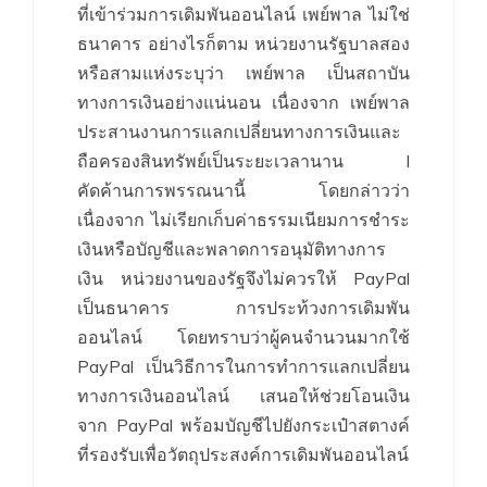
ที่เข้าร่วมการเดิมพันออนไลน์ เพย์พาล ไม่ใช่
ธนาคาร อย่างไรก็ตาม หน่วยงานรัฐบาลสอง
หรือสามแห่งระบุว่า เพย์พาล เป็นสถาบัน
ทางการเงินอย่างแน่นอน เนื่องจาก เพย์พาล
ประสานงานการแลกเปลี่ยนทางการเงินและ
ถือครองสินทรัพย์เป็นระยะเวลานาน l
คัดค้านการพรรณนานี้ โดยกล่าวว่า
เนื่องจาก ไม่เรียกเก็บค่าธรรมเนียมการชำระ
เงินหรือบัญชีและพลาดการอนุมัติทางการ
เงิน หน่วยงานของรัฐจึงไม่ควรให้ PayPal
เป็นธนาคาร การประท้วงการเดิมพัน
ออนไลน์ โดยทราบว่าผู้คนจำนวนมากใช้
PayPal เป็นวิธีการในการทำการแลกเปลี่ยน
ทางการเงินออนไลน์ เสนอให้ช่วยโอนเงิน
จาก PayPal พร้อมบัญชีไปยังกระเป๋าสตางค์
ที่รองรับเพื่อวัตถุประสงค์การเดิมพันออนไลน์