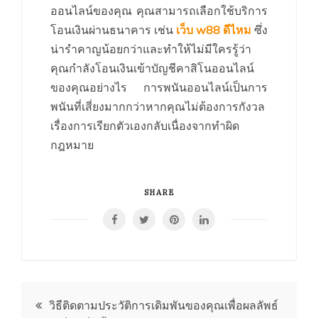
ออนไลน์ของคุณ คุณสามารถเลือกใช้บริการ
โอนเงินผ่านธนาคาร เช่น
เว็บ w88 ดีไหม
ซึ่ง
น่ารำคาญน้อยกว่าและทำให้ไม่มีใครรู้ว่า
คุณกำลังโอนเงินเข้าบัญชีคาสิโนออนไลน์
ของคุณอย่างไร การพนันออนไลน์เป็นการ
พนันที่เสี่ยงมากกว่าหากคุณไม่ต้องการกังวล
เรื่องการเรียกตัวเองกลับเนื่องจากทำผิด
กฎหมาย
SHARE
Post
วิธีติดตามประวัติการเดิมพันของคุณเพื่อผลลัพธ์