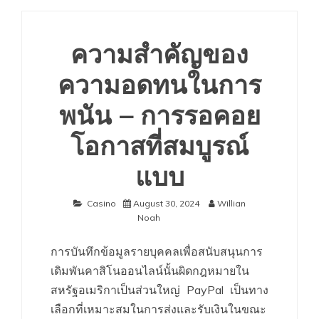
ความสำคัญของ
ความอดทนในการ
พนัน – การรอคอย
โอกาสที่สมบูรณ์
แบบ
Casino
August 30, 2024
Willian
Noah
การบันทึกข้อมูลรายบุคคลเพื่อสนับสนุนการ
เดิมพันคาสิโนออนไลน์นั้นผิดกฎหมายใน
สหรัฐอเมริกาเป็นส่วนใหญ่ PayPal เป็นทาง
เลือกที่เหมาะสมในการส่งและรับเงินในขณะ