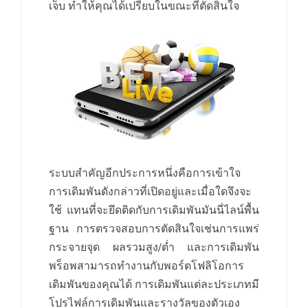
เจ็บ ทำให้คุณได้เปรียบในขณะที่ตัดสินใจ
ระบบสำคัญอีกประการหนึ่งคือการเข้าใจ
การเดิมพันดังกล่าวที่เปิดอยู่และเมื่อใดจึงจะ
ใช้ แทนที่จะยึดติดกับการเดิมพันมันนี่ไลน์พื้น
ฐาน การตรวจสอบการตัดสินใจเช่นการแพร่
กระจายจุด ผลรวมสูง/ต่ำ และการเดิมพัน
พร็อพสามารถทำงานกับพอร์ตโฟลิโอการ
เดิมพันของคุณได้ การเดิมพันแต่ละประเภทมี
โปรไฟล์การเดิมพันและรางวัลของตัวเอง