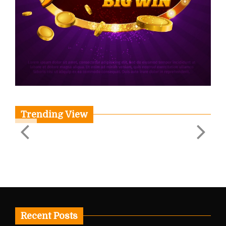
Trending View
Enjoy Online
Slot Sessions
Featuring
Creative
Symbol
Recent Posts