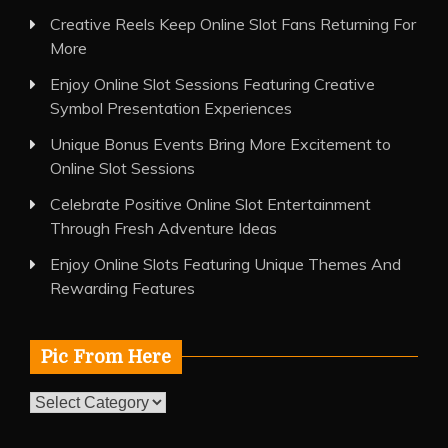
Presentation
Creative Reels Keep Online Slot Fans Returning For
Experiences
More
July 28, 2026
Enjoy Online Slot Sessions Featuring Creative
Symbol Presentation Experiences
Unique Bonus Events Bring More Excitement to
Online Slot Sessions
Celebrate Positive Online Slot Entertainment
Through Fresh Adventure Ideas
Enjoy Online Slots Featuring Unique Themes And
Rewarding Features
Pic From Here
Pic
From