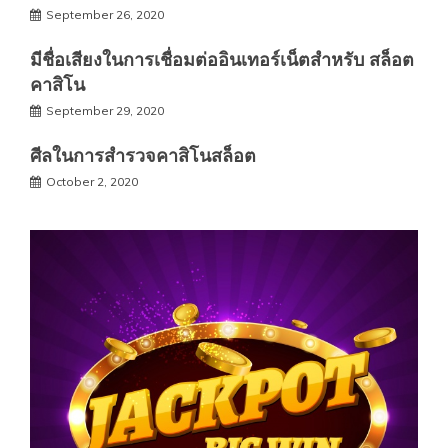
September 26, 2020
มีชื่อเสียงในการเชื่อมต่ออินเทอร์เน็ตสำหรับ สล็อต
คาสิโน
September 29, 2020
ศีลในการสำรวจคาสิโนสล็อต
October 2, 2020