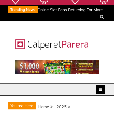
Skip
Creative Reels Keep Online Slot Fans Returning For More
Trending News
to
Enjoy Online Slot Sessions Featuring Creative Symbol
content
Presentation Experiences
Unique Bonus Events Bring
More Excitement to Online Slot Sessions
Celebrate
Positive Online Slot Entertainment Through Fresh
Adventure Ideas
Enjoy Online Slots Featuring Unique
Themes And Rewarding Features
Calperet Parera
Creative Reels Keep Online Slot Fans Returning For More
Enjoy Online Slot Sessions Featuring Creative Symbol
Presentation Experiences
Unique Bonus Events Bring
More Excitement to Online Slot Sessions
Celebrate
Positive Online Slot Entertainment Through Fresh
Adventure Ideas
Enjoy Online Slots Featuring Unique
Themes And Rewarding Features
You are Here
Home
2025