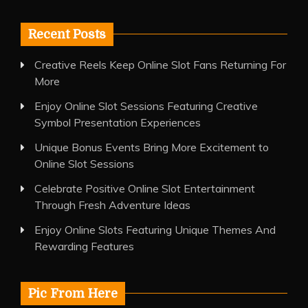
Creative
Symbol
Recent Posts
Presentation
Creative Reels Keep Online Slot Fans Returning For
Experiences
More
July 28, 2026
Enjoy Online Slot Sessions Featuring Creative
Symbol Presentation Experiences
Unique Bonus Events Bring More Excitement to
Online Slot Sessions
Celebrate Positive Online Slot Entertainment
Through Fresh Adventure Ideas
Enjoy Online Slots Featuring Unique Themes And
Rewarding Features
Pic From Here