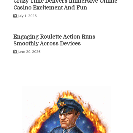
Crazy Time Delivers Immersive Online
Casino Excitement And Fun
July 1, 2026
Engaging Roulette Action Runs
Smoothly Across Devices
June 29, 2026