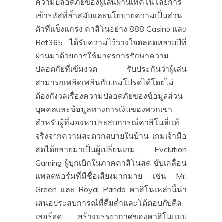
ความปลอดภัยของผู้เล่นผ่านเทคโนโลยีการ
เข้ารหัสที่ล้ำสมัยและนโยบายความเป็นส่วน
ตัวที่แข็งแกร่ง คาสิโนอย่าง 888 Casino และ
Bet365 ได้รับความไว้วางใจตลอดหลายปีที่
ผ่านมาด้วยการใช้มาตรการรักษาความ
ปลอดภัยที่เข้มงวด รับประกันว่าผู้เล่น
สามารถเพลิดเพลินกับเกมโปรดได้โดยไม่
ต้องกังวลเรื่องความปลอดภัยของข้อมูลส่วน
บุคคลและข้อมูลทางการเงินของพวกเขา
สำหรับผู้ที่มองหาประสบการณ์คาสิโนที่แท้
จริงจากความสะดวกสบายในบ้าน เกมเจ้ามือ
สดได้กลายมาเป็นผู้เปลี่ยนเกม Evolution
Gaming ผู้บุกเบิกในภาคคาสิโนสด ขับเคลื่อน
แพลตฟอร์มที่มีชื่อเสียงมากมาย เช่น Mr.
Green และ Royal Panda คาสิโนเหล่านี้นำ
เสนอประสบการณ์ที่ดื่มด่ำและโต้ตอบกับดีล
เลอร์สด สร้างบรรยากาศของคาสิโนแบบ