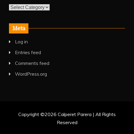
Pic
From
Here
Meta
Log in
Entries feed
Comments feed
WordPress.org
Copyright ©2026 Calperet Parera | All Rights
Reserved