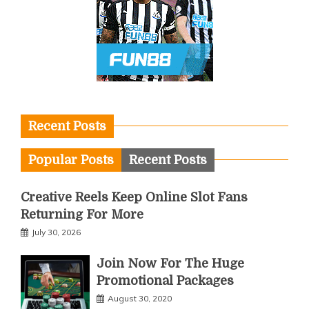
Recent Posts
Popular Posts
Recent Posts
Creative Reels Keep Online Slot Fans
Returning For More
July 30, 2026
Join Now For The Huge
Promotional Packages
August 30, 2020