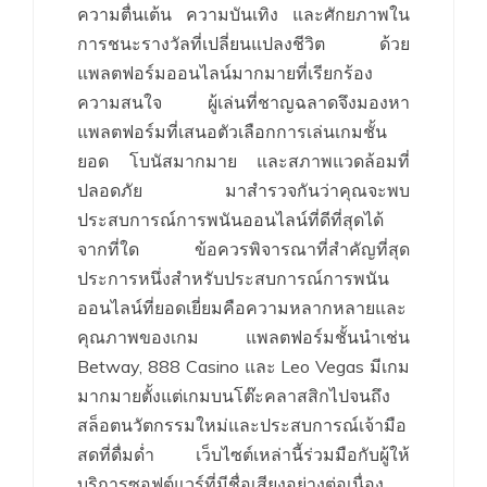
ความตื่นเต้น ความบันเทิง และศักยภาพใน
การชนะรางวัลที่เปลี่ยนแปลงชีวิต ด้วย
แพลตฟอร์มออนไลน์มากมายที่เรียกร้อง
ความสนใจ ผู้เล่นที่ชาญฉลาดจึงมองหา
แพลตฟอร์มที่เสนอตัวเลือกการเล่นเกมชั้น
ยอด โบนัสมากมาย และสภาพแวดล้อมที่
ปลอดภัย มาสำรวจกันว่าคุณจะพบ
ประสบการณ์การพนันออนไลน์ที่ดีที่สุดได้
จากที่ใด ข้อควรพิจารณาที่สำคัญที่สุด
ประการหนึ่งสำหรับประสบการณ์การพนัน
ออนไลน์ที่ยอดเยี่ยมคือความหลากหลายและ
คุณภาพของเกม แพลตฟอร์มชั้นนำเช่น
Betway, 888 Casino และ Leo Vegas มีเกม
มากมายตั้งแต่เกมบนโต๊ะคลาสสิกไปจนถึง
สล็อตนวัตกรรมใหม่และประสบการณ์เจ้ามือ
สดที่ดื่มด่ำ เว็บไซต์เหล่านี้ร่วมมือกับผู้ให้
บริการซอฟต์แวร์ที่มีชื่อเสียงอย่างต่อเนื่อง