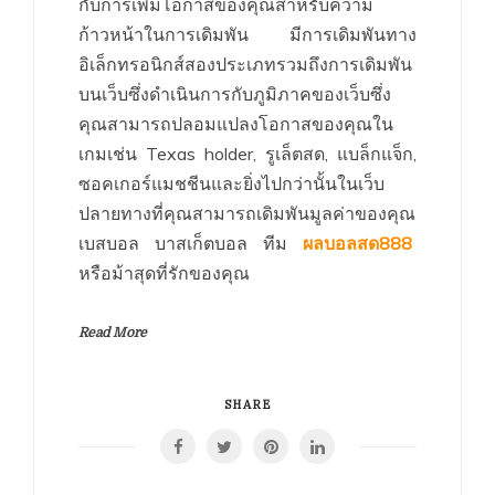
กับการเพิ่มโอกาสของคุณสำหรับความ
ก้าวหน้าในการเดิมพัน มีการเดิมพันทาง
อิเล็กทรอนิกส์สองประเภทรวมถึงการเดิมพัน
บนเว็บซึ่งดำเนินการกับภูมิภาคของเว็บซึ่ง
คุณสามารถปลอมแปลงโอกาสของคุณใน
เกมเช่น Texas holder, รูเล็ตสด, แบล็กแจ็ก,
ซอคเกอร์แมชชีนและยิ่งไปกว่านั้นในเว็บ
ปลายทางที่คุณสามารถเดิมพันมูลค่าของคุณ
เบสบอล บาสเก็ตบอล ทีม
ผลบอลสด888
หรือม้าสุดที่รักของคุณ
Read More
SHARE