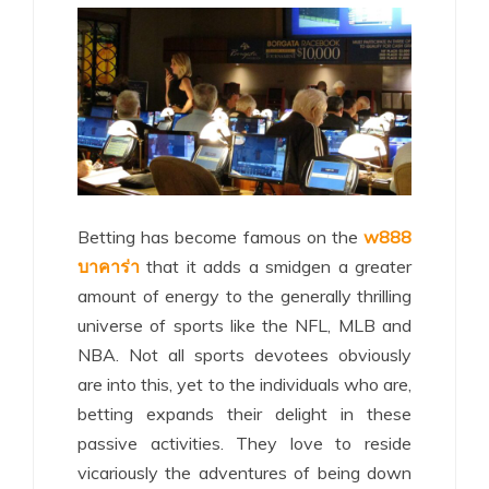
Betting has become famous on the
w888
บาคาร่า
that it adds a smidgen a greater
amount of energy to the generally thrilling
universe of sports like the NFL, MLB and
NBA. Not all sports devotees obviously
are into this, yet to the individuals who are,
betting expands their delight in these
passive activities. They love to reside
vicariously the adventures of being down