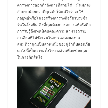
ตารางการออกกำลังกายที่สวมใส่ มันมักจะ
ลำบากน้อยกว่าที่คุณทำให้แน่ใจว่าจะใช้
กลยุทธ์หรือโครงสร้างตารางกิจวัตรประจำ
วันในโรงยิม สิ่งที่คุณต้องการอย่างแท้จริงคือ
การรับรู้ถึงเทคนิคแต่ละความสามารถราย
ละเอียดที่ไม่ชัดเจนในการแสดงผลงาน
สมมติว่าคุณเป็นส่วนหนึ่งของคู่รักที่ปลอดภัย
ต่อไปนี้เป็นความตั้งใจบางส่วนที่จะช่วยคุณ
ในการตัดสินใจ