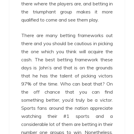
there where the players are, and betting in
the triumphant group makes it more
qualified to come and see them play.
There are many betting frameworks out
there and you should be cautious in picking
the one which you think will acquire the
cash. The best betting framework these
days is John’s and that is on the grounds
that he has the talent of picking victors
97% of the time. Who can beat that? On
the off chance that you can find
something better, you’d truly be a victor.
Sports fans around the nation appreciate
watching their #1 sports and a
considerable lot of them are betting in their
number one groups to win. Nonetheless,