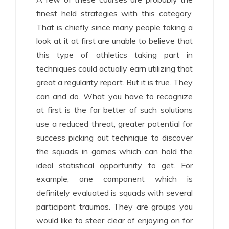
finest held strategies with this category.
That is chiefly since many people taking a
look at it at first are unable to believe that
this type of athletics taking part in
techniques could actually earn utilizing that
great a regularity report. But it is true. They
can and do. What you have to recognize
at first is the far better of such solutions
use a reduced threat, greater potential for
success picking out technique to discover
the squads in games which can hold the
ideal statistical opportunity to get. For
example, one component which is
definitely evaluated is squads with several
participant traumas. They are groups you
would like to steer clear of enjoying on for