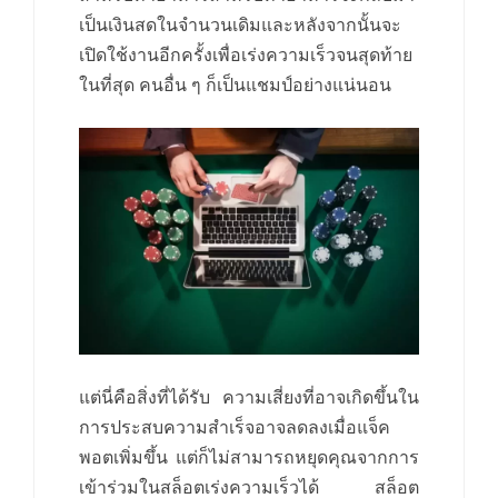
เป็นเงินสดในจำนวนเดิมและหลังจากนั้นจะ
เปิดใช้งานอีกครั้งเพื่อเร่งความเร็วจนสุดท้าย
ในที่สุด คนอื่น ๆ ก็เป็นแชมป์อย่างแน่นอน
แต่นี่คือสิ่งที่ได้รับ ความเสี่ยงที่อาจเกิดขึ้นใน
การประสบความสำเร็จอาจลดลงเมื่อแจ็ค
พอตเพิ่มขึ้น แต่ก็ไม่สามารถหยุดคุณจากการ
เข้าร่วมในสล็อตเร่งความเร็วได้ สล็อต