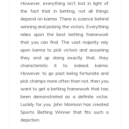
However, everything isn’t lost in light of
the fact that in betting, not all things
depend on karma. There is science behind
winning and picking the victors. Everything
relies upon the best betting framework
that you can find. The vast majority rely
upon karma to pick victors and assuming
they end up doing exactly that, they
characteristic it to, indeed, karma.
However, to go past being fortunate and
pick champs more often than not, then you
want to get a betting framework that has
been demonstrated as a definite victor.
Luckily for you, John Morrison has created
Sports Betting Winner that fits such a
depiction.