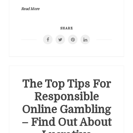
Read More
SHARE
The Top Tips For
Responsible
Online Gambling
– Find Out About