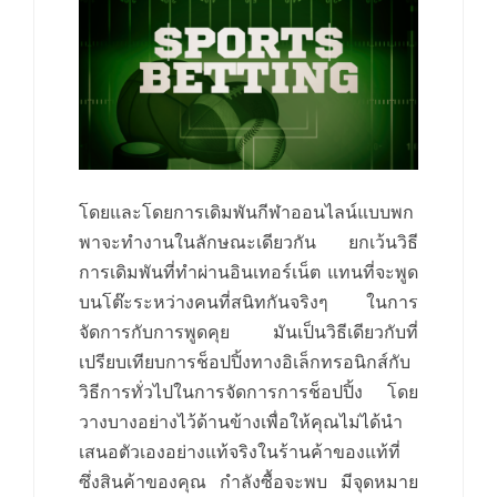
โดยและโดยการเดิมพันกีฬาออนไลน์แบบพก
พาจะทำงานในลักษณะเดียวกัน ยกเว้นวิธี
การเดิมพันที่ทำผ่านอินเทอร์เน็ต แทนที่จะพูด
บนโต๊ะระหว่างคนที่สนิทกันจริงๆ ในการ
จัดการกับการพูดคุย มันเป็นวิธีเดียวกับที่
เปรียบเทียบการช็อปปิ้งทางอิเล็กทรอนิกส์กับ
วิธีการทั่วไปในการจัดการการช็อปปิ้ง โดย
วางบางอย่างไว้ด้านข้างเพื่อให้คุณไม่ได้นำ
เสนอตัวเองอย่างแท้จริงในร้านค้าของแท้ที่
ซึ่งสินค้าของคุณ กำลังซื้อจะพบ มีจุดหมาย