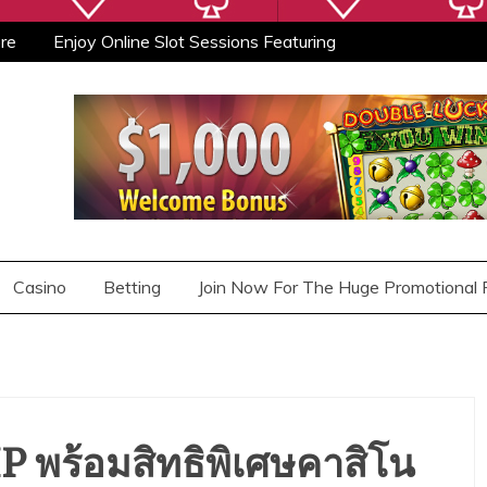
re
Enjoy Online Slot Sessions Featuring
Bonus Events Bring More Excitement to Online Slot
ment Through Fresh Adventure Ideas
Enjoy
Features
re
Enjoy Online Slot Sessions Featuring
Bonus Events Bring More Excitement to Online Slot
ment Through Fresh Adventure Ideas
Enjoy
Features
Casino
Betting
Join Now For The Huge Promotional
P พร้อมสิทธิพิเศษคาสิโน