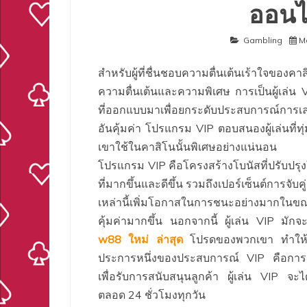
ออนไ
Gambling
Ma
สำหรับผู้ที่ชื่นชอบความตื่นเต้นเร้าใจ
ความตื่นเต้นและความพิเศษ การเป็นผู้เล่น 
ที่ออกแบบมาเพื่อยกระดับประสบการณ์การเล่
อันคุ้มค่า โปรแกรม VIP ตอบสนองผู้เล่นที่ทุ
เขาใช้ในคาสิโนนั้นพิเศษอย่างแน่นอน ประ
โปรแกรม VIP คือโครงสร้างโบนัสที่ปรับปรุงให
ที่มากขึ้นและดีขึ้น รวมถึงเปอร์เซ็นต์การจับค
เหล่านี้เพิ่มโอกาสในการชนะอย่างมากในข
คุ้มค่ามากขึ้น นอกจากนี้ ผู้เล่น VIP มักจ
w88 ใหม่ ล่าสุด
โปรดของพวกเขา ทำให้พวก
ประการหนึ่งของประสบการณ์ VIP คือการเข้
เพื่อรับการสนับสนุนลูกค้า ผู้เล่น VIP จะได
ตลอด 24 ชั่วโมงทุกวัน