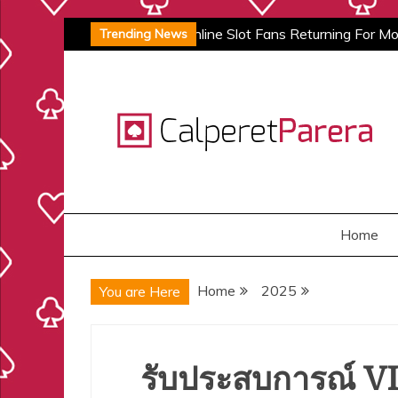
Skip
Creative Reels Keep Online Slot Fans Returning For Mo
Trending News
to
Creative Symbol Presentation Experiences
Unique 
content
Sessions
Celebrate Positive Online Slot Entertain
Online Slots Featuring Unique Themes And Rewarding 
Creative Reels Keep Online Slot Fans Returning For Mo
Creative Symbol Presentation Experiences
Unique 
Calperet Parera
Sessions
Celebrate Positive Online Slot Entertain
Online Slots Featuring Unique Themes And Rewarding 
Home
Home
2025
You are Here
รับประสบการณ์ VI