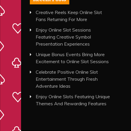
Featu
Uni
Creative Reels Keep Online Slot
Fans Returning For More
The
Enjoy Online Slot Sessions
An
Featuring Creative Symbol
Rewar
Presentation Experiences
Feat
Unique Bonus Events Bring More
July 20,
Excitement to Online Slot Sessions
Celebrate Positive Online Slot
Entertainment Through Fresh
Adventure Ideas
Enjoy Online Slots Featuring Unique
Themes And Rewarding Features