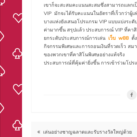
เขาก็จะสะสมคะแนนสะสมซึ่งสามารถแลกเป็นเ
VIP มักจะได้รับคะแนนในอัตราที่เร็วกว่าผู้เ
บางแห่งยังเสนอโปรแกรม VIP แบบแบ่งระดับ ซึ
ค่ามากขึ้น สรุปแล้ว ประสบการณ์ VIP ที่คา
ยกระดับประสบการณ์การเล่น
เว็บ w88
ตั้
กิจกรรมพิเศษและการถอนเงินที่รวดเร็ว สมาชิก
ของพวกเขาที่คาสิโนพิเศษอย่างแท้จริง สำ
ประสบการณ์ที่คุ้มค่ายิ่งขึ้น การเข้าร่วมโปร
Post
เล่นอย่างชาญฉลาดและรับรางวัลใหญ่ด้วย