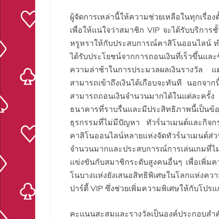
ผู้จัดการเหล่านี้ให้ความช่วยเหลือในทุกเรื
เพื่อให้แน่ใจว่าสมาชิก VIP จะได้รับบริกา
หรูหราให้กับประสบการณ์คาสิโนออนไลน์ ทำให้
ได้รับประโยชน์จากการถอนเงินที่เร็วขึ้นและ
ความล่าช้าในการประมวลผลเงินรางวัล แต่
สามารถเข้าถึงเงินได้เกือบจะทันที นอกจากนี้
สามารถถอนเงินจำนวนมากได้ในแต่ละครั้ง
ธนาคารที่ราบรื่นและมีประสิทธิภาพนี้เป็นข้อได
ธุรกรรมที่ไม่มีปัญหา ทัวร์นาเมนต์และกิจ
คาสิโนออนไลน์หลายแห่งจัดทัวร์นาเมนต์
จำนวนมากและประสบการณ์การเล่นเกมที่ไม่เ
แข่งขันกับสมาชิกระดับสูงคนอื่นๆ เพื่อเพิ่
โนบางแห่งยังเสนอสิทธิพิเศษในโลกแห่งความเ
ปาร์ตี้ VIP ซึ่งช่วยเพิ่มความพิเศษให้กับโปรแ
คะแนนสะสมและรางวัลเป็นองค์ประกอบสำคัญ