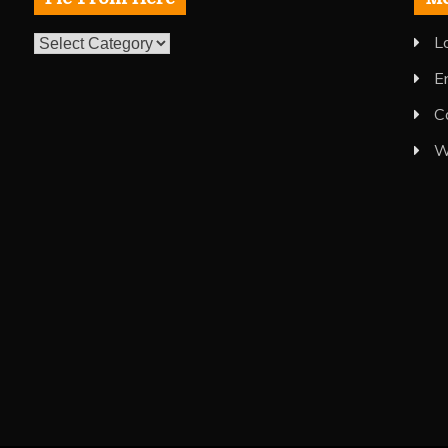
ring
Fans
que
Returning
Pic
L
mes
From
For More
E
Here
d
July 30, 2026
C
ding
W
ures
 2026