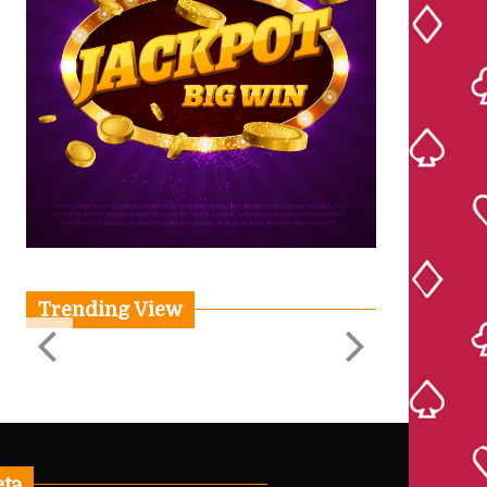
Trending View
Enjoy
Online Slot
Sessions
ta