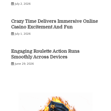
July 2, 2026
Crazy Time Delivers Immersive Online
Casino Excitement And Fun
July 1, 2026
Engaging Roulette Action Runs
Smoothly Across Devices
June 29, 2026