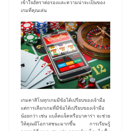
เข้าใจอัตราต่อรองและความน่าจะเป็นของ
เกมที่คุณเล่น
เกมคาสิโนทุกเกมมีข้อได้เปรียบของเจ้ามือ
แต่การเลือกเกมที่มีข้อได้เปรียบของเจ้ามือ
น้อยกว่า เช่น แบล็คแจ็คหรือบาคาร่า จะช่วย
ให้คุณมีโอกาสชนะมากขึ้น การเรียนรู้