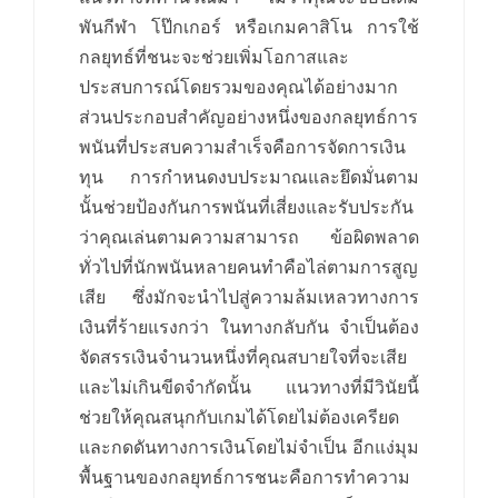
พันกีฬา โป๊กเกอร์ หรือเกมคาสิโน การใช้
กลยุทธ์ที่ชนะจะช่วยเพิ่มโอกาสและ
ประสบการณ์โดยรวมของคุณได้อย่างมาก
ส่วนประกอบสำคัญอย่างหนึ่งของกลยุทธ์การ
พนันที่ประสบความสำเร็จคือการจัดการเงิน
ทุน การกำหนดงบประมาณและยึดมั่นตาม
นั้นช่วยป้องกันการพนันที่เสี่ยงและรับประกัน
ว่าคุณเล่นตามความสามารถ ข้อผิดพลาด
ทั่วไปที่นักพนันหลายคนทำคือไล่ตามการสูญ
เสีย ซึ่งมักจะนำไปสู่ความล้มเหลวทางการ
เงินที่ร้ายแรงกว่า ในทางกลับกัน จำเป็นต้อง
จัดสรรเงินจำนวนหนึ่งที่คุณสบายใจที่จะเสีย
และไม่เกินขีดจำกัดนั้น แนวทางที่มีวินัยนี้
ช่วยให้คุณสนุกกับเกมได้โดยไม่ต้องเครียด
และกดดันทางการเงินโดยไม่จำเป็น อีกแง่มุม
พื้นฐานของกลยุทธ์การชนะคือการทำความ