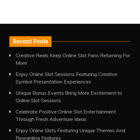
Enjoy Online
Slot Sessions
Featuring
Creative
Symbol
Recent Posts
Presentation
Creative Reels Keep Online Slot Fans Returning For
Experiences
More
July 28, 2026
Enjoy Online Slot Sessions Featuring Creative
Symbol Presentation Experiences
Unique Bonus Events Bring More Excitement to
Online Slot Sessions
Celebrate Positive Online Slot Entertainment
Through Fresh Adventure Ideas
Enjoy Online Slots Featuring Unique Themes And
Rewarding Features