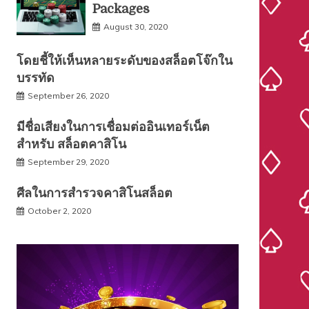
Packages
August 30, 2020
โดยชี้ให้เห็นหลายระดับของสล็อตโจ๊กใน
บรรทัด
September 26, 2020
มีชื่อเสียงในการเชื่อมต่ออินเทอร์เน็ต
สำหรับ สล็อตคาสิโน
September 29, 2020
ศีลในการสำรวจคาสิโนสล็อต
October 2, 2020