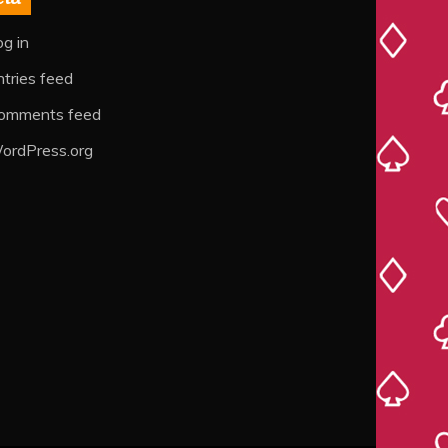
Featuring
B
Creative
og in
Symbol
ntries feed
Presentati
omments feed
on
ordPress.org
Experience
s
July 28, 2026