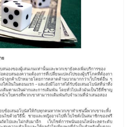
มาย
บสนองของผู้เล่นเกมเท่านั้นและพวกเขายังคงเพิ่มบริการของ
่อตอบสนองความต้องการที่เปลี่ยนแปลงไปของผู้บริโภคที่ต้องกา
นำลูกค้าเป้าหมายโดยการตลาดด้านบวกมากกว่าเว็บไซต์อื่น
ๆ
องใส่เงินในตอนแรก
และยังมีโอกาสได้รับข้อเสนอโบนัสที่น่าทึ่ง
–
มเติมตามเงินฝากและการเดิมพัน
โดยทั่วไปแล้วมันเป็นวิธีที่ชาญ
น้าเว็บตรงที่พวกเขาสามารถเดิมพันกับจำนวนที่นำเสนอสอง
ม่มอบข้อเสนอโบนัสให้กับทุกคนหากพวกเขาทำเช่นนี้พวกเขาจะทิ้ง
่อนไขด้วยวิธีนี้
ชายและหญิงอาจไปที่เว็บไซต์เป็นสมาชิกของฟรี
:
ันถัดไปและไม่กลับมาอีก
เว็บไซต์การพนันออนไลน์จะลดระดับ
สบความสำเร็จและให้ผลกำไรเพียงพอที่จำเป็นสำหรับขั้นตอน