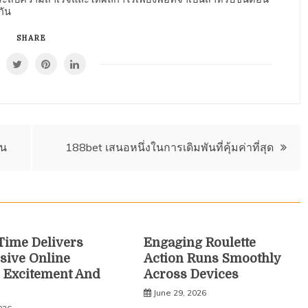
้กัน
SHARE
โน
188bet เสนอหนึ่งในการเดิมพันที่คุ้มค่าที่สุด
Time Delivers
Engaging Roulette
sive Online
Action Runs Smoothly
 Excitement And
Across Devices
June 29, 2026