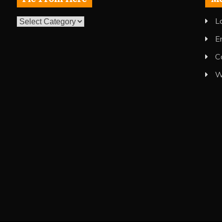
ring
Fans
que
Returning
Pic
L
mes
From
For More
E
Here
d
July 30, 2026
C
ding
W
ures
 2026