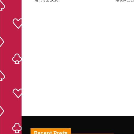
July 2, 2026
July 1, 
Enj
Onl
Slo
Recent Posts