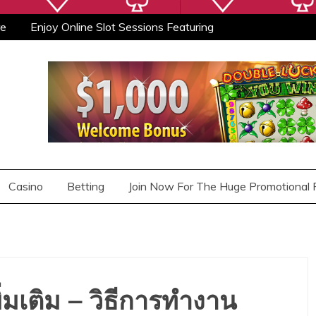
e
Enjoy Online Slot Sessions Featuring Creative
ts Bring More Excitement to Online Slot Sessions
Fresh Adventure Ideas
Enjoy Online Slots
e
Enjoy Online Slot Sessions Featuring Creative
ts Bring More Excitement to Online Slot Sessions
Fresh Adventure Ideas
Enjoy Online Slots
Casino
Betting
Join Now For The Huge Promotional
่มเติม – วิธีการทำงาน