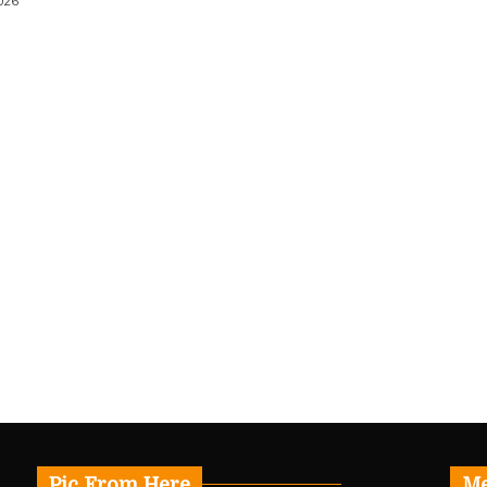
2026
oy
Creative
ine
Reels Keep
ts
Online Slot
Pic From Here
Me