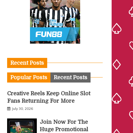
Recent Posts
Popular Posts
Recent Posts
Creative Reels Keep Online Slot
Fans Returning For More
July 30, 2026
Join Now For The
Huge Promotional