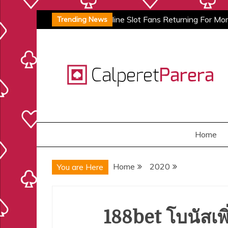
Skip
Creative Reels Keep Online Slot Fans Returning For Mor
Trending News
to
Symbol Presentation Experiences
Unique Bonus Even
content
Celebrate Positive Online Slot Entertainment Through 
Featuring Unique Themes And Rewarding Features
Creative Reels Keep Online Slot Fans Returning For Mor
Symbol Presentation Experiences
Unique Bonus Even
Calperet Parera
Celebrate Positive Online Slot Entertainment Through 
Featuring Unique Themes And Rewarding Features
Home
Home
2020
You are Here
188bet โบนัสเพิ