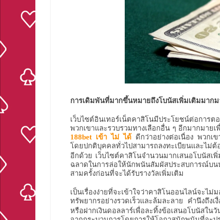
การเดิมพันที่มากขึ้นหมายถึงโบนัสเพิ่มเติมมาก
เว็บไซต์อินเทอร์เน็ตคาสิโนมีประโยชน์ต่อการตอ
พวกเขาและรวบรวมทางเลือกอื่น
ๆ
อีกมากมายเพื
188bet เข้า ไม่ ได้
ดีกว่าอย่างต่อเนื่อง
พวกเขา
โดยปกติบุคคลทั่วไปสามารถลงทะเบียนและไม่ต้
อีกด้วย
เว็บไซต์คาสิโนจำนวนมากเสนอโบนัสเพิ่
ฉลาดในการล่อให้นักพนันสัมผัสประสบการณ์บนห
สามครั้งก่อนที่จะได้รับรางวัลเพิ่มเติม
เป็นเรื่องง่ายที่จะเข้าใจว่าคาสิโนออนไลน์จะไ
ทรัพยากรอย่างรวดเร็วและล้มละลาย
คำนึงถึงเงื
หรือฝากเงินดอลลาร์เพื่อละทิ้งข้อเสนอโบนัสในว
จากกระบวนการโดยการให้โอกาสนักพนันที่จะประ