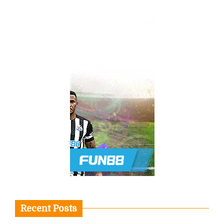
Recent Posts