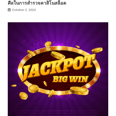
ศีลในการสำรวจคาสิโนสล็อต
October 2, 2020