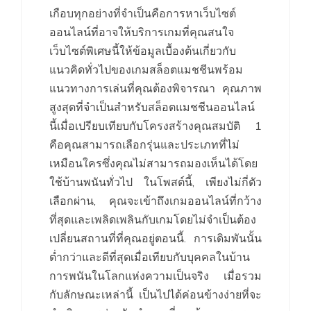
เกือบทุกอย่างที่จำเป็นคือการหาเว็บไซต์
ออนไลน์ที่อาจให้บริการเกมที่คุณสนใจ
เว็บไซต์พิเศษนี้ให้ข้อมูลเบื้องต้นเกี่ยวกับ
แนวคิดทั่วไปของเกมสล็อตแมชชีนพร้อม
แนวทางการเล่นที่คุณต้องพิจารณา คุณภาพ
สูงสุดที่จำเป็นสำหรับสล็อตแมชชีนออนไลน์
นี้เมื่อเปรียบเทียบกับโครงสร้างคุณสมบัติ 1
คือคุณสามารถเลือกรุ่นและประเภทที่ไม่
เหมือนใครซึ่งคุณไม่สามารถมองเห็นได้โดย
ใช้บ้านพนันทั่วไป ในโพสต์นี้, เพียงไม่กี่ตัว
เลือกผ่าน, คุณจะเข้าถึงเกมออนไลน์ที่กว้าง
ที่สุดและเพลิดเพลินกับเกมโดยไม่จำเป็นต้อง
เปลี่ยนสถานที่ที่คุณอยู่ตอนนี้. การเดิมพันนั้น
ต่ำกว่าและดีที่สุดเมื่อเทียบกับบุคคลในบ้าน
การพนันในโลกแห่งความเป็นจริง เมื่อรวม
กับลักษณะเหล่านี้ เป็นไปได้ค่อนข้างง่ายที่จะ