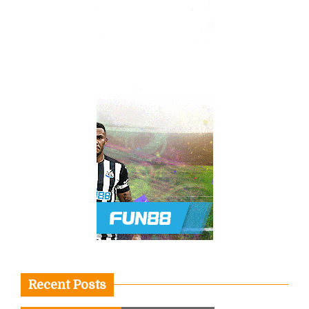
Recent Posts