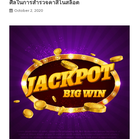
ศีลในการสำรวจคาสิโนสล็อต
October 2, 2020