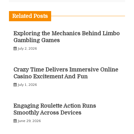
Related Posts
Exploring the Mechanics Behind Limbo
Gambling Games
July 2, 2026
Crazy Time Delivers Immersive Online
Casino Excitement And Fun
July 1, 2026
Engaging Roulette Action Runs
Smoothly Across Devices
June 29, 2026