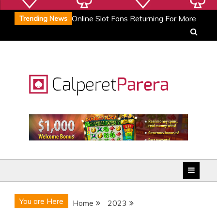
Skip
Creative Reels Keep Online Slot Fans Returning For More
Trending News
to
Enjoy Online Slot Sessions Featuring Creative Symbol
content
Presentation Experiences
Unique Bonus Events Bring
More Excitement to Online Slot Sessions
Celebrate
Positive Online Slot Entertainment Through Fresh
Adventure Ideas
Enjoy Online Slots Featuring Unique
Themes And Rewarding Features
Calperet Parera
Creative Reels Keep Online Slot Fans Returning For More
Enjoy Online Slot Sessions Featuring Creative Symbol
Presentation Experiences
Unique Bonus Events Bring
More Excitement to Online Slot Sessions
Celebrate
Positive Online Slot Entertainment Through Fresh
Adventure Ideas
Enjoy Online Slots Featuring Unique
Themes And Rewarding Features
You are Here
Home
2023