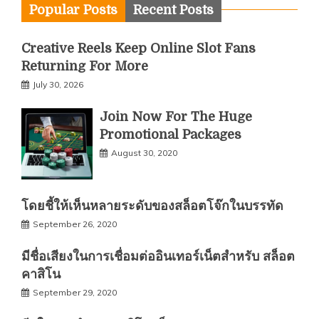
Popular Posts
Recent Posts
Creative Reels Keep Online Slot Fans
Returning For More
July 30, 2026
Join Now For The Huge
Promotional Packages
August 30, 2020
โดยชี้ให้เห็นหลายระดับของสล็อตโจ๊กในบรรทัด
September 26, 2020
มีชื่อเสียงในการเชื่อมต่ออินเทอร์เน็ตสำหรับ สล็อต
คาสิโน
September 29, 2020