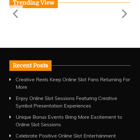
Trending View
y Online
Unique B
 Sessions
Events B
aturing
More
eative
Exciteme
ymbol
Online S
Recent Posts
entation
Sessio
Creative Reels Keep Online Slot Fans Returning For
eriences
July 26, 202
More
uly 28, 2026
Enjoy Online Slot Sessions Featuring Creative
Symbol Presentation Experiences
Unique Bonus Events Bring More Excitement to
Online Slot Sessions
Celebrate Positive Online Slot Entertainment