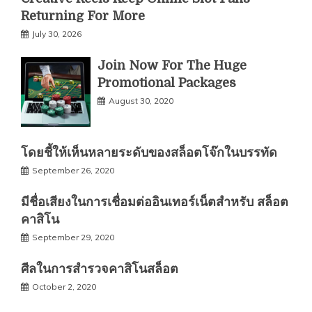
Returning For More
July 30, 2026
Join Now For The Huge
Promotional Packages
August 30, 2020
โดยชี้ให้เห็นหลายระดับของสล็อตโจ๊กในบรรทัด
September 26, 2020
มีชื่อเสียงในการเชื่อมต่ออินเทอร์เน็ตสำหรับ สล็อต
คาสิโน
September 29, 2020
ศีลในการสำรวจคาสิโนสล็อต
October 2, 2020