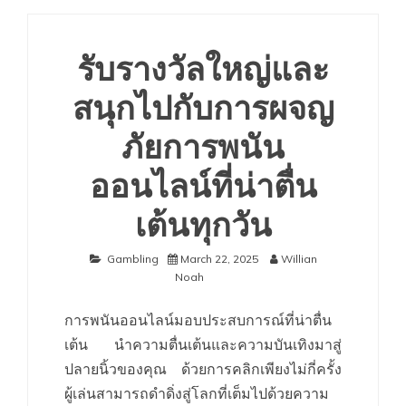
รับรางวัลใหญ่และ
สนุกไปกับการผจญ
ภัยการพนัน
ออนไลน์ที่น่าตื่น
เต้นทุกวัน
Gambling
March 22, 2025
Willian
Noah
การพนันออนไลน์มอบประสบการณ์ที่น่าตื่น
เต้น นำความตื่นเต้นและความบันเทิงมาสู่
ปลายนิ้วของคุณ ด้วยการคลิกเพียงไม่กี่ครั้ง
ผู้เล่นสามารถดำดิ่งสู่โลกที่เต็มไปด้วยความ