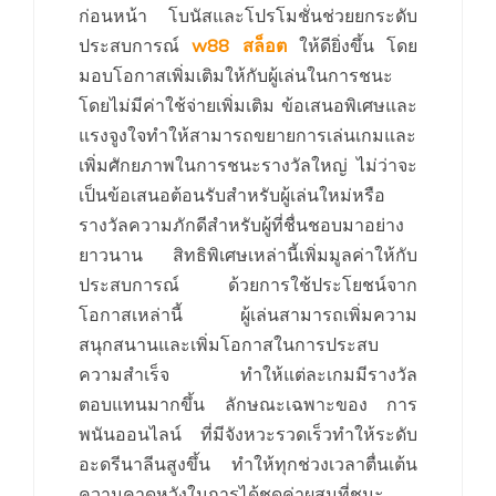
ก่อนหน้า โบนัสและโปรโมชั่นช่วยยกระดับ
ประสบการณ์
w88 สล็อต
ให้ดียิ่งขึ้น โดย
มอบโอกาสเพิ่มเติมให้กับผู้เล่นในการชนะ
โดยไม่มีค่าใช้จ่ายเพิ่มเติม ข้อเสนอพิเศษและ
แรงจูงใจทำให้สามารถขยายการเล่นเกมและ
เพิ่มศักยภาพในการชนะรางวัลใหญ่ ไม่ว่าจะ
เป็นข้อเสนอต้อนรับสำหรับผู้เล่นใหม่หรือ
รางวัลความภักดีสำหรับผู้ที่ชื่นชอบมาอย่าง
ยาวนาน สิทธิพิเศษเหล่านี้เพิ่มมูลค่าให้กับ
ประสบการณ์ ด้วยการใช้ประโยชน์จาก
โอกาสเหล่านี้ ผู้เล่นสามารถเพิ่มความ
สนุกสนานและเพิ่มโอกาสในการประสบ
ความสำเร็จ ทำให้แต่ละเกมมีรางวัล
ตอบแทนมากขึ้น ลักษณะเฉพาะของ การ
พนันออนไลน์ ที่มีจังหวะรวดเร็วทำให้ระดับ
อะดรีนาลีนสูงขึ้น ทำให้ทุกช่วงเวลาตื่นเต้น
ความคาดหวังในการได้ชุดค่าผสมที่ชนะ