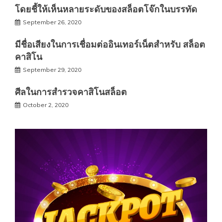
โดยชี้ให้เห็นหลายระดับของสล็อตโจ๊กในบรรทัด
September 26, 2020
มีชื่อเสียงในการเชื่อมต่ออินเทอร์เน็ตสำหรับ สล็อต
คาสิโน
September 29, 2020
ศีลในการสำรวจคาสิโนสล็อต
October 2, 2020