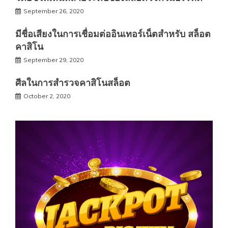
September 26, 2020
มีชื่อเสียงในการเชื่อมต่ออินเทอร์เน็ตสำหรับ สล็อต
คาสิโน
September 29, 2020
ศีลในการสำรวจคาสิโนสล็อต
October 2, 2020