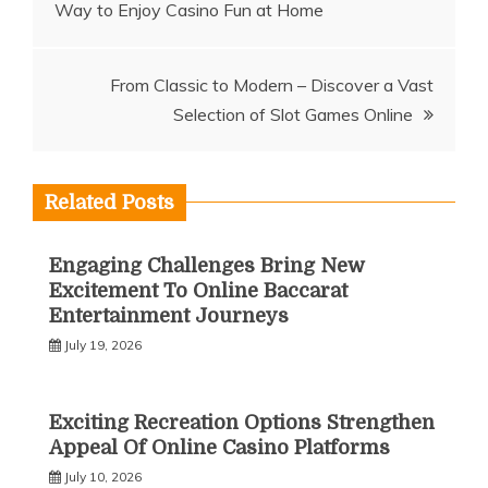
Way to Enjoy Casino Fun at Home
navigation
From Classic to Modern – Discover a Vast
Selection of Slot Games Online
Related Posts
Engaging Challenges Bring New
Excitement To Online Baccarat
Entertainment Journeys
July 19, 2026
Exciting Recreation Options Strengthen
Appeal Of Online Casino Platforms
July 10, 2026