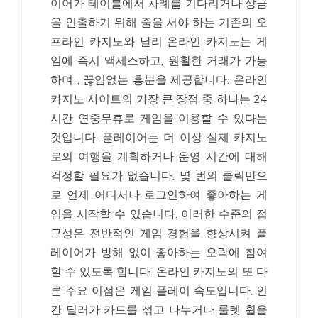
이어가 테이블에서 차례를 기다리거나 상금
을 인출하기 위해 줄을 서야 하는 기존의 오
프라인 카지노와 달리 온라인 카지노는 게
임에 즉시 액세스하고, 원활한 거래가 가능
하며 , 끊임없는 흥분을 제공합니다. 온라인
카지노 사이트의 가장 큰 장점 중 하나는 24
시간 연중무휴로 게임을 이용할 수 있다는
것입니다. 플레이어는 더 이상 실제 카지노
로의 여행을 계획하거나 운영 시간에 대해
걱정할 필요가 없습니다. 몇 번의 클릭만으
로 언제 어디서나 로그인하여 좋아하는 게
임을 시작할 수 있습니다. 이러한 수준의 접
근성은 전반적인 게임 경험을 향상시켜 플
레이어가 방해 없이 좋아하는 오락에 참여
할 수 있도록 합니다. 온라인 카지노의 또 다
른 주요 이점은 게임 플레이 속도입니다. 인
간 딜러가 카드를 섞고 나누거나 룰렛 휠을