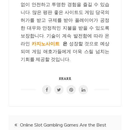
없이 안전하고 투명한 경험을 즐길 수 있습
니다. 많은 평판 좋은 사이트도 게임 당국의
허가를 받고 규제를 받아 플레이어가 공정
한 대우와 안정적인 지불을 받을 수 있도록
보장합니다. 기술이 계속 발전함에 따라 온
라인
카지노사이트
은
성장할 것으로 예상
되며 게임 애호가들에게 더욱 스릴 넘치는
기회를 제공할 것입니다.
SHARE
Post
Online Slot Gambling Games Are the Best