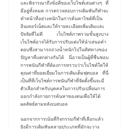
และพิจารณาถึงข้อดีของเว็บไซต์เล่นต่างๆ ที่
มีอยู่ทั้งหมด การตรวจสอบการเดิมพันกีฬาจะ
ทำหน้าที่อย่างหนักในการค้นหาไซต์ที่เป็น
อินเทอร์เน็ตและให้รายละเอียดเพิ่มเติมและ
ปัจจัยที่ไม่ดี เว็บไซต์ภาพรวมขั้นสูงบาง
เว็บไซต์อาจได้รับการปรับแต่งให้นำเสนอคำ
ตอบซึ่งสามารถถ่วงน้ำหนักไปในทิศทางของ
ปัญหาที่แตกต่างกันได้ นี่อาจเป็นผู้ที่ชื่นชอบ
การพนันกีฬาที่ต้องการทราบว่าเว็บไซต์ใดให้
คุณค่าที่ยอดเยี่ยมในการเติมเต็มฟุตบอล ที่นี่
เป็นที่ที่เว็บไซต์การพนันกีฬาที่จัดตั้งขึ้นจะมี
ตัวเลือกสำหรับบุคคลในการปรับเปลี่ยนการ
ออกกำลังกายการค้นหาของตนเพื่อให้ได้
ผลลัพธ์ตามหลังเบสบอล
นอกจากการเน้นที่กิจกรรมกีฬาที่เลือกแล้ว
ยังมีการเดิมพันหลายประเภทที่มักจะวาง