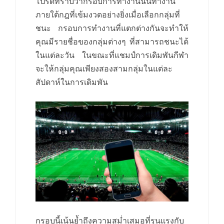
โปรดทราบว่ากรอบการทำงานนั้นทำงาน
ภายใต้กฎที่เข้มงวดอย่างยิ่งเมื่อเลือกกลุ่มที่
ชนะ กรอบการทำงานที่แตกต่างกันจะทำให้
คุณมีรายชื่อของกลุ่มต่างๆ ที่สามารถชนะได้
ในแต่ละวัน ในขณะที่แชมป์การเดิมพันกีฬา
จะให้กลุ่มคุณเพียงสองสามกลุ่มในแต่ละ
สัปดาห์ในการเดิมพัน
กรอบนี้เน้นย้ำถึงความสม่ำเสมอที่รุนแรงกับ