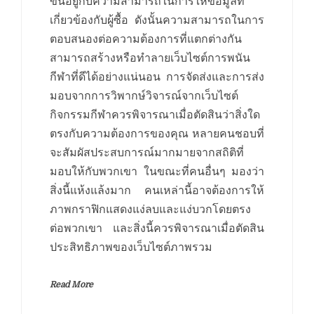
ขึ้นอยู่กับความสามารถในการให้ข้อมูลที่
เกี่ยวข้องกับผู้ซื้อ ดังนั้นความสามารถในการ
ตอบสนองต่อความต้องการที่แตกต่างกัน
สามารถสร้างหรือทำลายเว็บไซต์การพนัน
กีฬาที่ดีได้อย่างแน่นอน การจัดส่งและการส่ง
มอบจากการวิพากษ์วิจารณ์จากเว็บไซต์
กิจกรรมกีฬาควรพิจารณาเมื่อตัดสินว่าสิ่งใด
ตรงกับความต้องการของคุณ หลายคนชอบที่
จะสัมผัสประสบการณ์มากมายจากสถิติที่
มอบให้กับพวกเขา ในขณะที่คนอื่นๆ มองว่า
สิ่งนี้แห้งแล้งมาก คนเหล่านี้อาจต้องการให้
ภาพกราฟิกแสดงแง่ลบและแง่บวกโดยตรง
ต่อพวกเขา และสิ่งนี้ควรพิจารณาเมื่อตัดสิน
ประสิทธิภาพของเว็บไซต์ภาพรวม
Read More