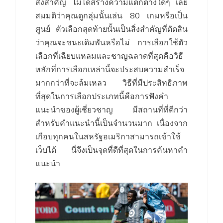
สิ่งสำคัญ ไม่ได้สร้างความแตกต่างใดๆ เลย
สมมติว่าคุณดูกลุ่มนั้นเล่น 80 เกมหรือเป็น
ศูนย์ ตัวเลือกสุดท้ายนั้นเป็นสิ่งสำคัญที่ตัดสิน
ว่าคุณจะชนะเดิมพันหรือไม่ การเลือกใช้ตัว
เลือกที่เฉียบแหลมและชาญฉลาดที่สุดคือวิธี
หลักที่การเลือกเหล่านี้จะประสบความสำเร็จ
มากกว่าที่จะล้มเหลว วิธีที่มีประสิทธิภาพ
ที่สุดในการเลือกประเภทนี้คือการฟังคำ
แนะนำของผู้เชี่ยวชาญ มีสถานที่ที่ดีกว่า
สำหรับคำแนะนำนี้เป็นจำนวนมาก เนื่องจาก
เกือบทุกคนในสหรัฐอเมริกาสามารถเข้าใช้
เว็บได้ นี่จึงเป็นจุดที่ดีที่สุดในการค้นหาคำ
แนะนำ