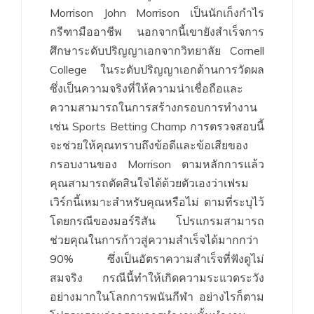
Morrison John Morrison เป็นนักเก็งกำไร
กรีฑามืออาชีพ นอกจากนี้เขายังสำเร็จการ
ศึกษาระดับปริญญาเอกจากวิทยาลัย Cornell
College ในระดับปริญญาเอกด้านการวัดผล
ซึ่งเป็นความจริงที่ให้ความน่าเชื่อถือและ
ความสามารถในการสร้างกรอบการทำงาน
เช่น Sports Betting Champ การตรวจสอบนี้
จะช่วยให้คุณทราบถึงข้อดีและข้อเสียของ
กรอบงานของ Morrison ตามหลักการแล้ว
คุณสามารถตัดสินใจได้ด้วยตัวเองว่าเฟรม
เวิร์กนี้เหมาะสำหรับคุณหรือไม่ ตามที่ระบุไว้
โดยกรณีของมอร์ริสัน โปรแกรมสามารถ
ช่วยคุณในการก้าวสู่ความสำเร็จได้มากกว่า
90% ซึ่งเป็นอัตราความสำเร็จที่ฟังดูไม่
สมจริง กรณีนี้ทำให้เกิดความระแวดระวัง
อย่างมากในโลกการพนันกีฬา อย่างไรก็ตาม