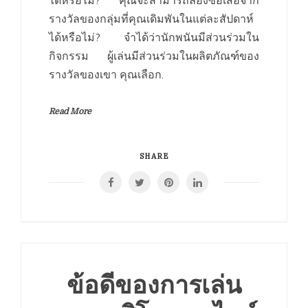
ได้หรือไม่? คุณจะสามารถลองซื้อเสื้อจาก
รางวัลของกลุ่มที่คุณเดิมพันในแต่ละสัปดาห์
ได้หรือไม่? จำได้ว่านักพนันมีส่วนร่วมใน
กิจกรรม ผู้เล่นมีส่วนร่วมในผลิตภัณฑ์ของ
รางวัลของเขา คุณเลือก.
Read More
SHARE
ข้อดีของการเล่น