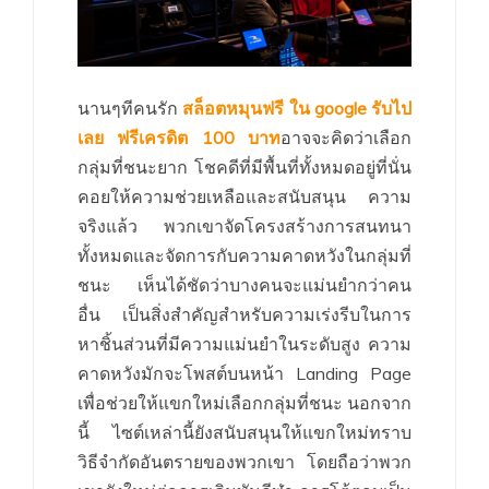
นานๆทีคนรัก
สล็อตหมุนฟรี ใน google รับไป
เลย ฟรีเครดิต 100 บาท
อาจจะคิดว่าเลือก
กลุ่มที่ชนะยาก โชคดีที่มีพื้นที่ทั้งหมดอยู่ที่นั่น
คอยให้ความช่วยเหลือและสนับสนุน ความ
จริงแล้ว พวกเขาจัดโครงสร้างการสนทนา
ทั้งหมดและจัดการกับความคาดหวังในกลุ่มที่
ชนะ เห็นได้ชัดว่าบางคนจะแม่นยำกว่าคน
อื่น เป็นสิ่งสำคัญสำหรับความเร่งรีบในการ
หาชิ้นส่วนที่มีความแม่นยําในระดับสูง ความ
คาดหวังมักจะโพสต์บนหน้า Landing Page
เพื่อช่วยให้แขกใหม่เลือกกลุ่มที่ชนะ นอกจาก
นี้ ไซต์เหล่านี้ยังสนับสนุนให้แขกใหม่ทราบ
วิธีจำกัดอันตรายของพวกเขา โดยถือว่าพวก