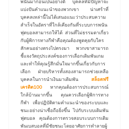
พนันมาก่อนเป็นอย่างดี บุคคลที่มีปัญหาจะ
แบ่งปันคำแนะนำของพวกเขา น่าเศร้าที่
บุคคลเหล่านี้ไม่ได้เสนอแนะว่าประสบความ
สำเร็จในอัตราที่ใกล้เคียงกันที่ระบบการพนัน
ฟุตบอลสามารถให้ได้ ส่วนที่ไม่ธรรมดาเกี่ยว
กับผู้พิการทางกีฬาคือคุณต้องพูดคุยกับใคร
สักคนอย่างตรงไปตรงมา พวกเขาสามารถ
ชี้แจงวัตถุประสงค์ของการเลือกเดิมพันเกม
และทำให้คุณรู้สึกมั่นใจมากขึ้นเกี่ยวกับการ
เลือก ฝ่ายบริหารทั้งสองสามารถช่วยเหลือ
บุคคลในการนำเงินมาเดิมพัน
สล็อตฟรี
เครดิต100
หากคุณต้องการประสบการณ์
ใกล้บ้านมากขึ้น คุณควรเลือกผู้พิการทาง
กีฬา เพื่อปฏิบัติตามคำแนะนำของระบบและ
ชนะอย่างน่าเชื่อถือยิ่งขึ้น ไปกับระบบเดิมพัน
ฟุตบอล คุณต้องการตรวจสอบระบบการเดิม
พันเบสบอลที่มีชัยชนะโดยอาศัยการทำลายผู้