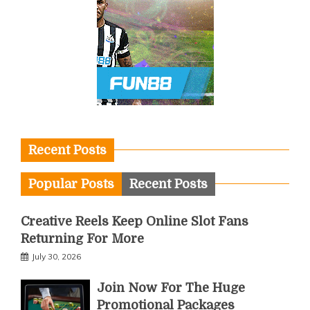
Recent Posts
Popular Posts
Recent Posts
Creative Reels Keep Online Slot Fans
Returning For More
July 30, 2026
Join Now For The Huge
Promotional Packages