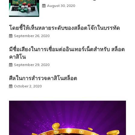
August 30, 2020
โดยชี้ให้เห็นหลายระดับของสล็อตโจ๊กในบรรทัด
September 26, 2020
มีชื่อเสียงในการเชื่อมต่ออินเทอร์เน็ตสำหรับ สล็อต
คาสิโน
September 29, 2020
ศีลในการสำรวจคาสิโนสล็อต
October 2, 2020