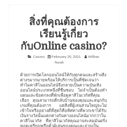
สิ่งที่คุณต้องการ
เรียนรู้เกี่ยว
กับOnline casino?
Casino
February 25, 2021
Willian
Noah
ด้วยการเปิดโลกออนไลน์ให้กับทุกคนและสร้างสิ่ง
ต่างๆมากมายพร้อมให้บริการเป็นที่ชัดเจนว่า
ทำไมคาสิโนออนไลน์จึงกลายเป็นความบันเทิง
ออนไลน์ประเภทหนึ่งที่ชื่นชอบ
ไม่จำเป็นต้องทำ
แผนและข้อตกลงที่พักเพื่อดูคาสิโนเวกัสที่คุณ
เลือก
คุณสามารถตีกลับบ้านของคุณและสนุกกับ
เกมที่คุณต้องการ
แต่สิ่งที่ผู้เล่นส่วนใหญ่จะไม่
เข้าใจหรืออย่างดีที่สุดก็คือทิศทางที่พวกเขาได้รับ
เงินรางวัลนั้นแตกต่างกันทางออนไลน์มากกว่าใน
คาสิโนเวกัส
ที่คาสิโนเวกัสคุณอาจสะสมมันฝรั่ง
ทอดเหรียญหรือตั๋วผู้เล่นของคุณและจ่ายเป็น