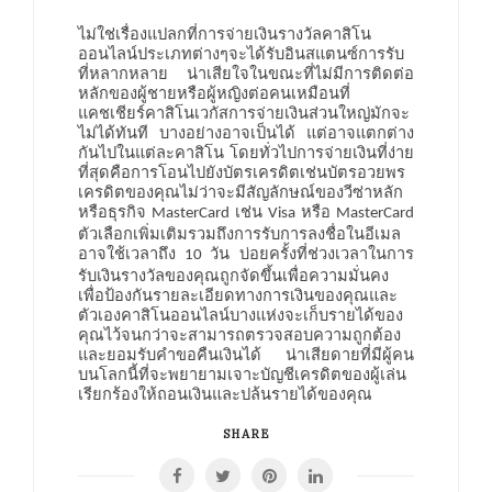
ไม่ใช่เรื่องแปลกที่การจ่ายเงินรางวัลคาสิโน
ออนไลน์ประเภทต่างๆจะได้รับอินสแตนซ์การรับ
ที่หลากหลาย
น่าเสียใจในขณะที่ไม่มีการติดต่อ
หลักของผู้ชายหรือผู้หญิงต่อคนเหมือนที่
แคชเชียร์คาสิโนเวกัสการจ่ายเงินส่วนใหญ่มักจะ
ไม่ได้ทันที
บางอย่างอาจเป็นได้
แต่อาจแตกต่าง
กันไปในแต่ละคาสิโน
โดยทั่วไปการจ่ายเงินที่ง่าย
ที่สุดคือการโอนไปยังบัตรเครดิตเช่นบัตรอวยพร
เครดิตของคุณไม่ว่าจะมีสัญลักษณ์ของวีซ่าหลัก
หรือธุรกิจ
เช่น
หรือ
MasterCard
Visa
MasterCard
ตัวเลือกเพิ่มเติมรวมถึงการรับการลงชื่อในอีเมล
อาจใช้เวลาถึง
วัน
บ่อยครั้งที่ช่วงเวลาในการ
10
รับเงินรางวัลของคุณถูกจัดขึ้นเพื่อความมั่นคง
เพื่อป้องกันรายละเอียดทางการเงินของคุณและ
ตัวเองคาสิโนออนไลน์บางแห่งจะเก็บรายได้ของ
คุณไว้จนกว่าจะสามารถตรวจสอบความถูกต้อง
และยอมรับคำขอคืนเงินได้
น่าเสียดายที่มีผู้คน
บนโลกนี้ที่จะพยายามเจาะบัญชีเครดิตของผู้เล่น
เรียกร้องให้ถอนเงินและปล้นรายได้ของคุณ
SHARE