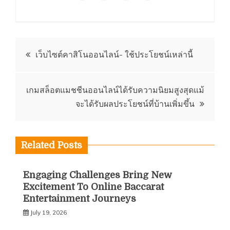
Post
เว็บไซต์คาสิโนออนไลน์- ใช้ประโยชน์เหล่านี้
navigation
เกมสล็อตแมชชีนออนไลน์ได้รับความนิยมสูงสุดแม้
จะได้รับผลประโยชน์ที่บ้านเพิ่มขึ้น
Related Posts
Engaging Challenges Bring New
Excitement To Online Baccarat
Entertainment Journeys
July 19, 2026