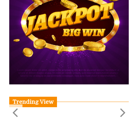
Trending View
Enjoy Online
Slot Sessions