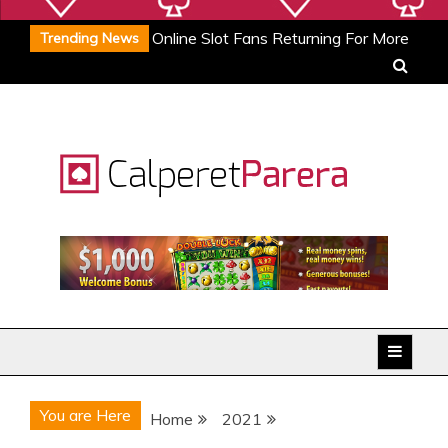
Skip
Creative Reels Keep Online Slot Fans Returning For More
Trending News
to
Enjoy Online Slot Sessions Featuring Creative Symbol
content
Presentation Experiences
Unique Bonus Events Bring
More Excitement to Online Slot Sessions
Celebrate
Positive Online Slot Entertainment Through Fresh
Adventure Ideas
Enjoy Online Slots Featuring Unique
Themes And Rewarding Features
Calperet Parera
Creative Reels Keep Online Slot Fans Returning For More
Enjoy Online Slot Sessions Featuring Creative Symbol
Presentation Experiences
Unique Bonus Events Bring
More Excitement to Online Slot Sessions
Celebrate
Positive Online Slot Entertainment Through Fresh
Adventure Ideas
Enjoy Online Slots Featuring Unique
Themes And Rewarding Features
You are Here
Home
2021