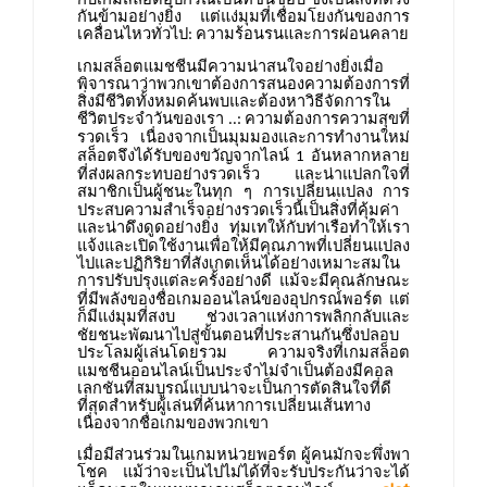
กันข้ามอย่างยิ่ง
แต่แง่มุมที่เชื่อมโยงกันของการ
เคลื่อนไหวทั่วไป
ความร้อนรนและการผ่อนคลาย
:
เกมสล็อตแมชชีนมีความน่าสนใจอย่างยิ่งเมื่อ
พิจารณาว่าพวกเขาต้องการสนองความต้องการที่
สิ่งมีชีวิตทั้งหมดค้นพบและต้องหาวิธีจัดการใน
ชีวิตประจำวันของเรา
ความต้องการความสุขที่
..:
รวดเร็ว
เนื่องจากเป็นมุมมองและการทำงานใหม่
สล็อตจึงได้รับของขวัญจากไลน์
อันหลากหลาย
1
ที่ส่งผลกระทบอย่างรวดเร็ว
และน่าแปลกใจที่
สมาชิกเป็นผู้ชนะในทุก
ๆ
การเปลี่ยนแปลง
การ
ประสบความสำเร็จอย่างรวดเร็วนี้เป็นสิ่งที่คุ้มค่า
และน่าดึงดูดอย่างยิ่ง
ทุ่มเทให้กับท่าเรือทำให้เรา
แจ้งและเปิดใช้งานเพื่อให้มีคุณภาพที่เปลี่ยนแปลง
ไปและปฏิกิริยาที่สังเกตเห็นได้อย่างเหมาะสมใน
การปรับปรุงแต่ละครั้งอย่างดี
แม้จะมีคุณลักษณะ
ที่มีพลังของชื่อเกมออนไลน์ของอุปกรณ์พอร์ต
แต่
ก็มีแง่มุมที่สงบ
ช่วงเวลาแห่งการพลิกกลับและ
ชัยชนะพัฒนาไปสู่ขั้นตอนที่ประสานกันซึ่งปลอบ
ประโลมผู้เล่นโดยรวม
ความจริงที่เกมสล็อต
แมชชีนออนไลน์เป็นประจำไม่จำเป็นต้องมีคอล
เลกชันที่สมบูรณ์แบบน่าจะเป็นการตัดสินใจที่ดี
ที่สุดสำหรับผู้เล่นที่ค้นหาการเปลี่ยนเส้นทาง
เนื่องจากชื่อเกมของพวกเขา
เมื่อมีส่วนร่วมในเกมหน่วยพอร์ต
ผู้คนมักจะพึ่งพา
โชค
แม้ว่าจะเป็นไปไม่ได้ที่จะรับประกันว่าจะได้