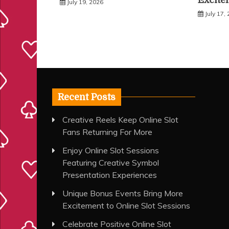
Excite
Featu
July 19, 2026
July 17,
Uni
The
An
Rewar
Feat
Recent Posts
July 20,
Creative Reels Keep Online Slot
Fans Returning For More
Enjoy Online Slot Sessions
Featuring Creative Symbol
Presentation Experiences
Unique Bonus Events Bring More
Excitement to Online Slot Sessions
Celebrate Positive Online Slot