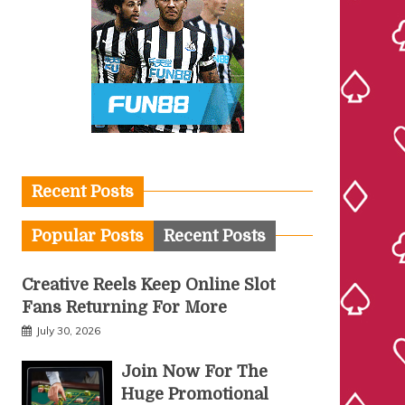
Recent Posts
Popular Posts
Recent Posts
Creative Reels Keep Online Slot
Fans Returning For More
July 30, 2026
Join Now For The
Huge Promotional