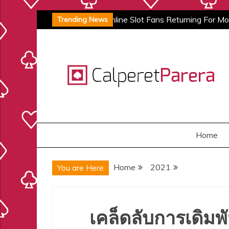
Skip
Creative Reels Keep Online Slot Fans Returning For Mo
Trending News
to
Symbol Presentation Experiences
Unique Bonus Eve
content
Celebrate Positive Online Slot Entertainment Through 
Featuring Unique Themes And Rewarding Features
Creative Reels Keep Online Slot Fans Returning For Mo
Symbol Presentation Experiences
Unique Bonus Eve
Calperet Parera
Celebrate Positive Online Slot Entertainment Through 
Featuring Unique Themes And Rewarding Features
Home
Home
2021
You are Here
เคล็ดลับการเดิมพ