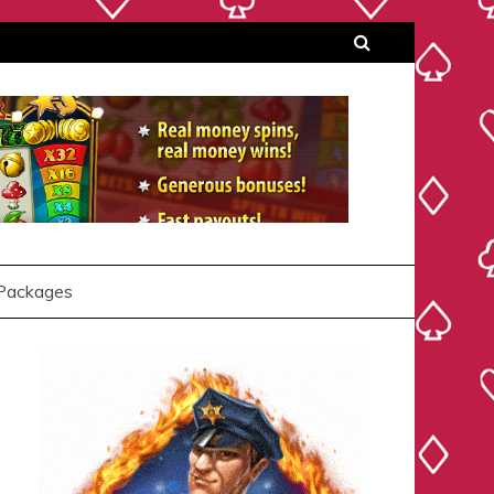
 Packages