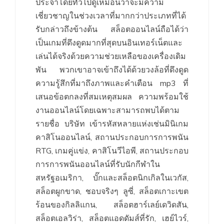
ประจำโดยทั่วไปดูเหมือนว่าจะมีความ
เชี่ยวชาญในช่วงเวลาที่มากกว่าประเภทที่ได้
รับกล่าวถึงข้างต้น สล็อตออนไลน์ถือได้ว่า
เป็นเกมที่ดึงดูดมากที่สุดบนอินเทอร์เน็ตและ
เล่นได้จริงด้วยความช่วยเหลือของเครื่องเดิม
พัน พวกเขาอาจเข้าถึงได้ด้วยวงล้อที่ดึงดูด
ความรู้สึกที่มาถึงภาพและคำเตือน mp3 ที่
เสนอข้อตกลงที่สมเหตุสมผล ความพร้อมใช้
งานออนไลน์โดยเฉพาะสามารถพบได้ตาม
รายชื่อ บริษัท เข้ารหัสหลายแห่งเช่นมินิเกม
คาสิโนออนไลน์, สถานประกอบการการพนัน
RTG, เกมคู่แข่ง, คาสิโนวีไอพี, สถานประกอบ
การการพนันออนไลน์ที่รับนักกีฬาใน
สหรัฐอเมริกา, บั๊กและสล็อตนิกเกิลในเวกัส,
สล็อตผูกขาด, ชอบจริงๆ ลูซี่, สล็อตเกาะเขต
ร้อนของกิลลิแกน, สล็อตฮาร์เลย์เดวิดสัน,
สล็อตเอลวิร่า, สล็อตแอดดัมส์ที่รัก, เฮย์ไวร์,