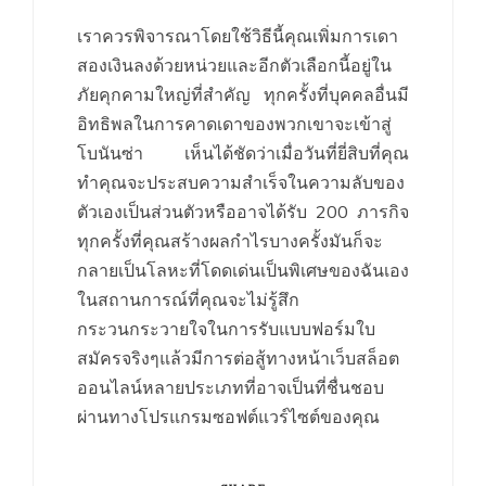
เราควรพิจารณาโดยใช้วิธีนี้คุณเพิ่มการเดา
สองเงินลงด้วยหน่วยและอีกตัวเลือกนี้อยู่ใน
ภัยคุกคามใหญ่ที่สำคัญ ทุกครั้งที่บุคคลอื่นมี
อิทธิพลในการคาดเดาของพวกเขาจะเข้าสู่
โบนันซ่า เห็นได้ชัดว่าเมื่อวันที่ยี่สิบที่คุณ
ทำคุณจะประสบความสำเร็จในความลับของ
ตัวเองเป็นส่วนตัวหรืออาจได้รับ 200 ภารกิจ
ทุกครั้งที่คุณสร้างผลกำไรบางครั้งมันก็จะ
กลายเป็นโลหะที่โดดเด่นเป็นพิเศษของฉันเอง
ในสถานการณ์ที่คุณจะไม่รู้สึก
กระวนกระวายใจในการรับแบบฟอร์มใบ
สมัครจริงๆแล้วมีการต่อสู้ทางหน้าเว็บสล็อต
ออนไลน์หลายประเภทที่อาจเป็นที่ชื่นชอบ
ผ่านทางโปรแกรมซอฟต์แวร์ไซต์ของคุณ