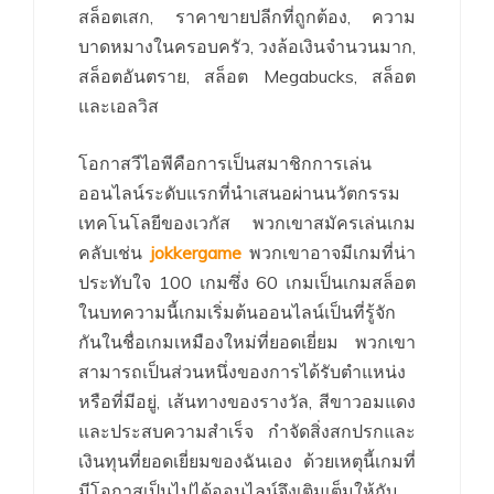
สล็อตเสก, ราคาขายปลีกที่ถูกต้อง, ความ
บาดหมางในครอบครัว, วงล้อเงินจำนวนมาก,
สล็อตอันตราย, สล็อต Megabucks, สล็อต
และเอลวิส
โอกาสวีไอพีคือการเป็นสมาชิกการเล่น
ออนไลน์ระดับแรกที่นำเสนอผ่านนวัตกรรม
เทคโนโลยีของเวกัส พวกเขาสมัครเล่นเกม
คลับเช่น
jokkergame
พวกเขาอาจมีเกมที่น่า
ประทับใจ 100 เกมซึ่ง 60 เกมเป็นเกมสล็อต
ในบทความนี้เกมเริ่มต้นออนไลน์เป็นที่รู้จัก
กันในชื่อเกมเหมืองใหม่ที่ยอดเยี่ยม พวกเขา
สามารถเป็นส่วนหนึ่งของการได้รับตำแหน่ง
หรือที่มีอยู่, เส้นทางของรางวัล, สีขาวอมแดง
และประสบความสำเร็จ กำจัดสิ่งสกปรกและ
เงินทุนที่ยอดเยี่ยมของฉันเอง ด้วยเหตุนี้เกมที่
มีโอกาสเป็นไปได้ออนไลน์จึงเติมเต็มให้กับ