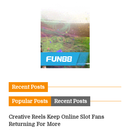
Recent Posts
Popular Posts
Recent Posts
Creative Reels Keep Online Slot Fans
Returning For More