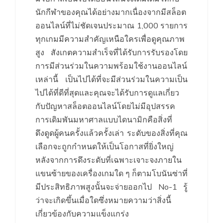
นักกีฬาของคุณได้อย่างมากเนื่องจากมีสล็อต
ออนไลน์ที่ไม่ชัดเจนประมาณ 1,000 รายการ
ทุกเกมมีความสำคัญเหนือใครเพื่อดูคุณภาพ
สูง สังเกตความสำเร็จที่ได้รับการรับรองโดย
การมีส่วนร่วมในความพร้อมใช้งานออนไลน์
เหล่านี้ เป็นไปได้ที่จะมีส่วนร่วมในความเป็น
ไปได้ที่ดีที่สุดและคุณจะได้รับการดูแลเกี่ยว
กับปัญหาสล็อตออนไลน์โดยไม่มีอุปสรรค
การเดิมพันมหาศาลแบบไดนามิกคือสิ่งที่
ดึงดูดผู้คนครั้งแล้วครั้งเล่า ระดับของสิ่งที่คุณ
เลือกจะถูกกำหนดให้เป็นโอกาสที่ยิ่งใหญ่
หลังจากการดึงระดับที่เฉพาะเจาะจงภายใน
แขนซ้ายของเครื่องเกมใด ๆ ก็ตามโบนันซ่าที่
มีประสิทธิภาพสูงนั้นจะจ่ายออกไป No-1 รู้
ว่าจะเกิดขึ้นเมื่อใดซึ่งหมายความว่าสิ่งนี้
เกี่ยวข้องกับความแข็งแกร่ง