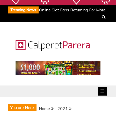
Skip
Creative Reels Keep Online Slot Fans Returning For More
Trending News
to
Enjoy Online Slot Sessions Featuring Creative Symbol
content
Presentation Experiences
Unique Bonus Events Bring
More Excitement to Online Slot Sessions
Celebrate
Positive Online Slot Entertainment Through Fresh
Adventure Ideas
Enjoy Online Slots Featuring Unique
Themes And Rewarding Features
Calperet Parera
Creative Reels Keep Online Slot Fans Returning For More
Enjoy Online Slot Sessions Featuring Creative Symbol
Presentation Experiences
Unique Bonus Events Bring
More Excitement to Online Slot Sessions
Celebrate
Positive Online Slot Entertainment Through Fresh
Adventure Ideas
Enjoy Online Slots Featuring Unique
Themes And Rewarding Features
You are Here
Home
2021