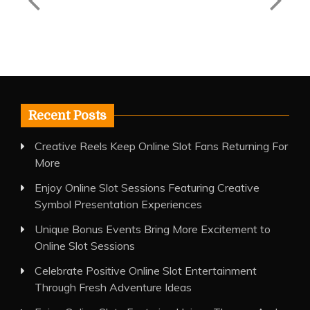
Enjoy Online
Slot Sessions
Featuring
Creative
Symbol
Recent Posts
Presentation
Creative Reels Keep Online Slot Fans Returning For
Experiences
More
July 28, 2026
Enjoy Online Slot Sessions Featuring Creative
Symbol Presentation Experiences
Unique Bonus Events Bring More Excitement to
Online Slot Sessions
Celebrate Positive Online Slot Entertainment
Through Fresh Adventure Ideas