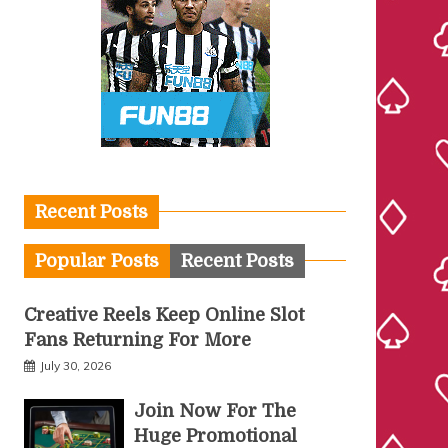
Recent Posts
Popular Posts
Recent Posts
Creative Reels Keep Online Slot
Fans Returning For More
July 30, 2026
Join Now For The
Huge Promotional