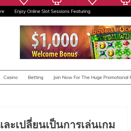
re
Enjoy Online Slot Sessions Featuring
Bonus Events Bring More Excitement to Online Slot
ment Through Fresh Adventure Ideas
Enjoy
Features
re
Enjoy Online Slot Sessions Featuring
Bonus Events Bring More Excitement to Online Slot
ment Through Fresh Adventure Ideas
Enjoy
Features
Casino
Betting
Join Now For The Huge Promotional
ละเปลี่ยนเป็นการเล่นเกม