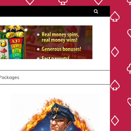
 Packages