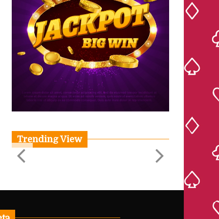
Trending View
Enjoy
Online Slot
Sessions
ta