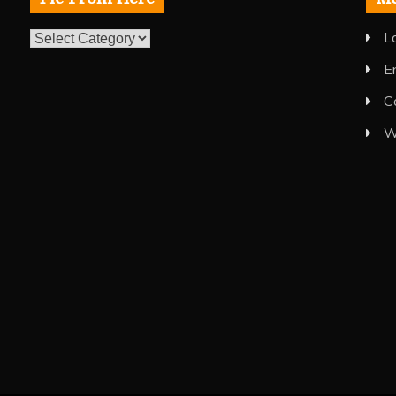
ring
Fans
que
Returning
Pic
L
mes
From
For More
E
Here
d
July 30, 2026
C
ding
W
ures
 2026