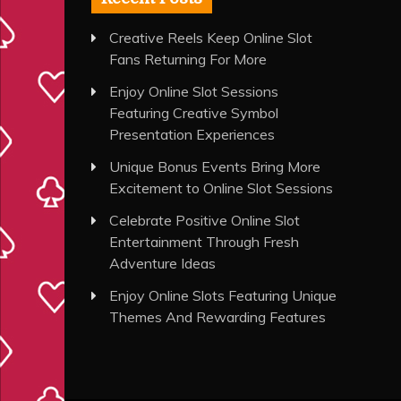
Featu
Uni
Creative Reels Keep Online Slot
Fans Returning For More
The
Enjoy Online Slot Sessions
An
Featuring Creative Symbol
Rewar
Presentation Experiences
Feat
Unique Bonus Events Bring More
July 20,
Excitement to Online Slot Sessions
Celebrate Positive Online Slot
Entertainment Through Fresh
Adventure Ideas
Enjoy Online Slots Featuring Unique
Themes And Rewarding Features