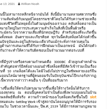
ne 13, 2021
Willian Noah
ันนี้ไม่สามารถหลีกหนีจากมันได้
สิ่งนี้มีมานานหลายศตวรรษซึ่ง
วามสัมพันธ์กับมนุษย์โดยธรรมชาติโดยไม่ได้รับความช่วยเหลือ
ังแห่งชีวิตที่ไม่หยุดยั้งในตัวมนุษย์ของเราเอง
คลับสล็อตอาจเป็น
ป้าหมายใหญ่ในการประสบความสำเร็จในสิ่งที่เป็นพื้นผิวหรือ
ะมัดระวังจากความเสี่ยงที่นักทฤษฎีรับ
สำหรับช่องที่จะเกิดขึ้น
ันทั้งหมด
อันตรายและเกียรติยศ
ทุกวันนี้คลับสล็อตได้ก่อตัวขึ้น
มในปัจจุบันและอยู่ในลักษณะเดียวกันแม้กระทั่งการควบคุมใน
ด้านการเล่นเกมที่ได้รับการฝึกฝนมาเป็นเอกพจน์
มันได้ก่อตัว
วกันว่าจะทำให้ความรับผิดชอบเป็นจำนวนมากต่อระบบที่
ีตที่มีรูปร่างหรือตรงตามกำหนดคือ
ด้วยลูกเต๋าหกด้าน
3000BC
ญต่อฟาร์อีสต์อย่างแม่นยำซึ่งสล็อตที่มีสัตว์เข้าร่วมเป็นเรื่อง
ษที่
เกมล็อตโต้และโดมิโนยังไม่ปรากฏในซัพพลายเออร์จีน
10
มออนไลน์มาตรฐานที่ผู้คนยอมรับในปัจจุบันเช่นโป๊กเกอร์ปรากฏ
นี้พวกเขากล่าวว่า
คนอื่น
ๆ
เป็นที่ยอมรับมาก
ร้างขึ้นเพื่อให้ตรงไปตรงมามากขึ้นเพื่อให้รางวัลนั้นได้รับการ
ับของทุกคน
ณ
ตอนนี้บุคคลไม่จำเป็นต้องพึ่งพาแบบแผนในบ้าน
slot
ลลัพธ์ที่แท้จริง
ความก้าวหน้าของเว็บสล็อตเกิดขึ้นในปี
ั้งหมดและ
เข้าสู่สถาบันโดยอนุญาตให้มีการรับรอง
Settling Work
บนเว็บ
ในช่วงเวลานั้นและ
ปีพ
ศ
ได้มีการส่งผ่านกฎหมาย
.
. 2539