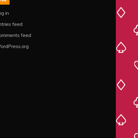
Featuring
B
Creative
og in
Symbol
ntries feed
Presentati
omments feed
on
ordPress.org
Experience
s
July 28, 2026