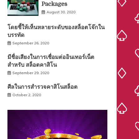
Packages
August 30, 2020
โดยชี้ให้เห็นหลายระดับของสล็อตโจ๊กใน
บรรทัด
September 26, 2020
มีชื่อเสียงในการเชื่อมต่ออินเทอร์เน็ต
สำหรับ สล็อตคาสิโน
September 29, 2020
ศีลในการสำรวจคาสิโนสล็อต
October 2, 2020