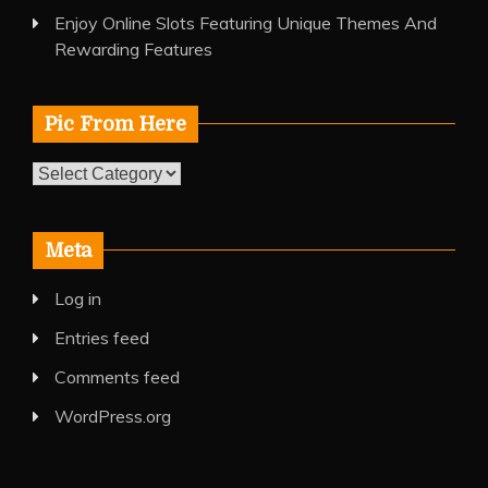
Enjoy Online Slots Featuring Unique Themes And
Rewarding Features
Pic From Here
Pic
From
Here
Meta
Log in
Entries feed
Comments feed
WordPress.org