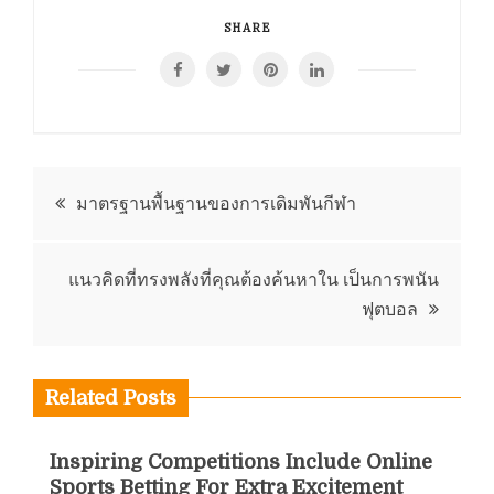
SHARE
Post
มาตรฐานพื้นฐานของการเดิมพันกีฬา
navigation
แนวคิดที่ทรงพลังที่คุณต้องค้นหาใน เป็นการพนัน
ฟุตบอล
Related Posts
Inspiring Competitions Include Online
Sports Betting For Extra Excitement