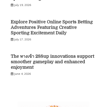
July 19, 2026
Explore Positive Online Sports Betting
Adventures Featuring Creative
Sporting Excitement Daily
July 17, 2026
The ทางเข้า 288up innovations support
smoother gameplay and enhanced
enjoyment
June 4, 2026