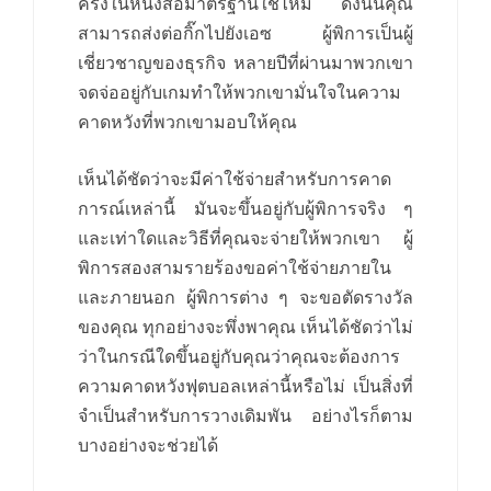
ครั้งในหนังสือมาตรฐานใช่ไหม ดังนั้นคุณ
สามารถส่งต่อกิ๊กไปยังเอซ ผู้พิการเป็นผู้
เชี่ยวชาญของธุรกิจ หลายปีที่ผ่านมาพวกเขา
จดจ่ออยู่กับเกมทำให้พวกเขามั่นใจในความ
คาดหวังที่พวกเขามอบให้คุณ
เห็นได้ชัดว่าจะมีค่าใช้จ่ายสำหรับการคาด
การณ์เหล่านี้ มันจะขึ้นอยู่กับผู้พิการจริง ๆ
และเท่าใดและวิธีที่คุณจะจ่ายให้พวกเขา ผู้
พิการสองสามรายร้องขอค่าใช้จ่ายภายใน
และภายนอก ผู้พิการต่าง ๆ จะขอตัดรางวัล
ของคุณ ทุกอย่างจะพึ่งพาคุณ เห็นได้ชัดว่าไม่
ว่าในกรณีใดขึ้นอยู่กับคุณว่าคุณจะต้องการ
ความคาดหวังฟุตบอลเหล่านี้หรือไม่ เป็นสิ่งที่
จำเป็นสำหรับการวางเดิมพัน อย่างไรก็ตาม
บางอย่างจะช่วยได้