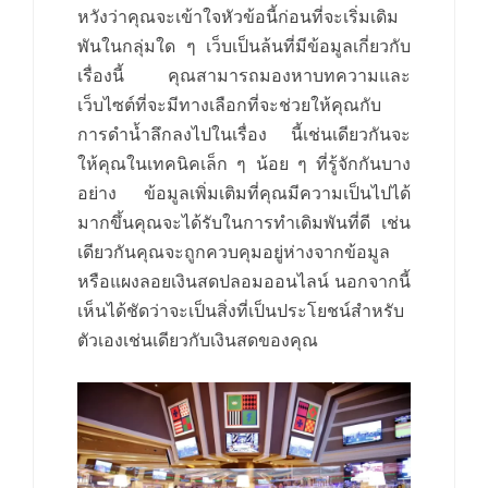
หวังว่าคุณจะเข้าใจหัวข้อนี้ก่อนที่จะเริ่มเดิม
พันในกลุ่มใด ๆ เว็บเป็นล้นที่มีข้อมูลเกี่ยวกับ
เรื่องนี้ คุณสามารถมองหาบทความและ
เว็บไซต์ที่จะมีทางเลือกที่จะช่วยให้คุณกับ
การดำน้ำลึกลงไปในเรื่อง นี้เช่นเดียวกันจะ
ให้คุณในเทคนิคเล็ก ๆ น้อย ๆ ที่รู้จักกันบาง
อย่าง ข้อมูลเพิ่มเติมที่คุณมีความเป็นไปได้
มากขึ้นคุณจะได้รับในการทำเดิมพันที่ดี เช่น
เดียวกันคุณจะถูกควบคุมอยู่ห่างจากข้อมูล
หรือแผงลอยเงินสดปลอมออนไลน์ นอกจากนี้
เห็นได้ชัดว่าจะเป็นสิ่งที่เป็นประโยชน์สำหรับ
ตัวเองเช่นเดียวกับเงินสดของคุณ