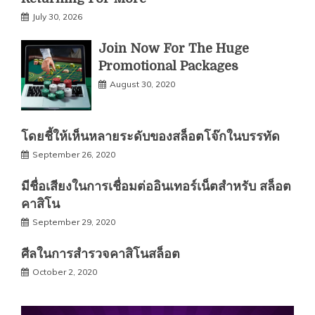
July 30, 2026
Join Now For The Huge
Promotional Packages
August 30, 2020
โดยชี้ให้เห็นหลายระดับของสล็อตโจ๊กในบรรทัด
September 26, 2020
มีชื่อเสียงในการเชื่อมต่ออินเทอร์เน็ตสำหรับ สล็อต
คาสิโน
September 29, 2020
ศีลในการสำรวจคาสิโนสล็อต
October 2, 2020