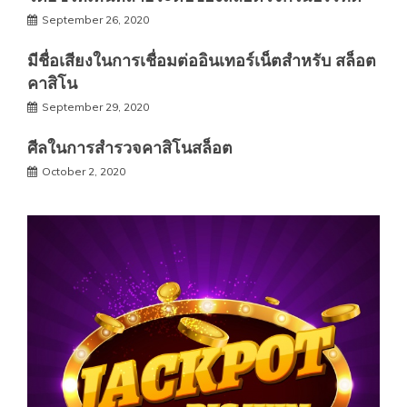
September 26, 2020
มีชื่อเสียงในการเชื่อมต่ออินเทอร์เน็ตสำหรับ สล็อต
คาสิโน
September 29, 2020
ศีลในการสำรวจคาสิโนสล็อต
October 2, 2020