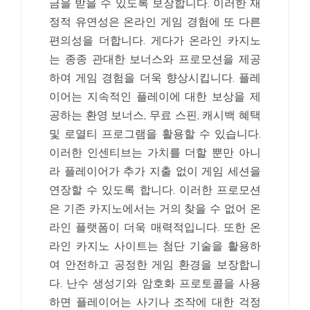
금을 받을 수 있도록 보장합니다. 이러한 재
정적 유연성은 온라인 게임 경험에 또 다른
편의성을 더합니다. 게다가 온라인 카지노
는 종종 관대한 보너스와 프로모션을 제공
하여 게임 경험을 더욱 향상시킵니다. 플레
이어는 지속적인 플레이에 대한 보상을 제
공하는 환영 보너스, 무료 스핀, 캐시백 혜택
및 로열티 프로그램을 활용할 수 있습니다.
이러한 인센티브는 가치를 더할 뿐만 아니
라 플레이어가 추가 지출 없이 게임 세션을
연장할 수 있도록 합니다. 이러한 프로모션
은 기존 카지노에서는 거의 찾을 수 없어 온
라인 플랫폼이 더욱 매력적입니다. 또한 온
라인 카지노 사이트는 첨단 기술을 활용하
여 안전하고 공정한 게임 환경을 보장합니
다. 난수 생성기와 암호화 프로토콜을 사용
하면 플레이어는 사기나 조작에 대한 걱정