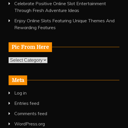
Celebrate Positive Online Slot Entertainment
Through Fresh Adventure Ideas
Enjoy Online Slots Featuring Unique Themes And
Rewarding Features
Pic From Here
Pic
From
Here
Meta
Log in
Entries feed
Comments feed
WordPress.org