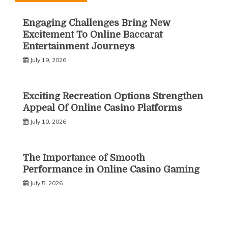
Engaging Challenges Bring New
Excitement To Online Baccarat
Entertainment Journeys
July 19, 2026
Exciting Recreation Options Strengthen
Appeal Of Online Casino Platforms
July 10, 2026
The Importance of Smooth
Performance in Online Casino Gaming
July 5, 2026