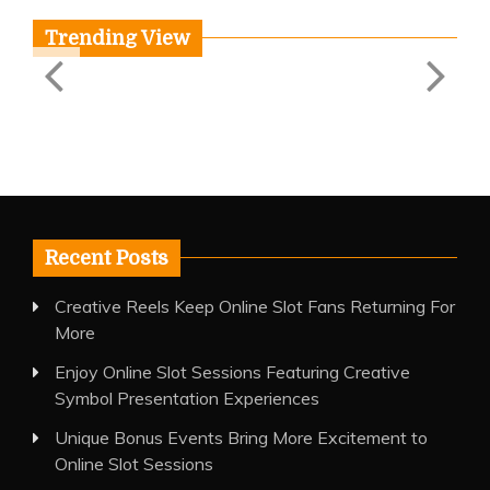
Trending View
Unique Bonus
Events Bring
More
Excitement to
Online Slot
Recent Posts
Sessions
Creative Reels Keep Online Slot Fans Returning For
July 26, 2026
More
Enjoy Online Slot Sessions Featuring Creative
Symbol Presentation Experiences
Unique Bonus Events Bring More Excitement to
Online Slot Sessions