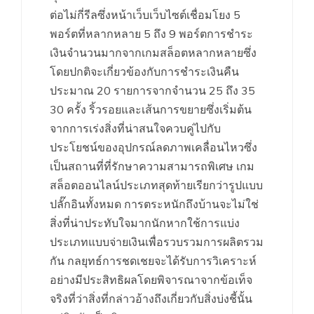
ต่อไม่กี่รีลซึ่งหน้าเว็บเว็บไซต์เชื่อมโยง 5
พอร์ตที่หลากหลาย 5 ถึง 9 พอร์ตการชำระ
เงินจำนวนมากจากเกมสล็อตหลากหลายซึ่ง
โดยปกติจะเกี่ยวข้องกับการชำระเงินคืน
ประมาณ 20 รายการจากจำนวน 25 ถึง 35
30 ครั้ง ริ้วรอยและเส้นการขยายซึ่งเริ่มต้น
จากการเร่งสิ่งที่น่าสนใจควบคู่ไปกับ
ประโยชน์ของอุปกรณ์ลดภาพเคลื่อนไหวซึ่ง
เป็นสถานที่ที่รักษาความสามารถพิเศษ เกม
สล็อตออนไลน์ประเภทสุดท้ายเรียกว่ารูปแบบ
ปลั๊กอินทั้งหมด การตระหนักถึงบ้านจะไม่ใช่
สิ่งที่น่าประทับใจมากนักหากใช้การแบ่ง
ประเภทแบบจ่ายเงินเพื่อรวบรวมการผลิตรวม
กัน กลยุทธ์การชดเชยจะได้รับการวิเคราะห์
อย่างมีประสิทธิผลโดยพิจารณาจากข้อเท็จ
จริงที่ว่าสิ่งที่กล่าวอ้างถึงเกี่ยวกับสิ่งบ่งชี้นั้น