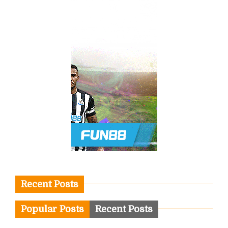
Recent Posts
Popular Posts
Recent Posts