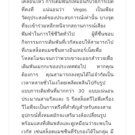
เคลื่อนไหว การเดิมพันก็เหมือนกับวิธีการเปิด
ที่คงที่ แน่นอนว่า Vegas เป็นเพียง
วัตถุประสงค์ของประสบการณ์เท่านั้น บางจุด
ที่จะเข้าร่วมหลีกหนีจากสถานการณ์เสียง
พึมพำในการใช้ชีวิตทั่วไป ผู้ที่ชื่นชอบ
กิจกรรมการเดิมพันที่เวกัสมอบให้สามารถไป
ที่เกมสล็อตแมชชีนทางอินเทอร์เน็ตเพื่อ
โหลดโมฆะจนกว่าพวกเขาจะออกสำรวจเพื่อ
เดิมพันเมกกะของประเทศต่อไป หากคุณ
ต้องการ คุณสามารถลงทุนได้ไม่จำกัดเป็น
เวลาหลายชั่วโมงโดยเพลิดเพลินไปกับรูป
แบบการเดิมพันที่มากกว่า 30 แบบแน่นอน
ประมาณสามรีลและ 5 รีลสล็อตวีไอพีเครื่อง
วีไอพีจะเป็นการตรึงที่สำคัญสำหรับสองสาม
อุปกรณ์ทั้งหมดมักจะเสริมวงล้อเปลี่ยนรูป
พร้อมแสงที่เติมพลังและดูเหมือนว่าจะพบใน
เวกัส เช่นสล็อตแมชชีนที่รับรองได้ในกลุ่ม มี