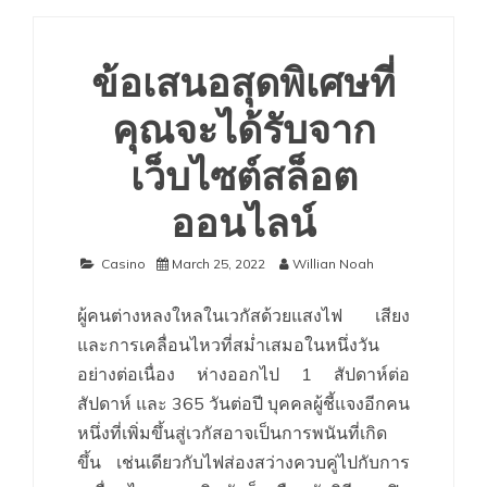
ข้อเสนอสุดพิเศษที่
คุณจะได้รับจาก
เว็บไซต์สล็อต
ออนไลน์
Casino
March 25, 2022
Willian Noah
ผู้คนต่างหลงใหลในเวกัสด้วยแสงไฟ เสียง
และการเคลื่อนไหวที่สม่ำเสมอในหนึ่งวัน
อย่างต่อเนื่อง ห่างออกไป 1 สัปดาห์ต่อ
สัปดาห์ และ 365 วันต่อปี บุคคลผู้ชี้แจงอีกคน
หนึ่งที่เพิ่มขึ้นสู่เวกัสอาจเป็นการพนันที่เกิด
ขึ้น เช่นเดียวกับไฟส่องสว่างควบคู่ไปกับการ