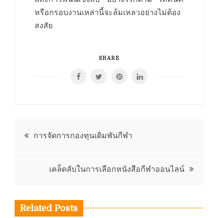
หรือกรอบงานเหล่านี้จะล้มเหลวอย่างไม่ต้อง
สงสัย
SHARE
Post
การจัดการกองทุนเดิมพันกีฬา
navigation
เคล็ดลับในการเลือกหนังสือกีฬาออนไลน์
Related Posts