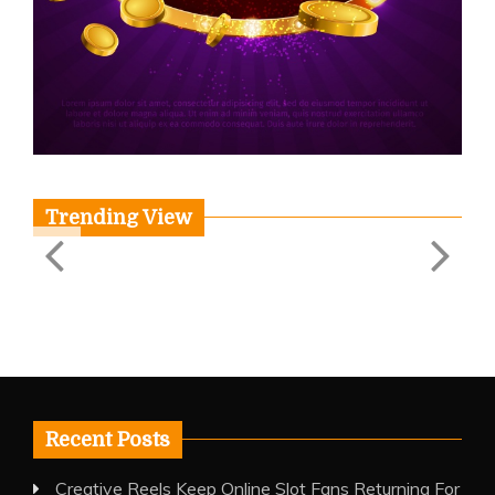
Trending View
Enjoy Online
Slot Sessions
Featuring
Creative
Symbol
Recent Posts
Presentation
Creative Reels Keep Online Slot Fans Returning For