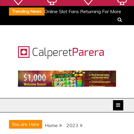
Skip
Creative Reels Keep Online Slot Fans Returning For More
Trending News
to
Enjoy Online Slot Sessions Featuring Creative Symbol
content
Presentation Experiences
Unique Bonus Events Bring
More Excitement to Online Slot Sessions
Celebrate
Positive Online Slot Entertainment Through Fresh
Adventure Ideas
Enjoy Online Slots Featuring Unique
Themes And Rewarding Features
Calperet Parera
Creative Reels Keep Online Slot Fans Returning For More
Enjoy Online Slot Sessions Featuring Creative Symbol
Presentation Experiences
Unique Bonus Events Bring
More Excitement to Online Slot Sessions
Celebrate
Positive Online Slot Entertainment Through Fresh
Adventure Ideas
Enjoy Online Slots Featuring Unique
Themes And Rewarding Features
You are Here
Home
2023