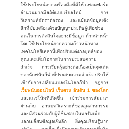
ใช้ประโยชน์จากเครื่องมือที่มีให้ แพลตฟอร์ม
จำนวนมากมีสถิติแบบเรียลไทม์ การ
วิเคราะห์อัตราต่อรอง และแม้แต่ข้อมูลเชิง
ลึกที่ขับเคลื่อนด้วยปัญญาประดิษฐ์เพื่อช่วย
คุณในการตัดสินใจอย่างมีข้อมูล ก้าวนำหน้า
โดยใช้ประโยชน์จากความก้าวหน้าทาง
เทคโนโลยีเหล่านี้เพื่อปรับแต่งกลยุทธ์ของ
คุณและเพิ่มโอกาสในการประสบความ
สำเร็จ การเรียนรู้อย่างต่อเนื่องเป็นจุดเด่น
ของนักพนันกีฬาที่ประสบความสำเร็จ ปรับให้
เข้ากับการเปลี่ยนแปลงในโลกกีฬา กฎการ
เว็บพนันออนไลน์ เว็บตรง อันดับ 1 ของโลก
และแนวโน้มที่เกิดขึ้น เข้าร่วมการสัมมนา
ผ่านเว็บ อ่านบทวิเคราะห์ของอุตสาหกรรม
และมีส่วนร่วมกับผู้ที่ชื่นชอบในฟอรัมเพื่อ
แลกเปลี่ยนข้อมูลเชิงลึก ยิ่งคุณเรียนรู้มาก