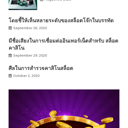
โดยชี้ให้เห็นหลายระดับของสล็อตโจ๊กในบรรทัด
September 26, 2020
มีชื่อเสียงในการเชื่อมต่ออินเทอร์เน็ตสำหรับ สล็อต
คาสิโน
September 29, 2020
ศีลในการสำรวจคาสิโนสล็อต
October 2, 2020