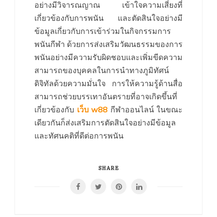
อย่างมีวิจารณญาณ เข้าใจความเสี่ยงที่
เกี่ยวข้องกับการพนัน และตัดสินใจอย่างมี
ข้อมูลเกี่ยวกับการเข้าร่วมในกิจกรรมการ
พนันกีฬา ด้วยการส่งเสริมวัฒนธรรมของการ
พนันอย่างมีความรับผิดชอบและเพิ่มขีดความ
สามารถของบุคคลในการนำทางภูมิทัศน์
ดิจิทัลด้วยความมั่นใจ การให้ความรู้ด้านสื่อ
สามารถช่วยบรรเทาอันตรายที่อาจเกิดขึ้นที่
เกี่ยวข้องกับ
เว็บ
w
88
กีฬาออนไลน์ ในขณะ
เดียวกันก็ส่งเสริมการตัดสินใจอย่างมีข้อมูล
และทัศนคติที่ดีต่อการพนัน
SHARE