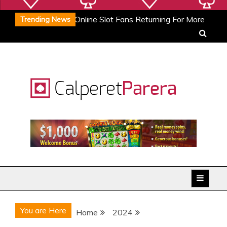
Skip
Creative Reels Keep Online Slot Fans Returning For More
Trending News
to
Enjoy Online Slot Sessions Featuring Creative Symbol
content
Presentation Experiences
Unique Bonus Events Bring
More Excitement to Online Slot Sessions
Celebrate
Positive Online Slot Entertainment Through Fresh
Adventure Ideas
Enjoy Online Slots Featuring Unique
Themes And Rewarding Features
Calperet Parera
Creative Reels Keep Online Slot Fans Returning For More
Enjoy Online Slot Sessions Featuring Creative Symbol
Presentation Experiences
Unique Bonus Events Bring
More Excitement to Online Slot Sessions
Celebrate
Positive Online Slot Entertainment Through Fresh
Adventure Ideas
Enjoy Online Slots Featuring Unique
Themes And Rewarding Features
You are Here
Home
2024