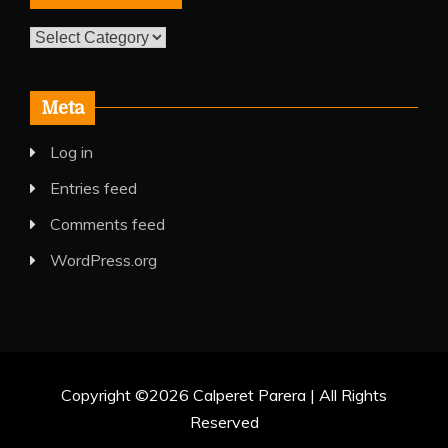
Pic
From
Here
Meta
Log in
Entries feed
Comments feed
WordPress.org
Copyright ©2026 Calperet Parera | All Rights
Reserved