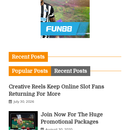
Recent Posts
Popular Posts
Recent Posts
Creative Reels Keep Online Slot Fans
Returning For More
July 30, 2026
Join Now For The Huge
Promotional Packages
August 30, 2020