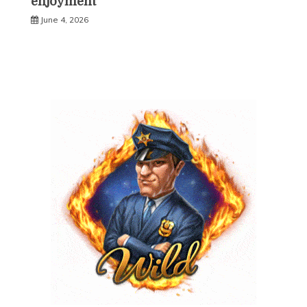
enjoyment
June 4, 2026