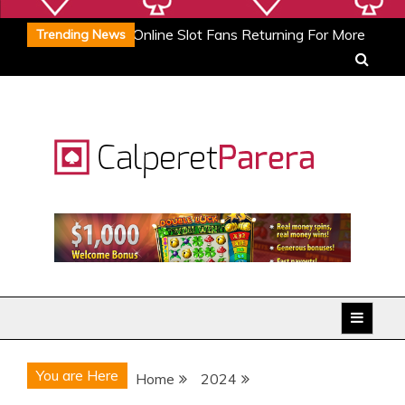
Skip
Creative Reels Keep Online Slot Fans Returning For More
Trending News
to
Enjoy Online Slot Sessions Featuring Creative Symbol
content
Presentation Experiences
Unique Bonus Events Bring
More Excitement to Online Slot Sessions
Celebrate
Positive Online Slot Entertainment Through Fresh
Adventure Ideas
Enjoy Online Slots Featuring Unique
Themes And Rewarding Features
Calperet Parera
Creative Reels Keep Online Slot Fans Returning For More
Enjoy Online Slot Sessions Featuring Creative Symbol
Presentation Experiences
Unique Bonus Events Bring
More Excitement to Online Slot Sessions
Celebrate
Positive Online Slot Entertainment Through Fresh
Adventure Ideas
Enjoy Online Slots Featuring Unique
Themes And Rewarding Features
You are Here
Home
2024