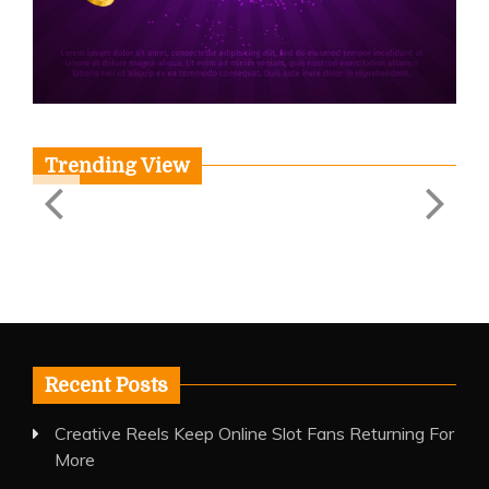
Trending View
Enjoy Online
Slot Sessions
Featuring
Creative
Symbol
Recent Posts
Presentation
Creative Reels Keep Online Slot Fans Returning For
Experiences
More