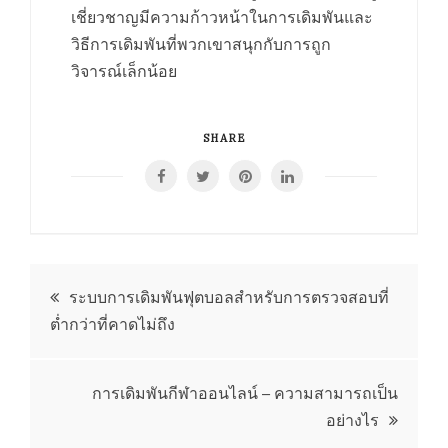
เชี่ยวชาญมีความก้าวหน้าในการเดิมพันและ
วิธีการเดิมพันที่พวกเขาสนุกกับการถูก
วิจารณ์เล็กน้อย
SHARE
Post
ระบบการเดิมพันฟุตบอลสำหรับการตรวจสอบที่
ต่ำกว่าที่คาดไม่ถึง
navigation
การเดิมพันกีฬาออนไลน์ – ความสามารถเป็น
อย่างไร