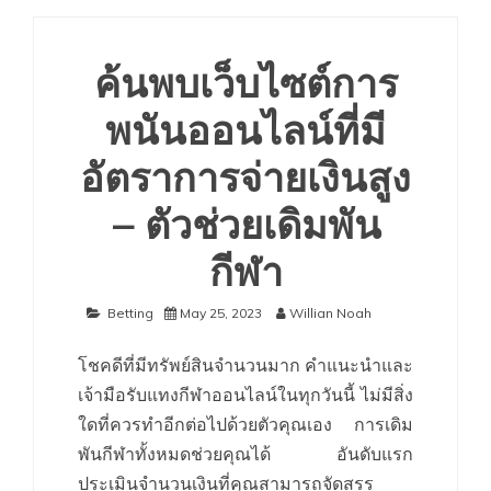
ค้นพบเว็บไซต์การ
พนันออนไลน์ที่มี
อัตราการจ่ายเงินสูง
– ตัวช่วยเดิมพัน
กีฬา
Betting
May 25, 2023
Willian Noah
โชคดีที่มีทรัพย์สินจำนวนมาก คำแนะนำและ
เจ้ามือรับแทงกีฬาออนไลน์ในทุกวันนี้ ไม่มีสิ่ง
ใดที่ควรทำอีกต่อไปด้วยตัวคุณเอง การเดิม
พันกีฬาทั้งหมดช่วยคุณได้ อันดับแรก
ประเมินจำนวนเงินที่คุณสามารถจัดสรร