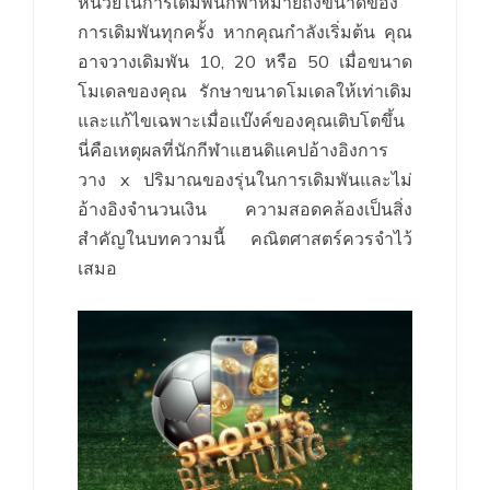
หน่วยในการเดิมพันกีฬาหมายถึงขนาดของ
การเดิมพันทุกครั้ง หากคุณกำลังเริ่มต้น คุณ
อาจวางเดิมพัน 10, 20 หรือ 50 เมื่อขนาด
โมเดลของคุณ รักษาขนาดโมเดลให้เท่าเดิม
และแก้ไขเฉพาะเมื่อแบ๊งค์ของคุณเติบโตขึ้น
นี่คือเหตุผลที่นักกีฬาแฮนดิแคปอ้างอิงการ
วาง x ปริมาณของรุ่นในการเดิมพันและไม่
อ้างอิงจำนวนเงิน ความสอดคล้องเป็นสิ่ง
สำคัญในบทความนี้ คณิตศาสตร์ควรจำไว้
เสมอ