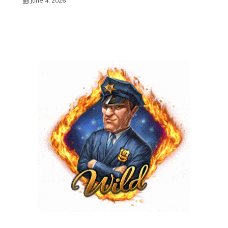
June 4, 2026