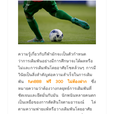
ความรู้เกี่ยวกับกีฬามักจะเป็นตัวกำหนด
ว่าการเดิมพันอย่างมีการศึกษาจะได้ผลหรือ
ไม่และการเดิมพันโดยอาศัยโชคล้วนๆ การมี
วินัยเป็นสิ่งสำคัญต่อความสำเร็จในการเดิม
พัน
fun888 ฟรี 300 ไม่ต้องฝาก
ซึ่ง
หมายความว่าต้องวางกลยุทธ์การเดิมพันที่
ชัดเจนและยึดมั่นกับมัน นักพนันหลายคนตก
เป็นเหยื่อของการตัดสินใจตามอารมณ์ ไล่
ตามความพ่ายแพ้หรือวางเดิมพันโดยอาศัย