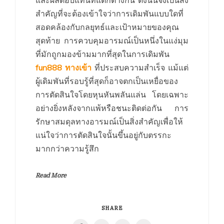
และผลตอบแทนที่แตกต่างกัน ดังนั้นจึงเป็นสิ่ง
สำคัญที่จะต้องเข้าใจว่าการเดิมพันแบบใดที่
สอดคล้องกับกลยุทธ์และเป้าหมายของคุณ
สุดท้าย การควบคุมอารมณ์เป็นหนึ่งในแง่มุม
ที่มักถูกมองข้ามมากที่สุดในการเดิมพัน
fun888 ทางเข้า
ที่ประสบความสำเร็จ แม้แต่
ผู้เดิมพันที่รอบรู้ที่สุดก็อาจตกเป็นเหยื่อของ
การตัดสินใจโดยหุนหันพลันแล่น โดยเฉพาะ
อย่างยิ่งหลังจากแพ้หรือชนะติดต่อกัน การ
รักษาสมดุลทางอารมณ์เป็นสิ่งสำคัญเพื่อให้
แน่ใจว่าการตัดสินใจนั้นขึ้นอยู่กับตรรกะ
มากกว่าความรู้สึก
Read More
SHARE