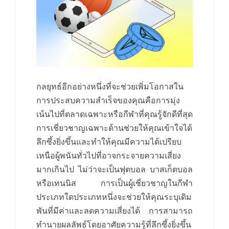
กลยุทธ์อีกอย่างหนึ่งที่จะช่วยเพิ่มโอกาสใน
การประสบความสำเร็จของคุณคือการมุ่ง
เน้นไปที่ตลาดเฉพาะหรือกีฬาที่คุณรู้จักดีที่สุด
การเชี่ยวชาญเฉพาะด้านช่วยให้คุณเข้าใจได้
ลึกซึ้งยิ่งขึ้นและทำให้คุณมีความได้เปรียบ
เหนือผู้พนันทั่วไปที่อาจกระจายความเสี่ยง
มากเกินไป ไม่ว่าจะเป็นฟุตบอล บาสเก็ตบอล
หรือเทนนิส การเป็นผู้เชี่ยวชาญในกีฬา
ประเภทใดประเภทหนึ่งจะช่วยให้คุณระบุเดิม
พันที่มีค่าและลดความเสี่ยงได้ การสามารถ
ทำนายผลลัพธ์โดยอาศัยความรู้ที่ลึกซึ้งยิ่งขึ้น