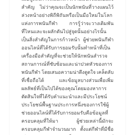
สำคัญ ไม่ว่าคุณจะเป็นนักพนันที่วางแผนไว้
ล่วงหน้าอย่างพิถีพิถันหรือเป็นมือใหม่ในโลก
แห่งการพนันกีฬา การรู้ว่าจะวางเดิมพัน
ที่ไหนและจะผลักดันไปสู่จุดนั้นอย่างไรนั้น
เป็นสิ่งสำคัญในการก้าวหน้า ผู้ช่วยพนันกีฬา
ออนไลน์ที่ได้รับการยอมรับนั้นทำหน้าที่เป็น
เครื่องมือสำคัญที่จะช่วยให้นักพนันสำรวจ
สถานการณ์ที่ซับซ้อนและน่าปวดหัวของการ
พนันกีฬา โดยเสนอความน่าดึงดูดใจ เคล็ดลับ
ที่เชื่อถือได้ และข้อมูลบางส่วนเพื่อเพิ่ม
ผลลัพธ์ที่เป็นไปได้ของคุณโดยมองหาการ
ตัดสินใจที่ได้รับคำแนะนำและมีประโยชน์
ประโยชน์พื้นฐานประการหนึ่งของการใช้ผู้
ช่วยออนไลน์ที่ได้รับการยอมรับคือข้อมูลที่
ครอบคลุมที่ให้มา ผู้ช่วยเหล่านี้มักจะ
ครอบคลุมกีฬาจำนวนมาก ตั้งแต่กีฬาที่มีชื่อ