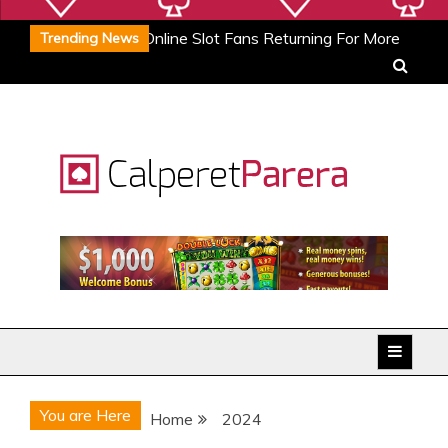
Skip
reative Reels Keep Online Slot Fans Returning For More
Trending News
to
njoy Online Slot Sessions Featuring Creative Symbol
content
resentation Experiences
Unique Bonus Events Bring
ore Excitement to Online Slot Sessions
Celebrate
ositive Online Slot Entertainment Through Fresh
dventure Ideas
Enjoy Online Slots Featuring Unique
hemes And Rewarding Features
Calperet Parera
reative Reels Keep Online Slot Fans Returning For More
njoy Online Slot Sessions Featuring Creative Symbol
resentation Experiences
Unique Bonus Events Bring
ore Excitement to Online Slot Sessions
Celebrate
ositive Online Slot Entertainment Through Fresh
dventure Ideas
Enjoy Online Slots Featuring Unique
hemes And Rewarding Features
You are Here
Home
2024