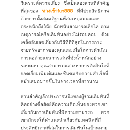
วิเคราะห์ความเสี่ยง ซึ่งเป็นสองส่วนที่สำคัญ
ที่สุดของ
ทางเข้าfun888
ที่มีประสิทธิภาพ
ด้วยการตั้งสมมติฐานที่สมเหตุสมผลและ
ตระหนักถึงวินัย นักพนันสามารถเลิกไล่ ตาม
เหตุการณ์หรือเดิมพันอย่างไม่รอบคอบ ด้วย
เคล็ดลับเอซเกี่ยวกับวิธีที่ดีที่สุดในการกระ
จายทรัพยากรของคุณและเมื่อใดควรดำเนิน
การต่อด้วยแผนการเล่นที่ชั่งน้ำหนักอย่าง
รอบคอบ คุณสามารถแสวงหาการตัดสินใจที่
ยอดเยี่ยมเพิ่มเติมและชื่นชมกับความสำเร็จที่
สม่ำเสมอมากขึ้นในช่วงเวลาที่ยาวนาน
ส่วนสำคัญอีกประการหนึ่งของผู้ร่วมเดิมพันที่
คิดอย่างซื่อสัตย์คือความคิดเห็นของพวกเขา
เกี่ยวกับการเดิมพันที่มีความสามารถ พวก
เขามักจะให้คำแนะนำเกี่ยวกับเทคนิคที่มี
ประสิทธิภาพที่สุดในการเดิมพันในเป้าหมาย