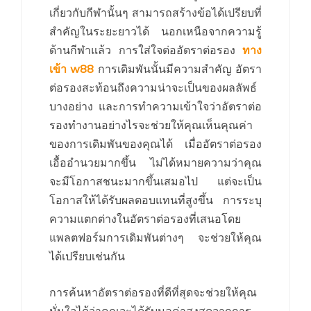
เกี่ยวกับกีฬานั้นๆ สามารถสร้างข้อได้เปรียบที่
สำคัญในระยะยาวได้ นอกเหนือจากความรู้
ด้านกีฬาแล้ว การใส่ใจต่ออัตราต่อรอง
ทาง
เข้า w88
การเดิมพันนั้นมีความสำคัญ อัตรา
ต่อรองสะท้อนถึงความน่าจะเป็นของผลลัพธ์
บางอย่าง และการทำความเข้าใจว่าอัตราต่อ
รองทำงานอย่างไรจะช่วยให้คุณเห็นคุณค่า
ของการเดิมพันของคุณได้ เมื่ออัตราต่อรอง
เอื้ออำนวยมากขึ้น ไม่ได้หมายความว่าคุณ
จะมีโอกาสชนะมากขึ้นเสมอไป แต่จะเป็น
โอกาสให้ได้รับผลตอบแทนที่สูงขึ้น การระบุ
ความแตกต่างในอัตราต่อรองที่เสนอโดย
แพลตฟอร์มการเดิมพันต่างๆ จะช่วยให้คุณ
ได้เปรียบเช่นกัน
การค้นหาอัตราต่อรองที่ดีที่สุดจะช่วยให้คุณ
มั่นใจได้ว่าคุณจะได้รับมูลค่าสูงสุดจากการ