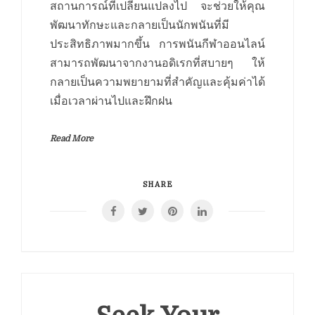
สถานการณ์ที่เปลี่ยนแปลงไป จะช่วยให้คุณ
พัฒนาทักษะและกลายเป็นนักพนันที่มี
ประสิทธิภาพมากขึ้น การพนันกีฬาออนไลน์
สามารถพัฒนาจากงานอดิเรกที่สบายๆ ให้
กลายเป็นความพยายามที่สำคัญและคุ้มค่าได้
เมื่อเวลาผ่านไปและฝึกฝน
Read More
SHARE