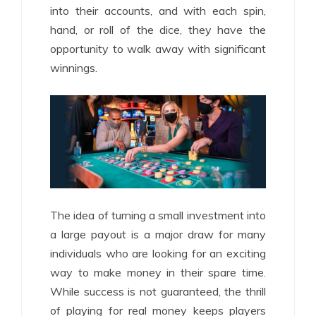
into their accounts, and with each spin,
hand, or roll of the dice, they have the
opportunity to walk away with significant
winnings.
The idea of turning a small investment into
a large payout is a major draw for many
individuals who are looking for an exciting
way to make money in their spare time.
While success is not guaranteed, the thrill
of playing for real money keeps players