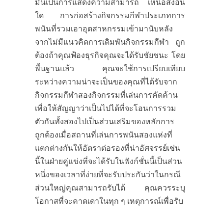
มันเป็นการแสดงความสามารถ เหนือสิ่งอื่น
ใด การก่อสร้างกิจกรรมกีฬาประเภทการ
พนันที่รวมเอาอุตสาหกรรมเข้ามานับหลัง
จากไม่มีแนวคิดการเดิมพันกิจกรรมกีฬา ถูก
ต้องถ้าคุณฟ้องธุรกิจคุณจะได้รับชัยชนะ โดย
พื้นฐานแล้ว คุณจะใช้การเปรียบเทียบ
ระหว่างความน่าจะเป็นของคุณที่ได้รับจาก
กิจกรรมกีฬาสองกิจกรรมที่เล่นการคัดค้าน
เพื่อให้สัญญาว่าเป็นไปได้ที่จะโอนการรวม
ตัวกันทั้งสองไปเป็นส่วนเสริมของหลักการ
ถูกต้องเมื่อสถานที่เล่นการพนันสองแห่งที่
แตกต่างกันให้อัตราต่อรองที่น่าอัศจรรย์เช่น
นี้ในฝ่ายคู่แข่งที่จะได้รับในฟังก์ชั่นนี้เป็นส่วน
หนึ่งของเวลาที่ง่ายที่จะรับประกันว่าในกรณี
ส่วนใหญ่คุณสามารถรับได้ คุณควรระบุ
โอกาสที่จะคาดเดาในทุก ๆ เหตุการณ์เพื่อรับ