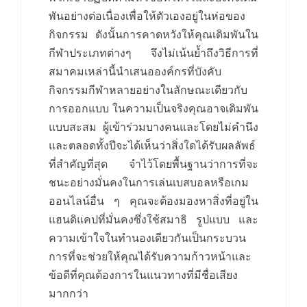
พันอย่างต่อเนื่องเพื่อให้ตัวเองอยู่ในห่อของ
กิจกรรม ดังนั้นการคาดหวังให้คุณเดิมพันใน
กีฬาประเภทต่างๆ จึงไม่เน้นย้ำถึงวิธีการที่
สมาคมเหล่านี้นำเสนอองค์กรที่บังคับ
กิจกรรมกีฬาหลายอย่างในลักษณะเดียวกับ
การออกแบบ ในความเป็นจริงคุณอาจเดิมพัน
แบบสะสม ผู้เข้าร่วมบางคนและโดยไม่คำนึง
และตลอดทั้งปีจะได้เห็นว่าสิ่งใดได้รับผลลัพธ์
ที่สำคัญที่สุด จำไว้โดยพื้นฐานว่าการที่จะ
ชนะอย่างมั่นคงในการเล่นเบสบอลหรือเกม
ออนไลน์อื่น ๆ คุณจะต้องมองหาสิ่งที่อยู่ใน
แฮนดิแคปที่มั่นคงซึ่งใช้สมาธิ รูปแบบ และ
ความเข้าใจในทำนองเดียวกันเป็นกระบวน
การที่จะช่วยให้คุณได้รับความก้าวหน้าและ
ข้อดีที่คุณต้องการในแนวทางที่มีชื่อเสียง
มากกว่า