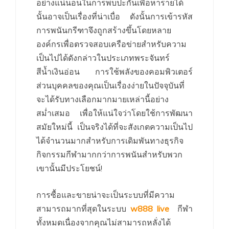
อย่างแน่นอนในการพบปะกันเพื่อหารายได้
นั้นอาจเป็นเรื่องที่น่าเบื่อ ดังนั้นการเข้ารหัส
การพนันกรีฑาจึงถูกสร้างขึ้นโดยหลาย
องค์กรเพื่อตรวจสอบเครือข่ายสำหรับความ
เป็นไปได้ดังกล่าวในประเภทพระจันทร์
สีน้ำเงินอ่อน การใช้พลังของคอมพิวเตอร์
ส่วนบุคคลของคุณเป็นเรื่องง่ายในปัจจุบันที่
จะได้รับทางเลือกมากมายเหล่านี้อย่าง
สม่ำเสมอ เพื่อให้แน่ใจว่าโดยใช้การพัฒนา
สมัยใหม่นี้ เป็นจริงได้ที่จะสังเกตความเป็นไป
ได้จำนวนมากสำหรับการเดิมพันทางธุรกิจ
กิจกรรมกีฬามากกว่าการพนันสำหรับพวก
เขานั้นมีประโยชน์!
การซื้อและขายน่าจะเป็นระบบที่มีความ
สามารถมากที่สุดในระบบ
w888 live
กีฬา
ทั้งหมดเนื่องจากคุณไม่สามารถหลั่งได้