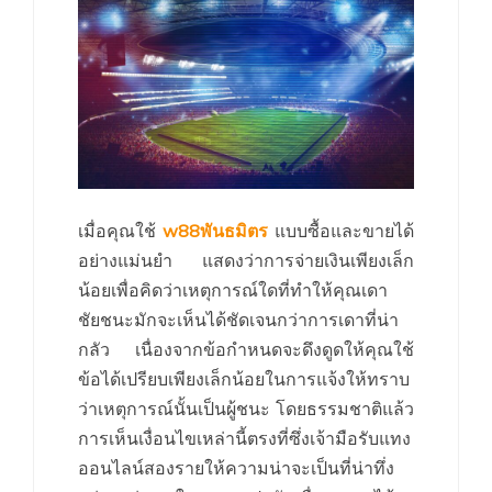
เมื่อคุณใช้
w88พันธมิตร
แบบซื้อและขายได้
อย่างแม่นยำ แสดงว่าการจ่ายเงินเพียงเล็ก
น้อยเพื่อคิดว่าเหตุการณ์ใดที่ทำให้คุณเดา
ชัยชนะมักจะเห็นได้ชัดเจนกว่าการเดาที่น่า
กลัว เนื่องจากข้อกำหนดจะดึงดูดให้คุณใช้
ข้อได้เปรียบเพียงเล็กน้อยในการแจ้งให้ทราบ
ว่าเหตุการณ์นั้นเป็นผู้ชนะ โดยธรรมชาติแล้ว
การเห็นเงื่อนไขเหล่านี้ตรงที่ซึ่งเจ้ามือรับแทง
ออนไลน์สองรายให้ความน่าจะเป็นที่น่าทึ่ง