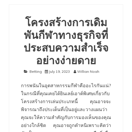
โครงสร้างการเดิม
พันกีฬาทางธุรกิจที่
ประสบความสำเร็จ
อย่างง่ายดาย
Betting
July 19, 2023
Willian Noah
การพนันในอุตสาหกรรมกีฬาคืออะไรกันแน่?
ในกรณีที่คุณเคยได้ยินเลย์เอาต์พิเศษเกี่ยวกับ
โครงสร้างการเล่นประเภทนี้ คุณอาจจะ
พิจารณาถึงประเด็นที่เป็นอยู่และวางแผนว่า
คุณจะให้ความสำคัญกับการมองเห็นของคุณ
อย่างใกล้ชิด คุณอาจถูกตำหนิเพราะคิดว่า