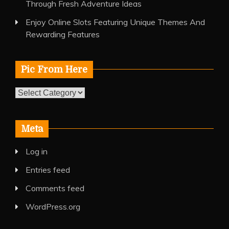
Through Fresh Adventure Ideas
Enjoy Online Slots Featuring Unique Themes And
Rewarding Features
Pic From Here
Pic
From
Here
Meta
Log in
Entries feed
Comments feed
WordPress.org