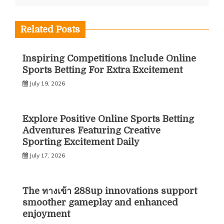
Related Posts
Inspiring Competitions Include Online
Sports Betting For Extra Excitement
July 19, 2026
Explore Positive Online Sports Betting
Adventures Featuring Creative
Sporting Excitement Daily
July 17, 2026
The ทางเข้า 288up innovations support
smoother gameplay and enhanced
enjoyment