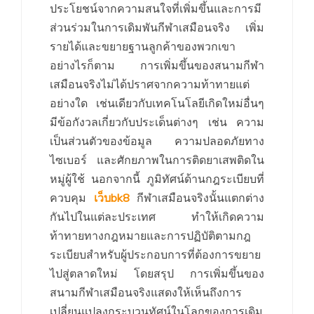
ประโยชน์จากความสนใจที่เพิ่มขึ้นและการมี
ส่วนร่วมในการเดิมพันกีฬาเสมือนจริง เพิ่ม
รายได้และขยายฐานลูกค้าของพวกเขา
อย่างไรก็ตาม การเพิ่มขึ้นของสนามกีฬา
เสมือนจริงไม่ได้ปราศจากความท้าทายแต่
อย่างใด เช่นเดียวกับเทคโนโลยีเกิดใหม่อื่นๆ
มีข้อกังวลเกี่ยวกับประเด็นต่างๆ เช่น ความ
เป็นส่วนตัวของข้อมูล ความปลอดภัยทาง
ไซเบอร์ และศักยภาพในการติดยาเสพติดใน
หมู่ผู้ใช้ นอกจากนี้ ภูมิทัศน์ด้านกฎระเบียบที่
ควบคุม
เว็บbk8
กีฬาเสมือนจริงนั้นแตกต่าง
กันไปในแต่ละประเทศ ทำให้เกิดความ
ท้าทายทางกฎหมายและการปฏิบัติตามกฎ
ระเบียบสำหรับผู้ประกอบการที่ต้องการขยาย
ไปสู่ตลาดใหม่ โดยสรุป การเพิ่มขึ้นของ
สนามกีฬาเสมือนจริงแสดงให้เห็นถึงการ
เปลี่ยนแปลงกระบวนทัศน์ในโลกของการเดิม